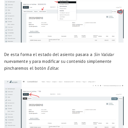
De esta forma el estado del asiento pasara a
Sin Validar
nuevamente y para modificar su contenido simplemente
pincharemos el botón
Editar.