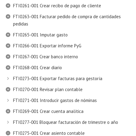
FTI0261-001 Crear recibo de pago de cliente
FTI0263-001 Facturar pedido de compra de cantidades
pedidas
FTI0265-001 Imputar gasto
FTI0266-001 Exportar informe PyG
FTI0267-001 Crear banco interno
FTI0268-001 Crear diario
FTI0273-001 Exportar facturas para gestoría
FTI0270-001 Revisar plan contable
FTI0271-001 Introducir gastos de nóminas
FTI0269-001 Crear cuenta analítica
FTI0277-001 Bloquear facturación de trimestre o año
FTI0275-001 Crear asiento contable