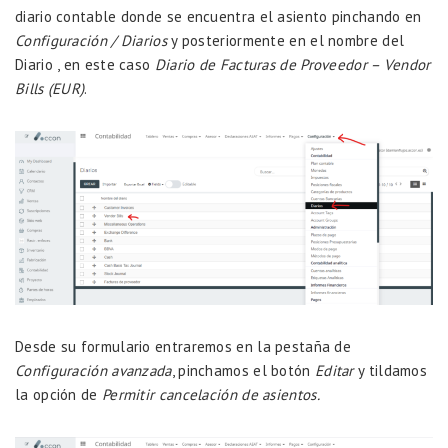
diario contable donde se encuentra el asiento pinchando en
Configuración / Diarios
y posteriormente en el nombre del
Diario , en este caso
Diario de Facturas de Proveedor – Vendor
Bills (EUR)
.
Desde su formulario entraremos en la pestaña de
Configuración avanzada
, pinchamos el botón
Editar
y tildamos
la opción de
Permitir cancelación de asientos.