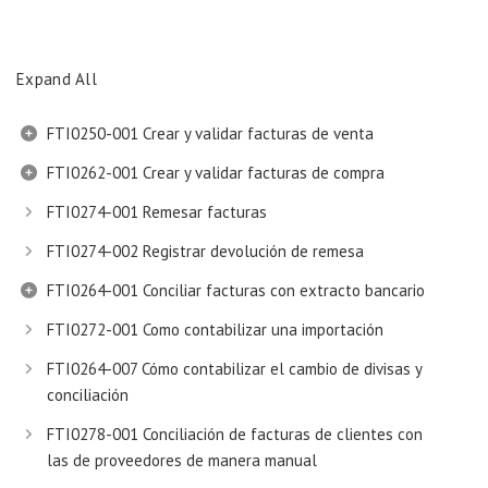
Expand All
FTI0250-001 Crear y validar facturas de venta
FTI0262-001 Crear y validar facturas de compra
FTI0274-001 Remesar facturas
FTI0274-002 Registrar devolución de remesa
FTI0264-001 Conciliar facturas con extracto bancario
FTI0272-001 Como contabilizar una importación
FTI0264-007 Cómo contabilizar el cambio de divisas y
conciliación
FTI0278-001 Conciliación de facturas de clientes con
las de proveedores de manera manual