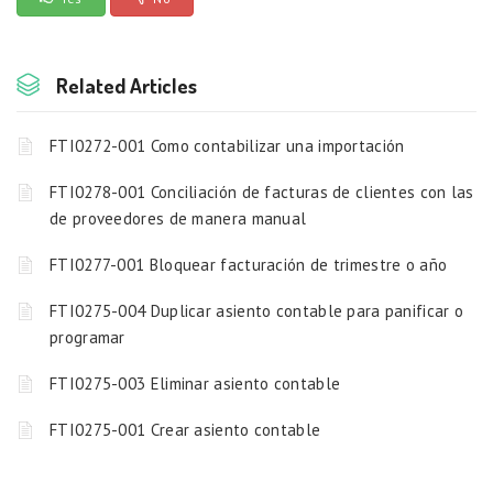
Related Articles
FTI0272-001 Como contabilizar una importación
FTI0278-001 Conciliación de facturas de clientes con las
de proveedores de manera manual
FTI0277-001 Bloquear facturación de trimestre o año
FTI0275-004 Duplicar asiento contable para panificar o
programar
FTI0275-003 Eliminar asiento contable
FTI0275-001 Crear asiento contable