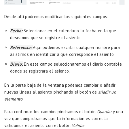
Desde alli podremos modificar los siguientes campos:
Fecha:
Seleccionar en el calendario la fecha en la que
deseamos que se registre el asiento
Referencia:
Aquí podemos escribir cualquier nombre para
asistirnos en identificar a que corresponde el asiento.
Diario:
En este campo seleccionaremos el diario contable
donde se registrara el asiento.
En la parte baja de la ventana podemos cambiar o añadir
nuevas líneas al asiento pinchando el botón de
añadir un
elemento.
Para confirmar los cambios pinchamos el botón
Guardar
y una
vez que comprobamos que la información es correcta
validamos el asiento con el botón
Validar.