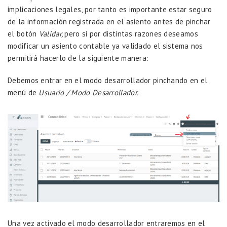
implicaciones legales, por tanto es importante estar seguro
de la información registrada en el asiento antes de pinchar
el botón
Validar,
pero si por distintas razones deseamos
modificar un asiento contable ya validado el sistema nos
permitirá hacerlo de la siguiente manera:
Debemos entrar en el modo desarrollador pinchando en el
menú de
Usuario / Modo Desarrollador.
Una vez activado el modo desarrollador entraremos en el