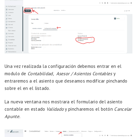
Una vez realizada la configuración debemos entrar en el
modulo de
Contabilidad, Asesor / Asientos Contables
y
entraremos a el asiento que deseamos modificar pinchando
sobre el en el listado.
La nueva ventana nos mostrara el formulario del asiento
contable en estado
Validado
y pincharemos el botón
Cancelar
Apunte.