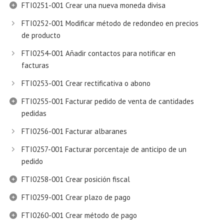
FTI0251-001 Crear una nueva moneda divisa
FTI0252-001 Modificar método de redondeo en precios
de producto
FTI0254-001 Añadir contactos para notificar en
facturas
FTI0253-001 Crear rectificativa o abono
FTI0255-001 Facturar pedido de venta de cantidades
pedidas
FTI0256-001 Facturar albaranes
FTI0257-001 Facturar porcentaje de anticipo de un
pedido
FTI0258-001 Crear posición fiscal
FTI0259-001 Crear plazo de pago
FTI0260-001 Crear método de pago