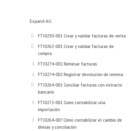
Expand All
FTI0250-001 Crear y validar facturas de venta
FTI0262-001 Crear y validar facturas de
compra
FTI0274-001 Remesar facturas
FTI0274-002 Registrar devolución de remesa
FTI0264-001 Conciliar facturas con extracto
bancario
FTI0272-001 Como contabilizar una
importación
FTI0264-007 Cómo contabilizar el cambio de
divisas y conciliación