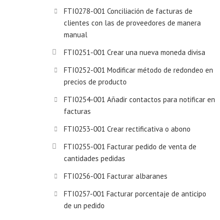
FTI0278-001 Conciliación de facturas de
clientes con las de proveedores de manera
manual
FTI0251-001 Crear una nueva moneda divisa
FTI0252-001 Modificar método de redondeo en
precios de producto
FTI0254-001 Añadir contactos para notificar en
facturas
FTI0253-001 Crear rectificativa o abono
FTI0255-001 Facturar pedido de venta de
cantidades pedidas
FTI0256-001 Facturar albaranes
FTI0257-001 Facturar porcentaje de anticipo
de un pedido