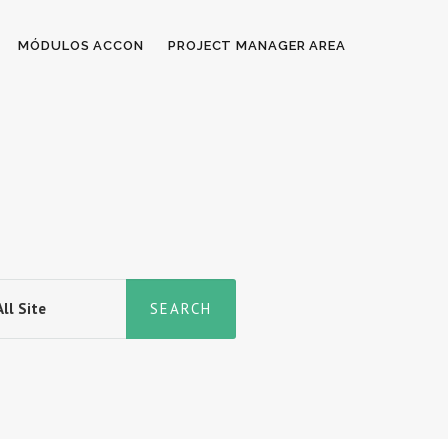
MÓDULOS ACCON
PROJECT MANAGER AREA