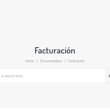
Facturación
Home
/
Documentation
/
Facturación