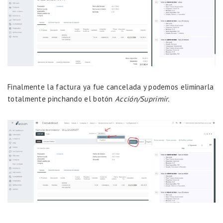
Finalmente la factura ya fue cancelada y podemos eliminarla
totalmente pinchando el botón
Acción/Suprimir.