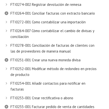
FTI0274-002 Registrar devolución de remesa
FTI0264-001 Conciliar facturas con extracto bancario
FTI0272-001 Como contabilizar una importación
FTI0264-007 Cómo contabilizar el cambio de divisas y
conciliación
FTI0278-001 Conciliación de facturas de clientes con
las de proveedores de manera manual
FTI0251-001 Crear una nueva moneda divisa
FTI0252-001 Modificar método de redondeo en precios
de producto
FTI0254-001 Añadir contactos para notificar en
facturas
FTI0253-001 Crear rectificativa o abono
FTI0255-001 Facturar pedido de venta de cantidades