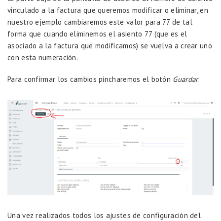
vinculado a la factura que queremos modificar o eliminar, en
nuestro ejemplo cambiaremos este valor para 77 de tal
forma que cuando eliminemos el asiento 77 (que es el
asociado a la factura que modificamos) se vuelva a crear uno
con esta numeración.
Para confirmar los cambios pincharemos el botón
Guardar
.
Una vez realizados todos los ajustes de configuración del