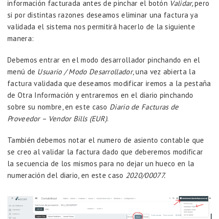
información facturada antes de pinchar el botón
Validar,
pero
si por distintas razones deseamos eliminar una factura ya
validada el sistema nos permitirá hacerlo de la siguiente
manera:
Debemos entrar en el modo desarrollador pinchando en el
menú de
Usuario / Modo Desarrollador
, una vez abierta la
factura validada que deseamos modificar iremos a la pestaña
de Otra Información y entraremos en el diario pinchando
sobre su nombre, en este caso
Diario de Facturas de
Proveedor – Vendor Bills (EUR)
.
También debemos notar el numero de asiento contable que
se creo al validar la factura dado que deberemos modificar
la secuencia de los mismos para no dejar un hueco en la
numeración del diario, en este caso
2020/00077.