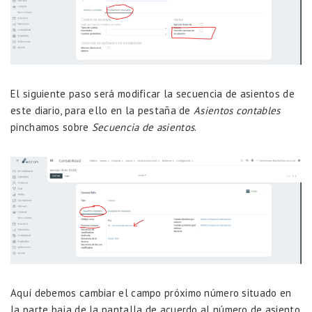
El siguiente paso será modificar la secuencia de asientos de
este diario, para ello en la pestaña de
Asientos contables
pinchamos sobre
Secuencia de asientos
.
Aquí debemos cambiar el campo próximo número situado en
la parte baja de la pantalla de acuerdo al número de asiento