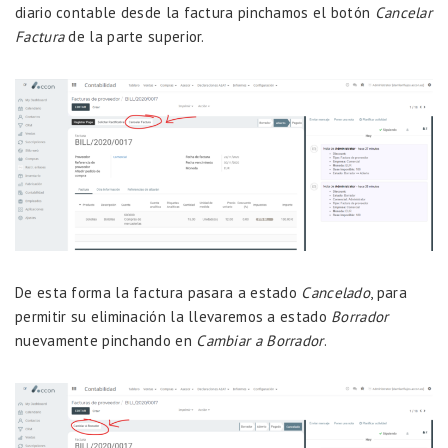
diario contable desde la factura pinchamos el botón
Cancelar
Factura
de la parte superior.
De esta forma la factura pasara a estado
Cancelado
, para
permitir su eliminación la llevaremos a estado
Borrador
nuevamente pinchando en
Cambiar a Borrador
.