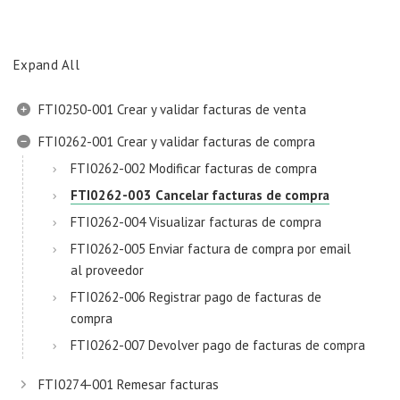
Expand All
FTI0250-001 Crear y validar facturas de venta
FTI0262-001 Crear y validar facturas de compra
FTI0262-002 Modificar facturas de compra
FTI0262-003 Cancelar facturas de compra
FTI0262-004 Visualizar facturas de compra
FTI0262-005 Enviar factura de compra por email
al proveedor
FTI0262-006 Registrar pago de facturas de
compra
FTI0262-007 Devolver pago de facturas de compra
FTI0274-001 Remesar facturas