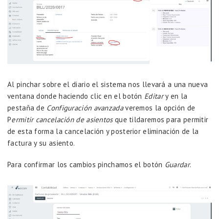
Al pinchar sobre el diario el sistema nos llevará a una nueva
ventana donde haciendo clic en el botón
Editar
y en la
pestaña de
Configuración avanzada
veremos la opción de
P
ermitir cancelación de asientos
que tildaremos para permitir
de esta forma la cancelación y posterior eliminación de la
factura y su asiento.
Para confirmar los cambios pinchamos el botón
Guardar
.