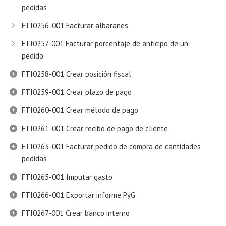
pedidas
FTI0256-001 Facturar albaranes
FTI0257-001 Facturar porcentaje de anticipo de un
pedido
FTI0258-001 Crear posición fiscal
FTI0259-001 Crear plazo de pago
FTI0260-001 Crear método de pago
FTI0261-001 Crear recibo de pago de cliente
FTI0263-001 Facturar pedido de compra de cantidades
pedidas
FTI0265-001 Imputar gasto
FTI0266-001 Exportar informe PyG
FTI0267-001 Crear banco interno