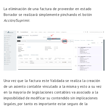
La eliminación de una factura de proveedor en estado
Borrador se realizará simplemente pinchando el botón
Acción/Suprimir.
Una vez que la factura este Validada se realiza la creación
de un asiento contable vinculado a la misma y esto a su vez
en la mayoría de legislaciones contables va asociado a la
imposibilidad de modificar su contendido sin implicaciones
legales, por tanto es importante estar seguro de la