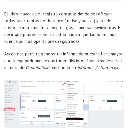
El libro mayor es el registro contable donde se reflejan
todas las cuentas del balance (activo y pasivo) y las de
gastos e ingresos de la empresa, asi como su movimientos. Es
decir que podremos ver el saldo que va quedando en cada
cuenta por las operaciones registradas.
Accon nos permite generar un informe de nuestro libro mayor
que luego podremos exportar en distintos formatos desde el
modulo de
Contabilidad
pinchando en
Informes / Libro mayor.