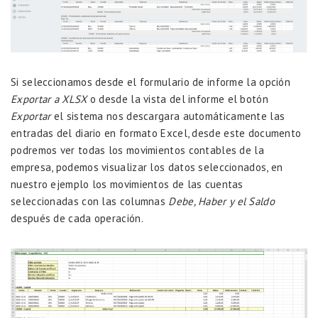
Si seleccionamos desde el formulario de informe la opción
Exportar a XLSX
o desde la vista del informe el botón
Exportar
el sistema nos descargara automáticamente las
entradas del diario en formato Excel, desde este documento
podremos ver todas los movimientos contables de la
empresa, podemos visualizar los datos seleccionados, en
nuestro ejemplo los movimientos de las cuentas
seleccionadas con las columnas
Debe, Haber y el Saldo
después de cada operación.