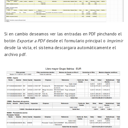
Si en cambio deseamos ver las entradas en PDF pinchando el
botón
Exportar a PDF
desde el formulario principal o
Imprimir
desde la vista, el sistema descargara automáticamente el
archivo pdf.