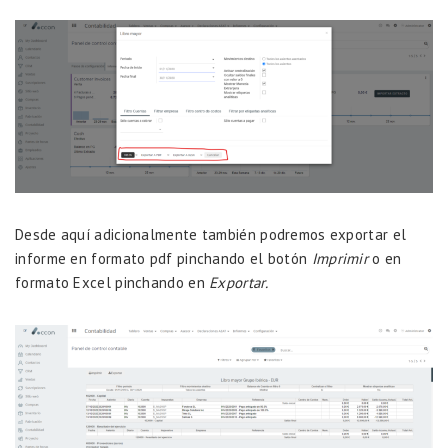
Desde aquí adicionalmente también podremos exportar el
informe en formato pdf pinchando el botón
Imprimir
o en
formato Excel pinchando en
Exportar.