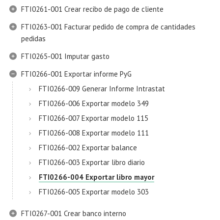
FTI0261-001 Crear recibo de pago de cliente
FTI0263-001 Facturar pedido de compra de cantidades
pedidas
FTI0265-001 Imputar gasto
FTI0266-001 Exportar informe PyG
FTI0266-009 Generar Informe Intrastat
FTI0266-006 Exportar modelo 349
FTI0266-007 Exportar modelo 115
FTI0266-008 Exportar modelo 111
FTI0266-002 Exportar balance
FTI0266-003 Exportar libro diario
FTI0266-004 Exportar libro mayor
FTI0266-005 Exportar modelo 303
FTI0267-001 Crear banco interno