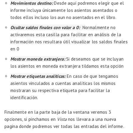
Movimientos destino:
Desde aquí podremos elegir que el
informe incluya únicamente los asientos asentados o
todos ellos incluso los aun no asentados en el libro.
Ocultar saldos finales con valor a 0:
Normalmente no
activaremos esta casilla para facilitar en análisis de la
información nos resultara útil visualizar los saldos finales
en 0
Mostrar moneda extranjera:
Si deseamos que se incluyan
los asientos en moneda extranjera tildamos esta opción
Mostrar etiquetas analíticas:
En caso de que tengamos
asientos vinculados a cuentas analíticas los mismos
mostraran su respectiva etiqueta para facilitar la
identificación.
Finalmente en la parte baja de la ventana veremos 3
opciones, si pinchamos en
Vista
nos llevara a una nueva
pagina donde podremos ver todas las entradas del informe.