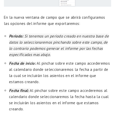
En la nueva ventana de campo que se abrirá configuramos
las opciones del informe que exportaremos:
Periodo:
Si tenemos un periodo creado en nuestra base de
datos lo seleccionaremos pinchando sobre este campo, de
lo contrario podemos generar el informe por las fechas
especificadas mas abajo.
Fecha de
inicio:
Al pinchar sobre este campo accederemos
al calendario donde seleccionaremos la fecha a partir de
la cual se incluirán los asientos en el informe que
estamos creando.
Fecha final:
Al pinchar sobre este campo accederemos al
calendario donde seleccionaremos la fecha hasta la cual
se incluirán los asientos en el informe que estamos
creando.