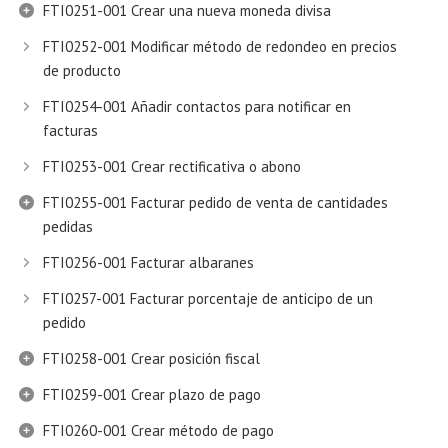
FTI0251-001 Crear una nueva moneda divisa
FTI0252-001 Modificar método de redondeo en precios
de producto
FTI0254-001 Añadir contactos para notificar en
facturas
FTI0253-001 Crear rectificativa o abono
FTI0255-001 Facturar pedido de venta de cantidades
pedidas
FTI0256-001 Facturar albaranes
FTI0257-001 Facturar porcentaje de anticipo de un
pedido
FTI0258-001 Crear posición fiscal
FTI0259-001 Crear plazo de pago
FTI0260-001 Crear método de pago