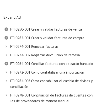
Expand All
FTI0250-001 Crear y validar facturas de venta
FTI0262-001 Crear y validar facturas de compra
FTI0274-001 Remesar facturas
FTI0274-002 Registrar devolución de remesa
FTI0264-001 Conciliar facturas con extracto bancario
FTI0272-001 Como contabilizar una importación
FTI0264-007 Cómo contabilizar el cambio de divisas y
conciliación
FTI0278-001 Conciliación de facturas de clientes con
las de proveedores de manera manual