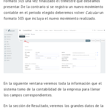
Formato 303 una vez finalizado el trimestre que deseamos
presentar. De la contrario si se registra un nuevo movimiento
contable en el periodo elegido deberemos volver
Calcular
un
formato 303 que incluya el nuevo movimiento realizado.
En la siguiente ventana veremos toda la información que el
sistema tomo de la contabilidad de la empresa para llenar
los campos correspondientes.
En la sección de Resultado, veremos los grandes datos de la