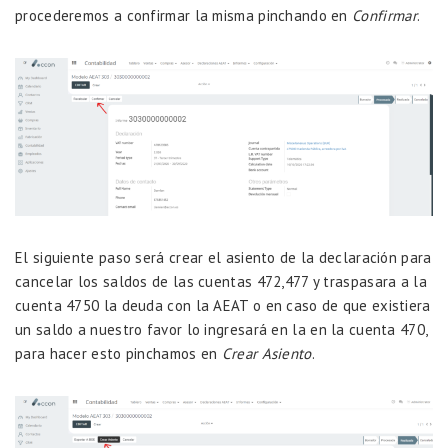
procederemos a confirmar la misma pinchando en
Confirmar
.
El siguiente paso será crear el asiento de la declaración para
cancelar los saldos de las cuentas 472,477 y traspasara a la
cuenta 4750 la deuda con la AEAT o en caso de que existiera
un saldo a nuestro favor lo ingresará en la en la cuenta 470,
para hacer esto pinchamos en
Crear Asiento
.