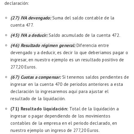
declaración:
(27) IVA devengado:
Suma del saldo contable de la
cuenta 477.
(45) IVA a deducir:
Saldo acumulado de la cuenta 472.
(46) Resultado régimen general:
Diferencia entre
devengado y a deducir, es decir lo que deberíamos pagar o
ingresar, en nuestro ejemplo es un resultado positivo de
277,20 Euros.
(67) Cuotas a compensar:
Si tenemos saldos pendientes de
ingresar en la cuenta 470 de periodos anteriores a esta
declaración lo ingresaremos aquí para ajustar el
resultado de la liquidación.
(71) Resultado liquidación:
Total de la liquidación a
ingresar o pagar dependiendo de los movimientos
contables de la empresa en el periodo declarado, en
nuestro ejemplo un ingreso de 277,20 Euros.