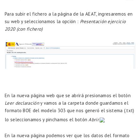
Para subir el fichero a la página de la AEAT, ingresaremos en
su web
y seleccionamos la opción :
Presentación ejercicio
2020 (con fichero)
En la nueva página web que se abrirá presionamos el botón
Leer declaración
y vamos a la carpeta donde guardamos el
formato BOE del modelo 303 que nos generó el sistema (.txt)
lo seleccionamos y pinchamos el botón
Abrir
.
En la nueva página podemos ver que los datos del formato