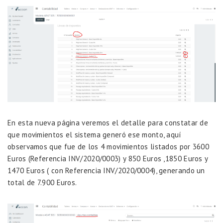
En esta nueva página veremos el detalle para constatar de
que movimientos el sistema generó ese monto, aquí
observamos que fue de los 4 movimientos listados por 3600
Euros (Referencia INV/2020/0003) y 850 Euros ,1850 Euros y
1470 Euros ( con Referencia INV/2020/0004), generando un
total de 7.900 Euros.