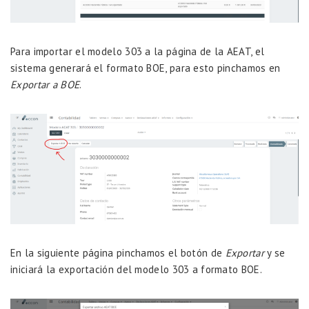
Para importar el modelo 303 a la página de la AEAT, el
sistema generará el formato BOE, para esto pinchamos en
Exportar a BOE
.
En la siguiente página pinchamos el botón de
Exportar
y se
iniciará la exportación del modelo 303 a formato BOE.