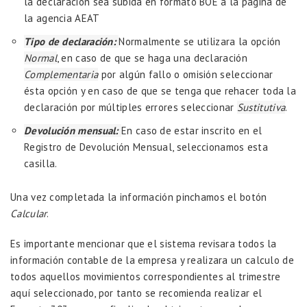
la declaración sea subida en formato BOE a la página de
la agencia AEAT
Tipo de declaración:
Normalmente se utilizara la opción
Normal
, en caso de que se haga una declaración
Complementaria
por algún fallo o omisión seleccionar
ésta opción y en caso de que se tenga que rehacer toda la
declaración por múltiples errores seleccionar
Sustitutiva
.
Devolución mensual:
En caso de estar inscrito en el
Registro de Devolución Mensual, seleccionamos esta
casilla.
Una vez completada la información pinchamos el botón
Calcular
.
Es importante mencionar que el sistema revisara todos la
información contable de la empresa y realizara un calculo de
todos aquellos movimientos correspondientes al trimestre
aquí seleccionado, por tanto se recomienda realizar el