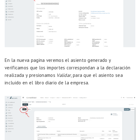
En la nueva pagina veremos el asiento generado y
verificamos que los importes correspondan a la declaración
realizada y presionamos
Validar
, para que el asiento sea
incluido en el libro diario de la empresa.