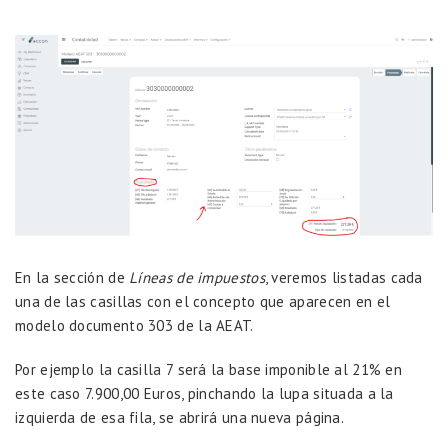
En la sección de
Líneas de impuestos
, veremos listadas cada
una de las casillas con el concepto que aparecen en el
modelo documento 303 de la AEAT.
Por ejemplo la casilla 7 será la base imponible al 21% en
este caso 7.900,00 Euros, pinchando la lupa situada a la
izquierda de esa fila, se abrirá una nueva página.