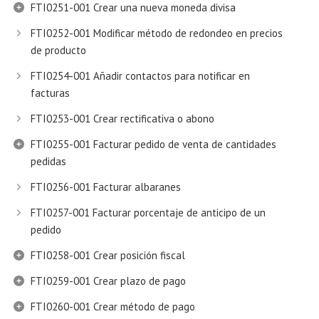
FTI0251-001 Crear una nueva moneda divisa
FTI0252-001 Modificar método de redondeo en precios
de producto
FTI0254-001 Añadir contactos para notificar en
facturas
FTI0253-001 Crear rectificativa o abono
FTI0255-001 Facturar pedido de venta de cantidades
pedidas
FTI0256-001 Facturar albaranes
FTI0257-001 Facturar porcentaje de anticipo de un
pedido
FTI0258-001 Crear posición fiscal
FTI0259-001 Crear plazo de pago
FTI0260-001 Crear método de pago