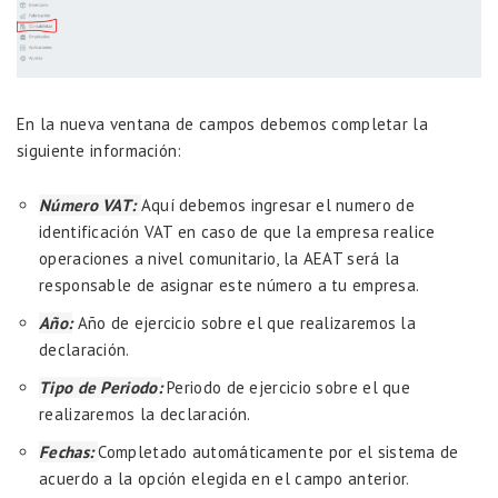
En la nueva ventana de campos debemos completar la
siguiente información:
Número VAT:
Aquí debemos ingresar el numero de
identificación VAT en caso de que la empresa realice
operaciones a nivel comunitario, la AEAT será la
responsable de asignar este número a tu empresa.
Año:
Año de ejercicio sobre el que realizaremos la
declaración.
Tipo de Periodo:
Periodo de ejercicio sobre el que
realizaremos la declaración.
Fechas:
Completado automáticamente por el sistema de
acuerdo a la opción elegida en el campo anterior.