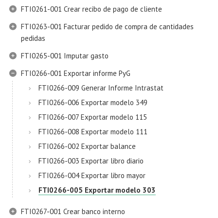
FTI0261-001 Crear recibo de pago de cliente
FTI0263-001 Facturar pedido de compra de cantidades
pedidas
FTI0265-001 Imputar gasto
FTI0266-001 Exportar informe PyG
FTI0266-009 Generar Informe Intrastat
FTI0266-006 Exportar modelo 349
FTI0266-007 Exportar modelo 115
FTI0266-008 Exportar modelo 111
FTI0266-002 Exportar balance
FTI0266-003 Exportar libro diario
FTI0266-004 Exportar libro mayor
FTI0266-005 Exportar modelo 303
FTI0267-001 Crear banco interno