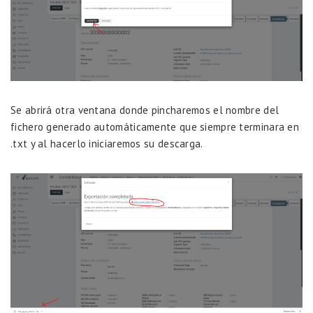
Se abrirá otra ventana donde pincharemos el nombre del
fichero generado automáticamente que siempre terminara en
.txt y al hacerlo iniciaremos su descarga.