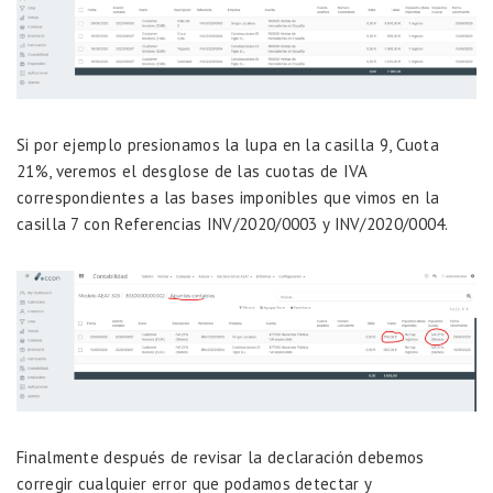
Si por ejemplo presionamos la lupa en la casilla 9, Cuota
21%, veremos el desglose de las cuotas de IVA
correspondientes a las bases imponibles que vimos en la
casilla 7 con Referencias INV/2020/0003 y INV/2020/0004.
Finalmente después de revisar la declaración debemos
corregir cualquier error que podamos detectar y