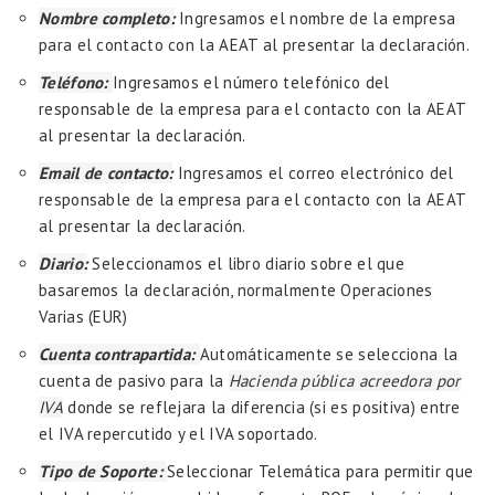
Nombre completo:
Ingresamos el nombre de la empresa
para el contacto con la AEAT al presentar la declaración.
Teléfono:
Ingresamos el número telefónico del
responsable de la empresa para el contacto con la AEAT
al presentar la declaración.
Email de contacto:
Ingresamos el correo electrónico del
responsable de la empresa para el contacto con la AEAT
al presentar la declaración.
Diario:
Seleccionamos el libro diario sobre el que
basaremos la declaración, normalmente Operaciones
Varias (EUR)
Cuenta contrapartida:
Automáticamente se selecciona la
cuenta de pasivo para la
Hacienda pública acreedora por
IVA
donde se reflejara la diferencia (si es positiva) entre
el IVA repercutido y el IVA soportado.
Tipo de Soporte:
Seleccionar Telemática para permitir que