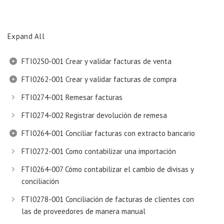
Expand All
FTI0250-001 Crear y validar facturas de venta
FTI0262-001 Crear y validar facturas de compra
FTI0274-001 Remesar facturas
FTI0274-002 Registrar devolución de remesa
FTI0264-001 Conciliar facturas con extracto bancario
FTI0272-001 Como contabilizar una importación
FTI0264-007 Cómo contabilizar el cambio de divisas y
conciliación
FTI0278-001 Conciliación de facturas de clientes con
las de proveedores de manera manual