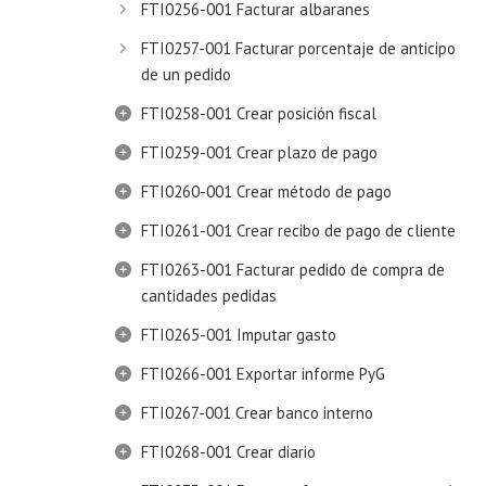
FTI0256-001 Facturar albaranes
FTI0257-001 Facturar porcentaje de anticipo
de un pedido
FTI0258-001 Crear posición fiscal
FTI0259-001 Crear plazo de pago
FTI0260-001 Crear método de pago
FTI0261-001 Crear recibo de pago de cliente
FTI0263-001 Facturar pedido de compra de
cantidades pedidas
FTI0265-001 Imputar gasto
FTI0266-001 Exportar informe PyG
FTI0267-001 Crear banco interno
FTI0268-001 Crear diario