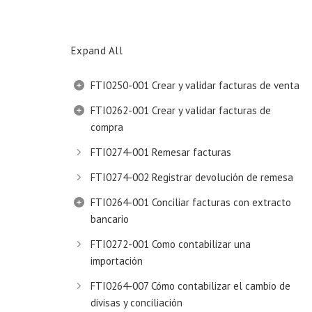
Expand All
FTI0250-001 Crear y validar facturas de venta
FTI0262-001 Crear y validar facturas de
compra
FTI0274-001 Remesar facturas
FTI0274-002 Registrar devolución de remesa
FTI0264-001 Conciliar facturas con extracto
bancario
FTI0272-001 Como contabilizar una
importación
FTI0264-007 Cómo contabilizar el cambio de
divisas y conciliación