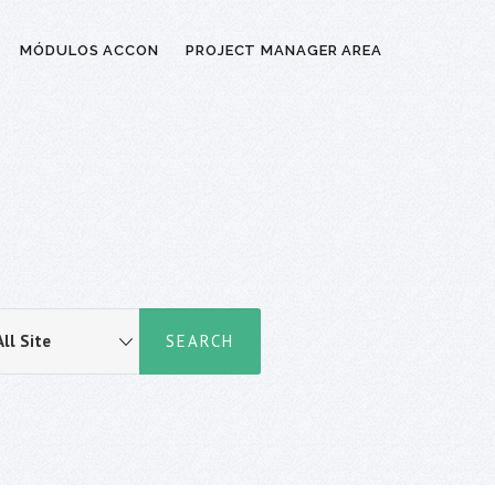
MÓDULOS ACCON
PROJECT MANAGER AREA