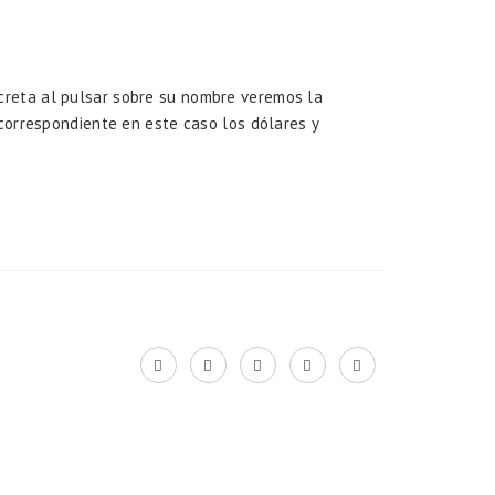
reta al pulsar sobre su nombre veremos la
 correspondiente en este caso los dólares y