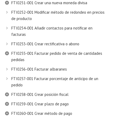
FTI0251-001 Crear una nueva moneda divisa
FTI0252-001 Modificar método de redondeo en precios
de producto
FTI0254-001 Añadir contactos para notificar en
facturas
FTI0253-001 Crear rectificativa o abono
FTI0255-001 Facturar pedido de venta de cantidades
pedidas
FTI0256-001 Facturar albaranes
FTI0257-001 Facturar porcentaje de anticipo de un
pedido
FTI0258-001 Crear posición fiscal
FTI0259-001 Crear plazo de pago
FTI0260-001 Crear método de pago