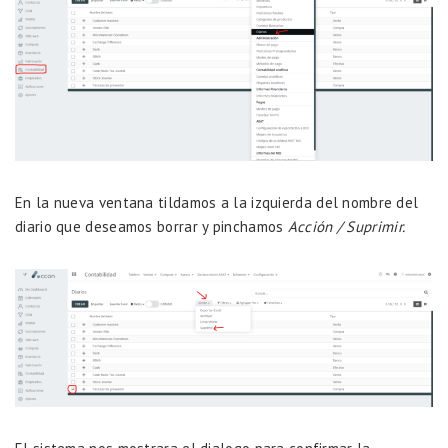
En la nueva ventana tildamos a la izquierda del nombre del
diario que deseamos borrar y pinchamos
Acción / Suprimir.