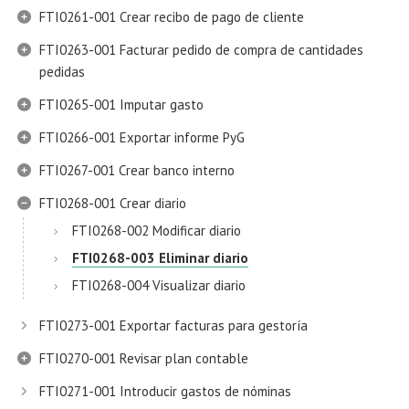
FTI0261-001 Crear recibo de pago de cliente
FTI0263-001 Facturar pedido de compra de cantidades
pedidas
FTI0265-001 Imputar gasto
FTI0266-001 Exportar informe PyG
FTI0267-001 Crear banco interno
FTI0268-001 Crear diario
FTI0268-002 Modificar diario
FTI0268-003 Eliminar diario
FTI0268-004 Visualizar diario
FTI0273-001 Exportar facturas para gestoría
FTI0270-001 Revisar plan contable
FTI0271-001 Introducir gastos de nóminas