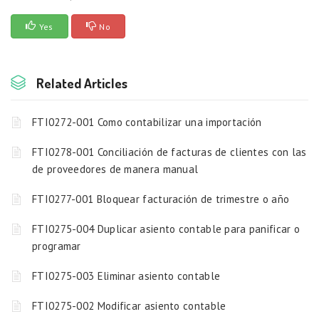
Yes
No
Related Articles
FTI0272-001 Como contabilizar una importación
FTI0278-001 Conciliación de facturas de clientes con las
de proveedores de manera manual
FTI0277-001 Bloquear facturación de trimestre o año
FTI0275-004 Duplicar asiento contable para panificar o
programar
FTI0275-003 Eliminar asiento contable
FTI0275-002 Modificar asiento contable