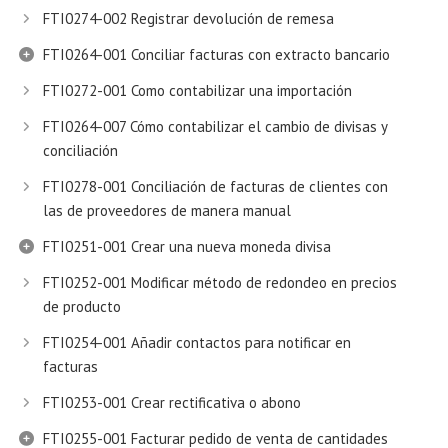
FTI0274-002 Registrar devolución de remesa
FTI0264-001 Conciliar facturas con extracto bancario
FTI0272-001 Como contabilizar una importación
FTI0264-007 Cómo contabilizar el cambio de divisas y
conciliación
FTI0278-001 Conciliación de facturas de clientes con
las de proveedores de manera manual
FTI0251-001 Crear una nueva moneda divisa
FTI0252-001 Modificar método de redondeo en precios
de producto
FTI0254-001 Añadir contactos para notificar en
facturas
FTI0253-001 Crear rectificativa o abono
FTI0255-001 Facturar pedido de venta de cantidades