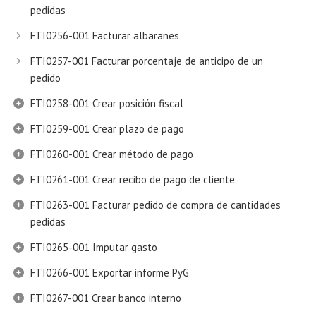
pedidas
FTI0256-001 Facturar albaranes
FTI0257-001 Facturar porcentaje de anticipo de un
pedido
FTI0258-001 Crear posición fiscal
FTI0259-001 Crear plazo de pago
FTI0260-001 Crear método de pago
FTI0261-001 Crear recibo de pago de cliente
FTI0263-001 Facturar pedido de compra de cantidades
pedidas
FTI0265-001 Imputar gasto
FTI0266-001 Exportar informe PyG
FTI0267-001 Crear banco interno