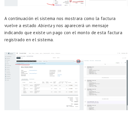
A continuación el sistema nos mostrara como la factura
vuelve a estado
Abierta
y nos aparecerá un mensaje
indicando que existe un pago con el monto de esta factura
registrado en el sistema.