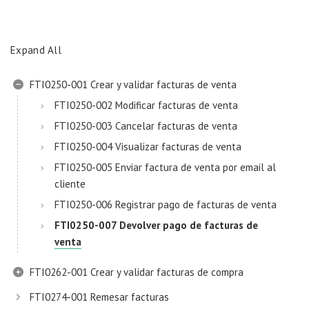
Expand All
FTI0250-001 Crear y validar facturas de venta
FTI0250-002 Modificar facturas de venta
FTI0250-003 Cancelar facturas de venta
FTI0250-004 Visualizar facturas de venta
FTI0250-005 Enviar factura de venta por email al
cliente
FTI0250-006 Registrar pago de facturas de venta
FTI0250-007 Devolver pago de facturas de
venta
FTI0262-001 Crear y validar facturas de compra
FTI0274-001 Remesar facturas