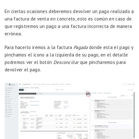
En ciertas ocasiones deberemos devolver un pago realizado a
una factura de venta en concreto, esto es común en caso de
que registremos un pago a una factura incorrecta de manera
errónea.
Para hacerlo iremos a la factura
Pagada
donde esta el pago y
pinchamos el icono a la izquierda de su pago, en el detalle
podremos ver el botón
Desconciliar
que pincharemos para
devolver el pago.