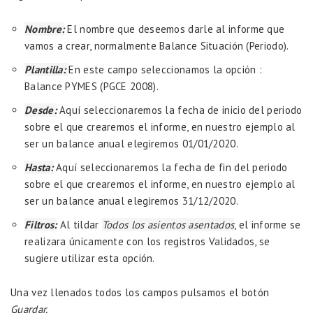
Nombre:
El nombre que deseemos darle al informe que
vamos a crear, normalmente Balance Situación (Periodo).
Plantilla:
En este campo seleccionamos la opción :
Balance PYMES (PGCE 2008).
Desde:
Aquí seleccionaremos la fecha de inicio del periodo
sobre el que crearemos el informe, en nuestro ejemplo al
ser un balance anual elegiremos 01/01/2020.
Hasta:
Aquí seleccionaremos la fecha de fin del periodo
sobre el que crearemos el informe, en nuestro ejemplo al
ser un balance anual elegiremos 31/12/2020.
Filtros:
Al tildar
Todos los asientos asentados
, el informe se
realizara únicamente con los registros Validados, se
sugiere utilizar esta opción.
Una vez llenados todos los campos pulsamos el botón
Guardar.