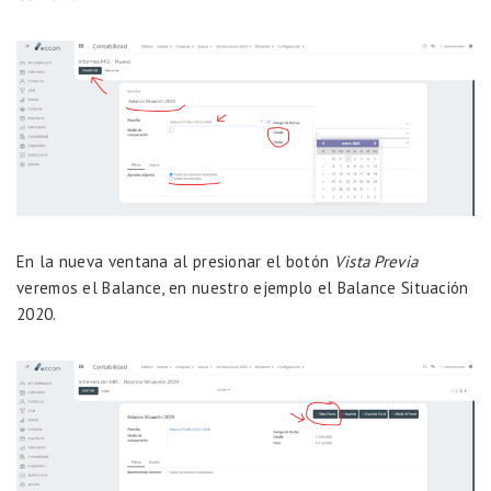
En la nueva ventana al presionar el botón
Vista Previa
veremos el Balance, en nuestro ejemplo el Balance Situación
2020.