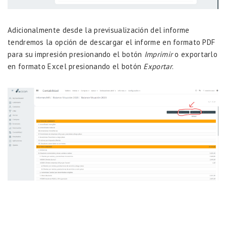
Adicionalmente desde la previsualización del informe
tendremos la opción de descargar el informe en formato PDF
para su impresión presionando el botón
Imprimir
o exportarlo
en formato Excel presionando el botón
Exportar
.