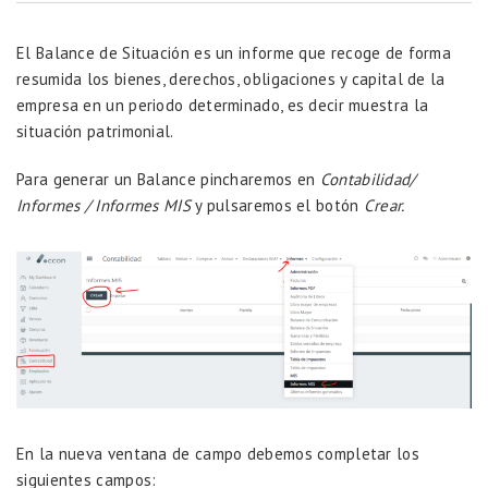
El Balance de Situación es un informe que recoge de forma
resumida los bienes, derechos, obligaciones y capital de la
empresa en un periodo determinado, es decir muestra la
situación patrimonial.
Para generar un Balance pincharemos en
Contabilidad/
Informes / Informes MIS
y pulsaremos el botón
Crear.
En la nueva ventana de campo debemos completar los
siguientes campos: