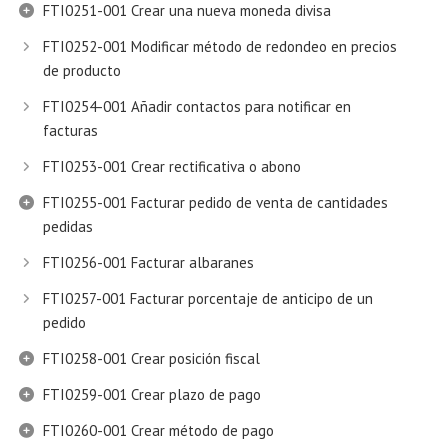
FTI0251-001 Crear una nueva moneda divisa
FTI0252-001 Modificar método de redondeo en precios
de producto
FTI0254-001 Añadir contactos para notificar en
facturas
FTI0253-001 Crear rectificativa o abono
FTI0255-001 Facturar pedido de venta de cantidades
pedidas
FTI0256-001 Facturar albaranes
FTI0257-001 Facturar porcentaje de anticipo de un
pedido
FTI0258-001 Crear posición fiscal
FTI0259-001 Crear plazo de pago
FTI0260-001 Crear método de pago