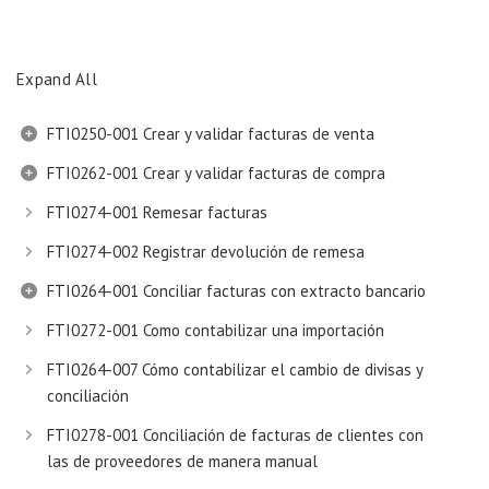
Expand All
FTI0250-001 Crear y validar facturas de venta
FTI0262-001 Crear y validar facturas de compra
FTI0274-001 Remesar facturas
FTI0274-002 Registrar devolución de remesa
FTI0264-001 Conciliar facturas con extracto bancario
FTI0272-001 Como contabilizar una importación
FTI0264-007 Cómo contabilizar el cambio de divisas y
conciliación
FTI0278-001 Conciliación de facturas de clientes con
las de proveedores de manera manual