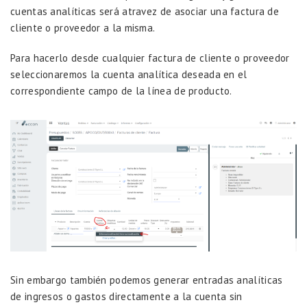
cuentas analíticas será atravez de asociar una factura de
cliente o proveedor a la misma.
Para hacerlo desde cualquier factura de cliente o proveedor
seleccionaremos la cuenta analítica deseada en el
correspondiente campo de la línea de producto.
Sin embargo también podemos generar entradas analíticas
de ingresos o gastos directamente a la cuenta sin