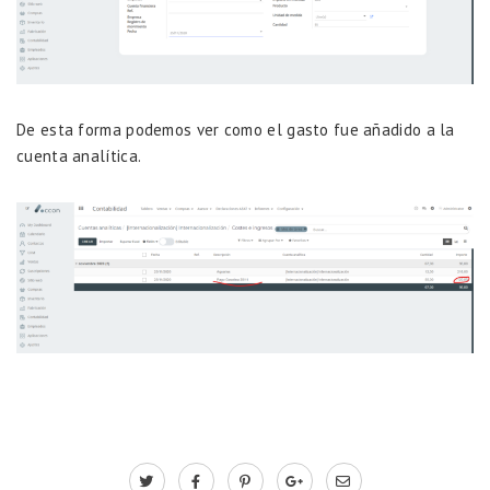
De esta forma podemos ver como el gasto fue añadido a la
cuenta analítica.