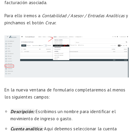
facturación asociada.
Para ello iremos a
Contabilidad / Asesor / Entradas Analíticas
y
pinchamos el botón
Crear.
En la nueva ventana de formulario completaremos al menos
los siguientes campos:
Descripción:
Escribimos un nombre para identificar el
movimiento de ingreso o gasto.
Cuenta analítica:
Aquí debemos seleccionar la cuenta