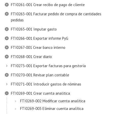
FTI0261-001 Crear recibo de pago de cliente
FTI0263-001 Facturar pedido de compra de cantidades
pedidas
FTI0265-001 Imputar gasto
FTI0266-001 Exportar informe PyG
FTI0267-001 Crear banco interno
FTI0268-001 Crear diario
FTI0273-001 Exportar facturas para gestoría
FTI0270-001 Revisar plan contable
FTI0271-001 Introducir gastos de nóminas
FTI0269-001 Crear cuenta analítica
FTI0269-002 Modificar cuenta analítica
FTI0269-003 Eliminar cuenta analítica