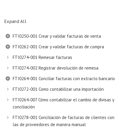
Expand All
FTI0250-001 Crear y validar facturas de venta
FTI0262-001 Crear y validar facturas de compra
FTI0274-001 Remesar facturas
FTI0274-002 Registrar devolución de remesa
FTI0264-001 Conciliar facturas con extracto bancario
FTI0272-001 Como contabilizar una importación
FTI0264-007 Cómo contabilizar el cambio de divisas y
conciliación
FTI0278-001 Conciliación de facturas de clientes con
las de proveedores de manera manual