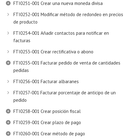
FTI0251-001 Crear una nueva moneda divisa
FTI0252-001 Modificar método de redondeo en precios
de producto
FTI0254-001 Añadir contactos para notificar en
facturas
FTI0253-001 Crear rectificativa o abono
FTI0255-001 Facturar pedido de venta de cantidades
pedidas
FTI0256-001 Facturar albaranes
FTI0257-001 Facturar porcentaje de anticipo de un
pedido
FTI0258-001 Crear posición fiscal
FTI0259-001 Crear plazo de pago
FTI0260-001 Crear método de pago