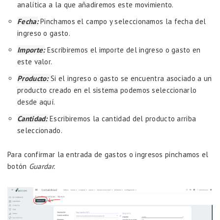
analítica a la que añadiremos este movimiento.
Fecha:
Pinchamos el campo y seleccionamos la fecha del
ingreso o gasto.
Importe:
Escribiremos el importe del ingreso o gasto en
este valor.
Producto:
Si el ingreso o gasto se encuentra asociado a un
producto creado en el sistema podemos seleccionarlo
desde aquí.
Cantidad:
Escribiremos la cantidad del producto arriba
seleccionado.
Para confirmar la entrada de gastos o ingresos pinchamos el
botón
Guardar.