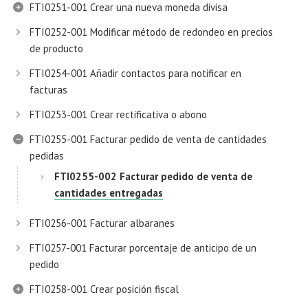
FTI0251-001 Crear una nueva moneda divisa
FTI0252-001 Modificar método de redondeo en precios
de producto
FTI0254-001 Añadir contactos para notificar en
facturas
FTI0253-001 Crear rectificativa o abono
FTI0255-001 Facturar pedido de venta de cantidades
pedidas
FTI0255-002 Facturar pedido de venta de
cantidades entregadas
FTI0256-001 Facturar albaranes
FTI0257-001 Facturar porcentaje de anticipo de un
pedido
FTI0258-001 Crear posición fiscal