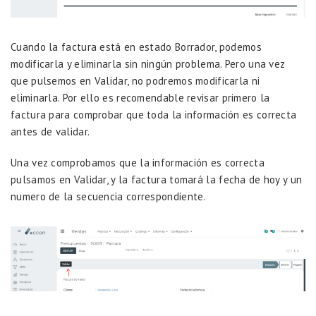
Cuando la factura está en estado Borrador, podemos
modificarla y eliminarla sin ningún problema. Pero una vez
que pulsemos en Validar, no podremos modificarla ni
eliminarla. Por ello es recomendable revisar primero la
factura para comprobar que toda la información es correcta
antes de validar.
Una vez comprobamos que la información es correcta
pulsamos en Validar, y la factura tomará la fecha de hoy y un
numero de la secuencia correspondiente.