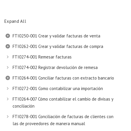
Expand All
FTI0250-001 Crear y validar facturas de venta
FTI0262-001 Crear y validar facturas de compra
FTI0274-001 Remesar facturas
FTI0274-002 Registrar devolución de remesa
FTI0264-001 Conciliar facturas con extracto bancario
FTI0272-001 Como contabilizar una importación
FTI0264-007 Cómo contabilizar el cambio de divisas y
conciliación
FTI0278-001 Conciliación de facturas de clientes con
las de proveedores de manera manual