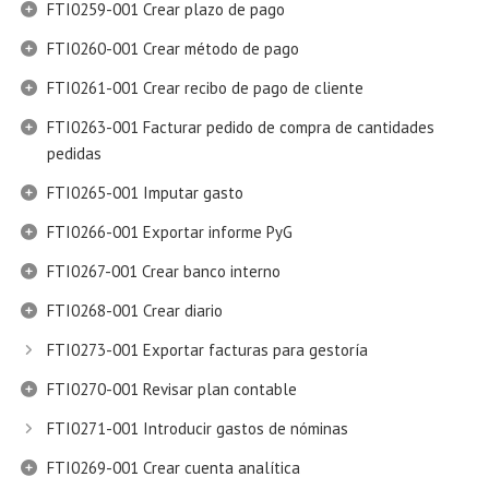
FTI0259-001 Crear plazo de pago
FTI0260-001 Crear método de pago
FTI0261-001 Crear recibo de pago de cliente
FTI0263-001 Facturar pedido de compra de cantidades
pedidas
FTI0265-001 Imputar gasto
FTI0266-001 Exportar informe PyG
FTI0267-001 Crear banco interno
FTI0268-001 Crear diario
FTI0273-001 Exportar facturas para gestoría
FTI0270-001 Revisar plan contable
FTI0271-001 Introducir gastos de nóminas
FTI0269-001 Crear cuenta analítica