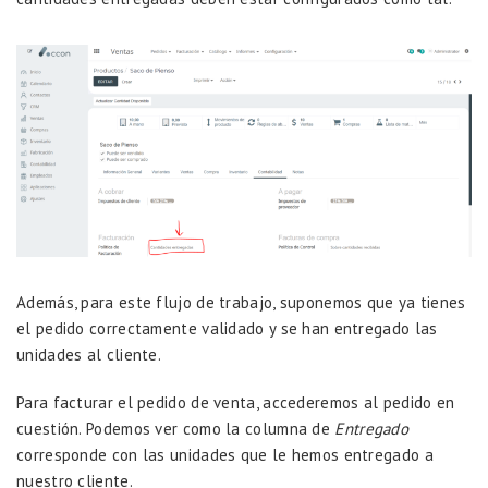
Además, para este flujo de trabajo, suponemos que ya tienes
el pedido correctamente validado y se han entregado las
unidades al cliente.
Para facturar el pedido de venta, accederemos al pedido en
cuestión. Podemos ver como la columna de
Entregado
corresponde con las unidades que le hemos entregado a
nuestro cliente.