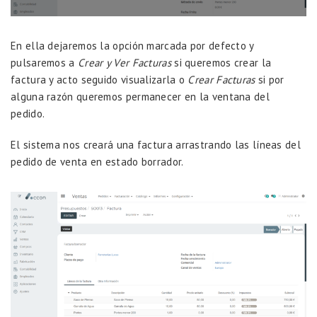
En ella dejaremos la opción marcada por defecto y
pulsaremos a
Crear y Ver Facturas
si queremos crear la
factura y acto seguido visualizarla o
Crear Facturas
si por
alguna razón queremos permanecer en la ventana del
pedido.
El sistema nos creará una factura arrastrando las líneas del
pedido de venta en estado borrador.