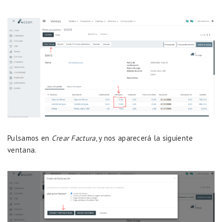
Pulsamos en
Crear Factura
, y nos aparecerá la siguiente
ventana.