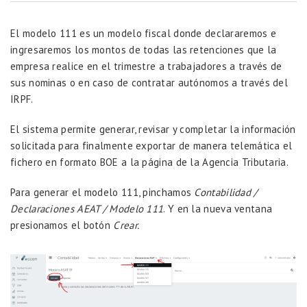
El modelo 111 es un modelo fiscal donde declararemos e
ingresaremos los montos de todas las retenciones que la
empresa realice en el trimestre a trabajadores a través de
sus nominas o en caso de contratar autónomos a través del
IRPF.
El sistema permite generar, revisar y completar la información
solicitada para finalmente exportar de manera telemática el
fichero en formato BOE a la página de la Agencia Tributaria.
Para generar el modelo 111, pinchamos
Contabilidad /
Declaraciones AEAT / Modelo 111
. Y en la nueva ventana
presionamos el botón
Crear.