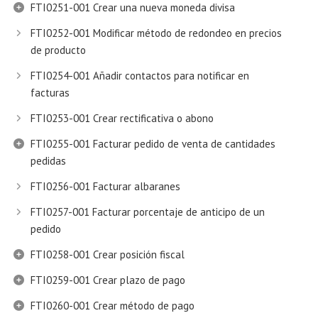
FTI0251-001 Crear una nueva moneda divisa
FTI0252-001 Modificar método de redondeo en precios
de producto
FTI0254-001 Añadir contactos para notificar en
facturas
FTI0253-001 Crear rectificativa o abono
FTI0255-001 Facturar pedido de venta de cantidades
pedidas
FTI0256-001 Facturar albaranes
FTI0257-001 Facturar porcentaje de anticipo de un
pedido
FTI0258-001 Crear posición fiscal
FTI0259-001 Crear plazo de pago
FTI0260-001 Crear método de pago