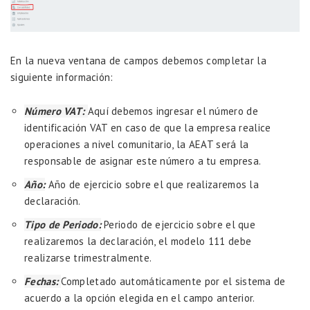
En la nueva ventana de campos debemos completar la
siguiente información:
Número VAT:
Aquí debemos ingresar el número de
identificación VAT en caso de que la empresa realice
operaciones a nivel comunitario, la AEAT será la
responsable de asignar este número a tu empresa.
Año:
Año de ejercicio sobre el que realizaremos la
declaración.
Tipo de Periodo:
Periodo de ejercicio sobre el que
realizaremos la declaración, el modelo 111 debe
realizarse trimestralmente.
Fechas:
Completado automáticamente por el sistema de
acuerdo a la opción elegida en el campo anterior.