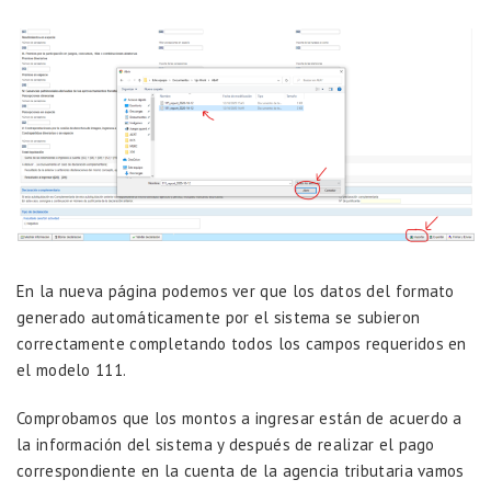
En la nueva página podemos ver que los datos del formato
generado automáticamente por el sistema se subieron
correctamente completando todos los campos requeridos en
el modelo 111.
Comprobamos que los montos a ingresar están de acuerdo a
la información del sistema y después de realizar el pago
correspondiente en la cuenta de la agencia tributaria vamos