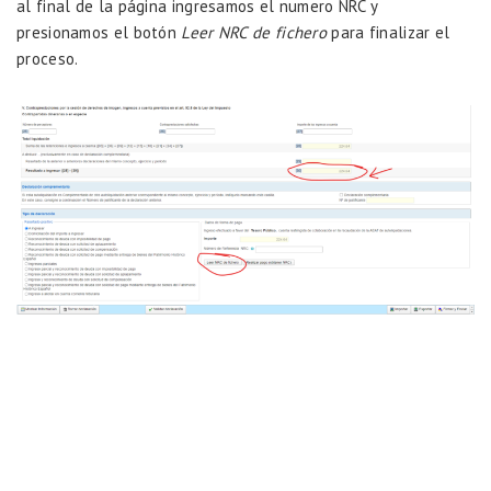
al final de la página ingresamos el numero NRC y
presionamos el botón
Leer NRC de fichero
para finalizar el
proceso.