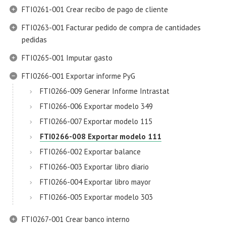
FTI0261-001 Crear recibo de pago de cliente
FTI0263-001 Facturar pedido de compra de cantidades
pedidas
FTI0265-001 Imputar gasto
FTI0266-001 Exportar informe PyG
FTI0266-009 Generar Informe Intrastat
FTI0266-006 Exportar modelo 349
FTI0266-007 Exportar modelo 115
FTI0266-008 Exportar modelo 111
FTI0266-002 Exportar balance
FTI0266-003 Exportar libro diario
FTI0266-004 Exportar libro mayor
FTI0266-005 Exportar modelo 303
FTI0267-001 Crear banco interno