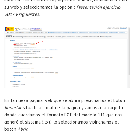
su web
y seleccionamos la opción :
Presentación ejercicio
2017 y siguientes.
En la nueva página web que se abrirá presionamos el botón
Importar
situado al final de la página y vamos a la carpeta
donde guardamos el formato BOE del modelo 111 que nos
generó el sistema (.txt) lo seleccionamos y pinchamos el
botón
Abrir
.