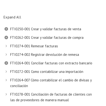
Expand All
FTI0250-001 Crear y validar facturas de venta
FTI0262-001 Crear y validar facturas de compra
FTI0274-001 Remesar facturas
FTI0274-002 Registrar devolución de remesa
FTI0264-001 Conciliar facturas con extracto bancario
FTI0272-001 Como contabilizar una importación
FTI0264-007 Cómo contabilizar el cambio de divisas y
conciliación
FTI0278-001 Conciliación de facturas de clientes con
las de proveedores de manera manual