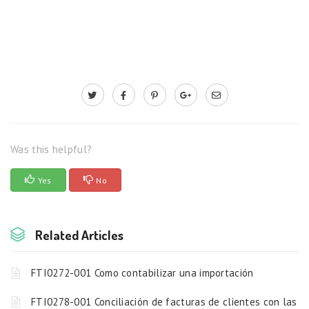
Was this helpful?
Yes
No
Related Articles
FTI0272-001 Como contabilizar una importación
FTI0278-001 Conciliación de facturas de clientes con las