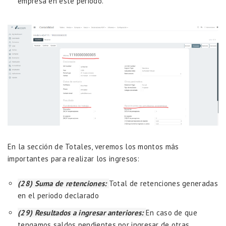
empresa en este periodo.
En la sección de Totales, veremos los montos más
importantes para realizar los ingresos:
(28) Suma de retenciones:
Total de retenciones generadas
en el periodo declarado
(29) Resultados a ingresar anteriores:
En caso de que
tengamos saldos pendientes por ingresar de otras