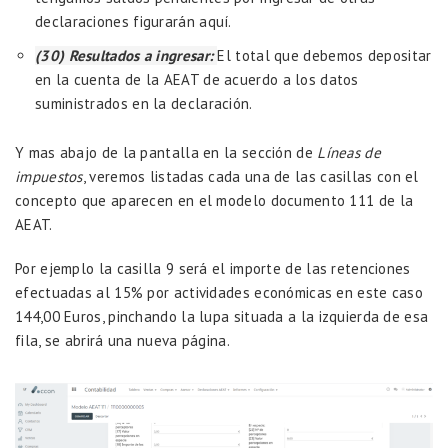
declaraciones figurarán aquí.
(30) Resultados a ingresar:
El total que debemos depositar
en la cuenta de la AEAT de acuerdo a los datos
suministrados en la declaración.
Y mas abajo de la pantalla en la sección de
Líneas de
impuestos
, veremos listadas cada una de las casillas con el
concepto que aparecen en el modelo documento 111 de la
AEAT.
Por ejemplo la casilla 9 será el importe de las retenciones
efectuadas al 15% por actividades económicas en este caso
144,00 Euros, pinchando la lupa situada a la izquierda de esa
fila, se abrirá una nueva página.