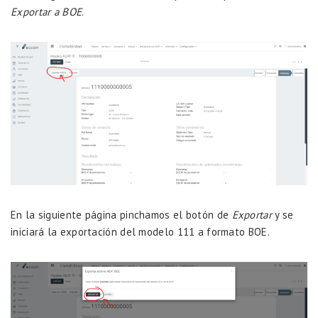
Exportar a BOE
.
En la siguiente página pinchamos el botón de
Exportar
y se
iniciará la exportación del modelo 111 a formato BOE.