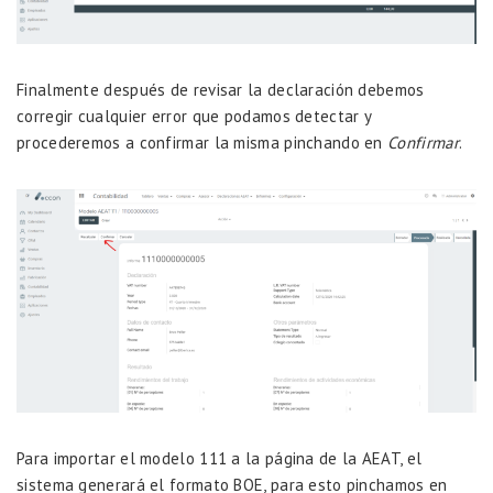
Finalmente después de revisar la declaración debemos
corregir cualquier error que podamos detectar y
procederemos a confirmar la misma pinchando en
Confirmar
.
Para importar el modelo 111 a la página de la AEAT, el
sistema generará el formato BOE, para esto pinchamos en