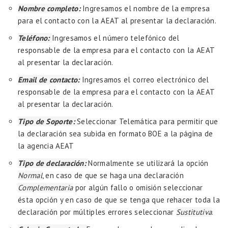
Nombre completo:
Ingresamos el nombre de la empresa
para el contacto con la AEAT al presentar la declaración.
Teléfono:
Ingresamos el número telefónico del
responsable de la empresa para el contacto con la AEAT
al presentar la declaración.
Email de contacto:
Ingresamos el correo electrónico del
responsable de la empresa para el contacto con la AEAT
al presentar la declaración.
Tipo de Soporte:
Seleccionar Telemática para permitir que
la declaración sea subida en formato BOE a la página de
la agencia AEAT
Tipo de declaración:
Normalmente se utilizará la opción
Normal
, en caso de que se haga una declaración
Complementaria
por algún fallo o omisión seleccionar
ésta opción y en caso de que se tenga que rehacer toda la
declaración por múltiples errores seleccionar
Sustitutiva
.