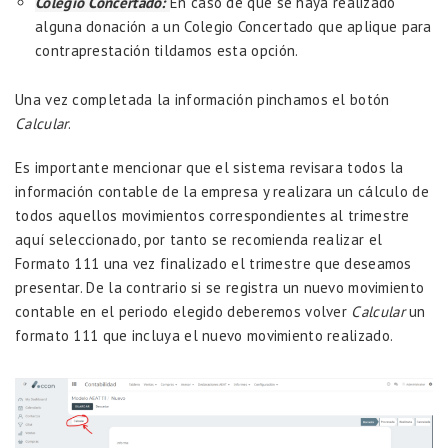
Colegio Concertado:
En caso de que se haya realizado
alguna donación a un Colegio Concertado que aplique para
contraprestación tildamos esta opción.
Una vez completada la información pinchamos el botón
Calcular
.
Es importante mencionar que el sistema revisara todos la
información contable de la empresa y realizara un cálculo de
todos aquellos movimientos correspondientes al trimestre
aquí seleccionado, por tanto se recomienda realizar el
Formato 111 una vez finalizado el trimestre que deseamos
presentar. De la contrario si se registra un nuevo movimiento
contable en el periodo elegido deberemos volver
Calcular
un
formato 111 que incluya el nuevo movimiento realizado.