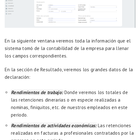
En la siguiente ventana veremos toda la información que el
sistema tomó de la contabilidad de la empresa para llenar
los campos correspondientes.
En la sección de Resultado, veremos los grandes datos de la
declaración:
Rendimientos de trabajo:
Donde veremos los totales de
las retenciones dinerarias o en especie realizadas a
nominas, finiquitos, etc. de nuestros empleados en este
periodo.
Rendimientos de actividades económicas:
Las retenciones
realizadas en facturas a profesionales contratados por la