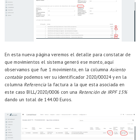
En esta nueva página veremos el detalle para constatar de
que movimientos el sistema generó ese monto, aquí
observamos que fue 1 movimiento, en la columna
Asiento
contable
podemos ver su identificador 2020/00024 y en la
columna
Referencia
la factura a la que esta asociada en
este caso BILL/2020/0006 con una
Retención de IRPF 15%
dando un total de 144.00 Euros.