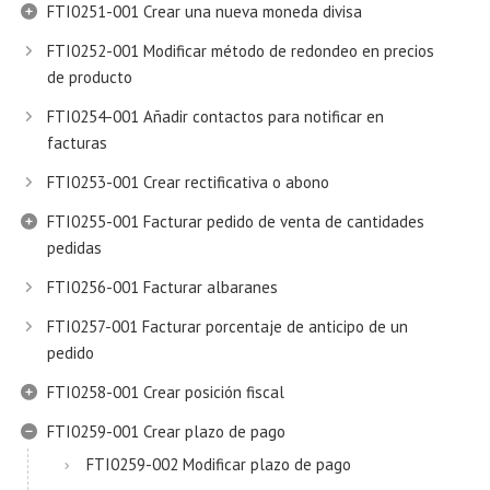
FTI0251-001 Crear una nueva moneda divisa
FTI0252-001 Modificar método de redondeo en precios
de producto
FTI0254-001 Añadir contactos para notificar en
facturas
FTI0253-001 Crear rectificativa o abono
FTI0255-001 Facturar pedido de venta de cantidades
pedidas
FTI0256-001 Facturar albaranes
FTI0257-001 Facturar porcentaje de anticipo de un
pedido
FTI0258-001 Crear posición fiscal
FTI0259-001 Crear plazo de pago
FTI0259-002 Modificar plazo de pago