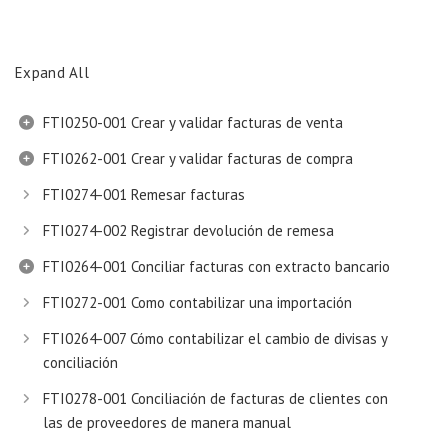
Expand All
FTI0250-001 Crear y validar facturas de venta
FTI0262-001 Crear y validar facturas de compra
FTI0274-001 Remesar facturas
FTI0274-002 Registrar devolución de remesa
FTI0264-001 Conciliar facturas con extracto bancario
FTI0272-001 Como contabilizar una importación
FTI0264-007 Cómo contabilizar el cambio de divisas y
conciliación
FTI0278-001 Conciliación de facturas de clientes con
las de proveedores de manera manual