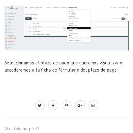
Seleccionamos el plazo de pago que queremos visualizar y
accederemos a la ficha de formulario del plazo de pago.
Was this helpful?