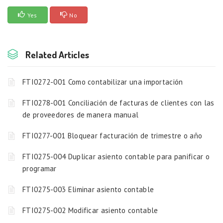
Yes
No
Related Articles
FTI0272-001 Como contabilizar una importación
FTI0278-001 Conciliación de facturas de clientes con las
de proveedores de manera manual
FTI0277-001 Bloquear facturación de trimestre o año
FTI0275-004 Duplicar asiento contable para panificar o
programar
FTI0275-003 Eliminar asiento contable
FTI0275-002 Modificar asiento contable