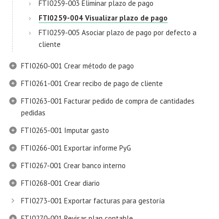
FTI0259-003 Eliminar plazo de pago
FTI0259-004 Visualizar plazo de pago
FTI0259-005 Asociar plazo de pago por defecto a
cliente
FTI0260-001 Crear método de pago
FTI0261-001 Crear recibo de pago de cliente
FTI0263-001 Facturar pedido de compra de cantidades
pedidas
FTI0265-001 Imputar gasto
FTI0266-001 Exportar informe PyG
FTI0267-001 Crear banco interno
FTI0268-001 Crear diario
FTI0273-001 Exportar facturas para gestoría
FTI0270-001 Revisar plan contable