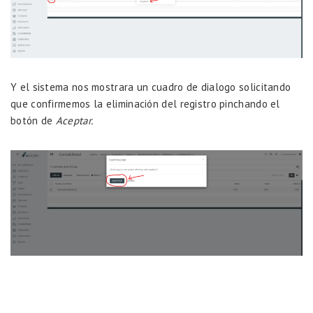
Y el sistema nos mostrara un cuadro de dialogo solicitando
que confirmemos la eliminación del registro pinchando el
botón de
Aceptar.