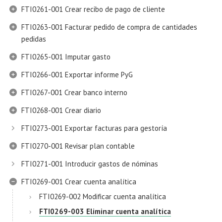
FTI0261-001 Crear recibo de pago de cliente
FTI0263-001 Facturar pedido de compra de cantidades
pedidas
FTI0265-001 Imputar gasto
FTI0266-001 Exportar informe PyG
FTI0267-001 Crear banco interno
FTI0268-001 Crear diario
FTI0273-001 Exportar facturas para gestoría
FTI0270-001 Revisar plan contable
FTI0271-001 Introducir gastos de nóminas
FTI0269-001 Crear cuenta analítica
FTI0269-002 Modificar cuenta analítica
FTI0269-003 Eliminar cuenta analítica