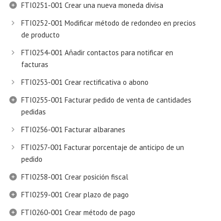
FTI0251-001 Crear una nueva moneda divisa
FTI0252-001 Modificar método de redondeo en precios
de producto
FTI0254-001 Añadir contactos para notificar en
facturas
FTI0253-001 Crear rectificativa o abono
FTI0255-001 Facturar pedido de venta de cantidades
pedidas
FTI0256-001 Facturar albaranes
FTI0257-001 Facturar porcentaje de anticipo de un
pedido
FTI0258-001 Crear posición fiscal
FTI0259-001 Crear plazo de pago
FTI0260-001 Crear método de pago