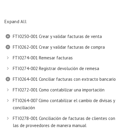
Expand All
FTI0250-001 Crear y validar facturas de venta
FTI0262-001 Crear y validar facturas de compra
FTI0274-001 Remesar facturas
FTI0274-002 Registrar devolución de remesa
FTI0264-001 Conciliar facturas con extracto bancario
FTI0272-001 Como contabilizar una importación
FTI0264-007 Cómo contabilizar el cambio de divisas y
conciliación
FTI0278-001 Conciliación de facturas de clientes con
las de proveedores de manera manual