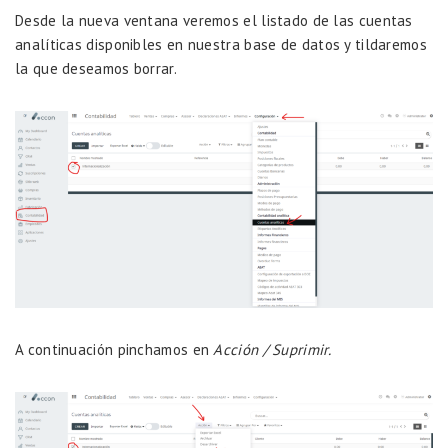
Desde la nueva ventana veremos el listado de las cuentas
analíticas disponibles en nuestra base de datos y tildaremos
la que deseamos borrar.
A continuación pinchamos en
Acción / Suprimir.