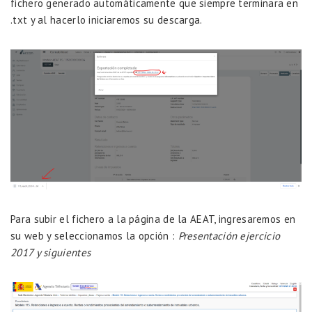
fichero generado automáticamente que siempre terminara en
.txt y al hacerlo iniciaremos su descarga.
Para subir el fichero a la página de la AEAT, ingresaremos en
su web
y seleccionamos la opción :
Presentación ejercicio
2017 y siguientes