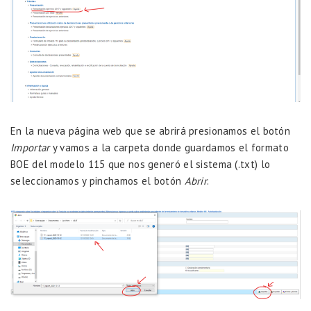
En la nueva página web que se abrirá presionamos el botón
Importar
y vamos a la carpeta donde guardamos el formato
BOE del modelo 115 que nos generó el sistema (.txt) lo
seleccionamos y pinchamos el botón
Abrir
.