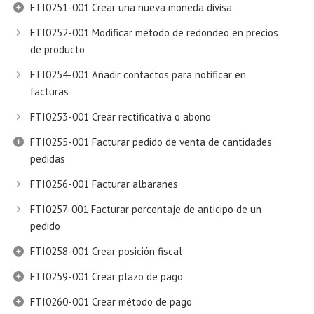
FTI0251-001 Crear una nueva moneda divisa
FTI0252-001 Modificar método de redondeo en precios
de producto
FTI0254-001 Añadir contactos para notificar en
facturas
FTI0253-001 Crear rectificativa o abono
FTI0255-001 Facturar pedido de venta de cantidades
pedidas
FTI0256-001 Facturar albaranes
FTI0257-001 Facturar porcentaje de anticipo de un
pedido
FTI0258-001 Crear posición fiscal
FTI0259-001 Crear plazo de pago
FTI0260-001 Crear método de pago