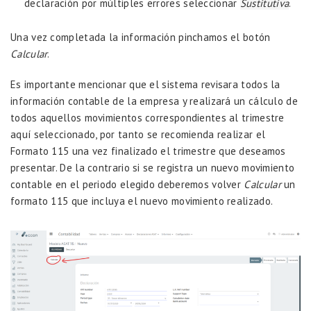
declaración por múltiples errores seleccionar
Sustitutiva
.
Una vez completada la información pinchamos el botón
Calcular
.
Es importante mencionar que el sistema revisara todos la
información contable de la empresa y realizará un cálculo de
todos aquellos movimientos correspondientes al trimestre
aquí seleccionado, por tanto se recomienda realizar el
Formato 115 una vez finalizado el trimestre que deseamos
presentar. De la contrario si se registra un nuevo movimiento
contable en el periodo elegido deberemos volver
Calcular
un
formato 115 que incluya el nuevo movimiento realizado.