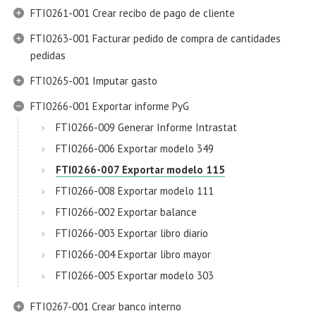
FTI0261-001 Crear recibo de pago de cliente
FTI0263-001 Facturar pedido de compra de cantidades
pedidas
FTI0265-001 Imputar gasto
FTI0266-001 Exportar informe PyG
FTI0266-009 Generar Informe Intrastat
FTI0266-006 Exportar modelo 349
FTI0266-007 Exportar modelo 115
FTI0266-008 Exportar modelo 111
FTI0266-002 Exportar balance
FTI0266-003 Exportar libro diario
FTI0266-004 Exportar libro mayor
FTI0266-005 Exportar modelo 303
FTI0267-001 Crear banco interno