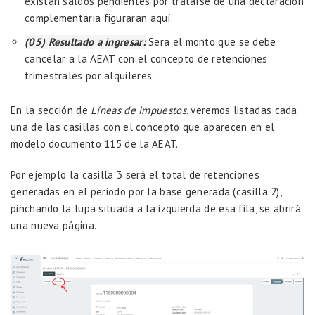
existan saldos pendientes por tratarse de una declaración
complementaria figuraran aquí.
(05) Resultado a ingresar:
Sera el monto que se debe
cancelar a la AEAT con el concepto de retenciones
trimestrales por alquileres.
En la sección de
Líneas de impuestos
, veremos listadas cada
una de las casillas con el concepto que aparecen en el
modelo documento 115 de la AEAT.
Por ejemplo la casilla 3 será el total de retenciones
generadas en el periodo por la base generada (casilla 2),
pinchando la lupa situada a la izquierda de esa fila, se abrirá
una nueva página.