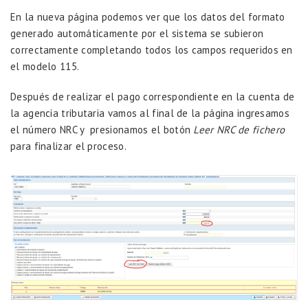
En la nueva página podemos ver que los datos del formato
generado automáticamente por el sistema se subieron
correctamente completando todos los campos requeridos en
el modelo 115.
Después de realizar el pago correspondiente en la cuenta de
la agencia tributaria vamos al final de la página ingresamos
el número NRC y presionamos el botón
Leer NRC de fichero
para finalizar el proceso.