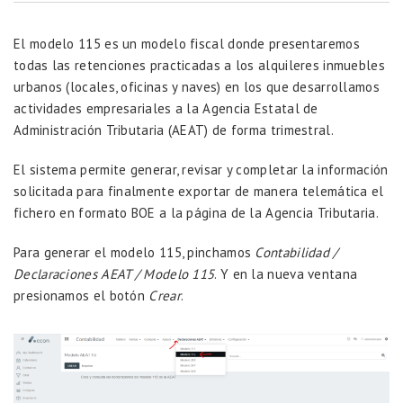
El modelo 115 es un modelo fiscal donde presentaremos
todas las retenciones practicadas a los alquileres inmuebles
urbanos (locales, oficinas y naves) en los que desarrollamos
actividades empresariales a la Agencia Estatal de
Administración Tributaria (AEAT) de forma trimestral.
El sistema permite generar, revisar y completar la información
solicitada para finalmente exportar de manera telemática el
fichero en formato BOE a la página de la Agencia Tributaria.
Para generar el modelo 115, pinchamos
Contabilidad /
Declaraciones AEAT / Modelo 115
. Y en la nueva ventana
presionamos el botón
Crear
.