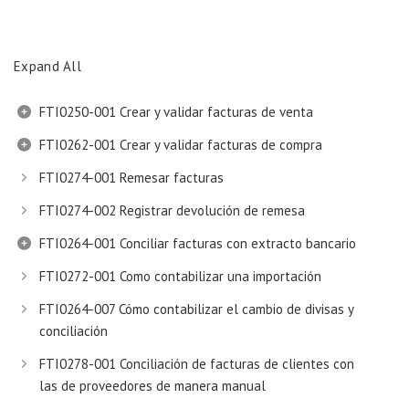
Expand All
FTI0250-001 Crear y validar facturas de venta
FTI0262-001 Crear y validar facturas de compra
FTI0274-001 Remesar facturas
FTI0274-002 Registrar devolución de remesa
FTI0264-001 Conciliar facturas con extracto bancario
FTI0272-001 Como contabilizar una importación
FTI0264-007 Cómo contabilizar el cambio de divisas y
conciliación
FTI0278-001 Conciliación de facturas de clientes con
las de proveedores de manera manual