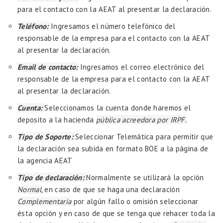
para el contacto con la AEAT al presentar la declaración.
Teléfono:
Ingresamos el número telefónico del
responsable de la empresa para el contacto con la AEAT
al presentar la declaración.
Email de contacto:
Ingresamos el correo electrónico del
responsable de la empresa para el contacto con la AEAT
al presentar la declaración.
Cuenta:
Seleccionamos la cuenta donde haremos el
deposito a la hacienda
pública acreedora por IRPF.
Tipo de Soporte:
Seleccionar Telemática para permitir que
la declaración sea subida en formato BOE a la página de
la agencia AEAT
Tipo de declaración:
Normalmente se utilizará la opción
Normal
, en caso de que se haga una declaración
Complementaria
por algún fallo o omisión seleccionar
ésta opción y en caso de que se tenga que rehacer toda la