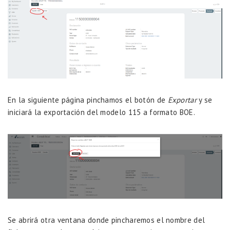
En la siguiente página pinchamos el botón de
Exportar
y se
iniciará la exportación del modelo 115 a formato BOE.
Se abrirá otra ventana donde pincharemos el nombre del