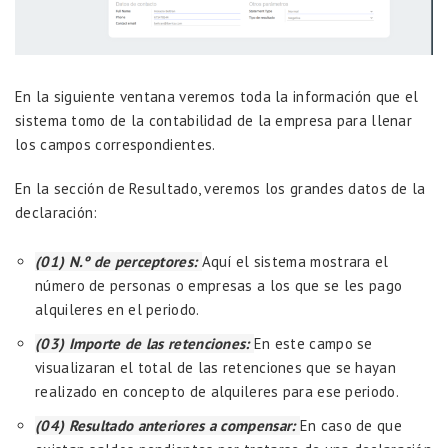
En la siguiente ventana veremos toda la información que el
sistema tomo de la contabilidad de la empresa para llenar
los campos correspondientes.
En la sección de Resultado, veremos los grandes datos de la
declaración:
(01) N.º de perceptores:
Aquí el sistema mostrara el
número de personas o empresas a los que se les pago
alquileres en el periodo.
(03) Importe de las retenciones:
En este campo se
visualizaran el total de las retenciones que se hayan
realizado en concepto de alquileres para ese periodo.
(04) Resultado anteriores a compensar:
En caso de que