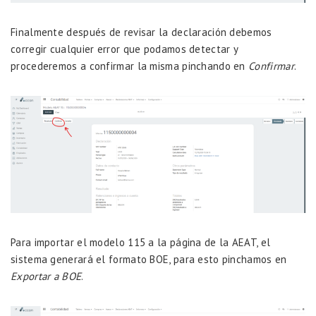
Finalmente después de revisar la declaración debemos
corregir cualquier error que podamos detectar y
procederemos a confirmar la misma pinchando en
Confirmar
.
Para importar el modelo 115 a la página de la AEAT, el
sistema generará el formato BOE, para esto pinchamos en
Exportar a BOE
.