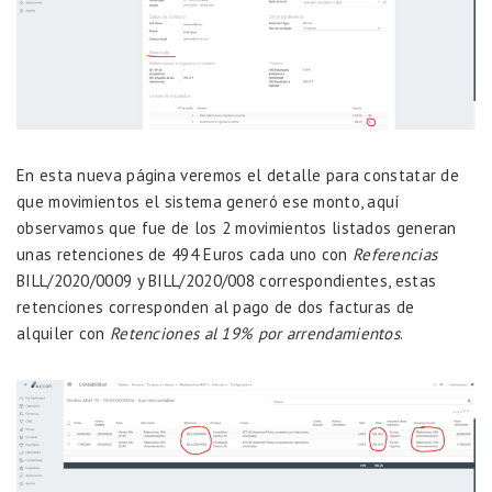
En esta nueva página veremos el detalle para constatar de
que movimientos el sistema generó ese monto, aquí
observamos que fue de los 2 movimientos listados generan
unas retenciones de 494 Euros cada uno con
Referencias
BILL/2020/0009 y BILL/2020/008 correspondientes, estas
retenciones corresponden al pago de dos facturas de
alquiler con
Retenciones al 19% por arrendamientos
.