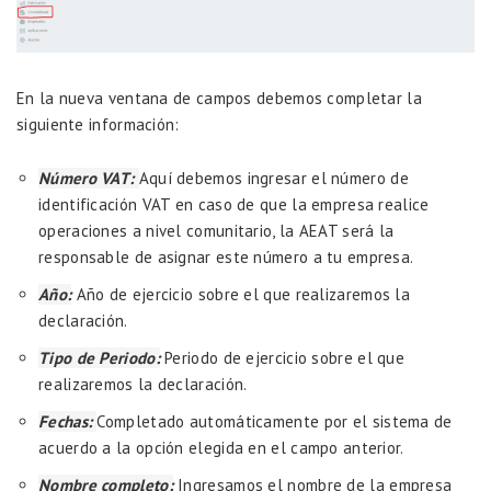
En la nueva ventana de campos debemos completar la
siguiente información:
Número VAT:
Aquí debemos ingresar el número de
identificación VAT en caso de que la empresa realice
operaciones a nivel comunitario, la AEAT será la
responsable de asignar este número a tu empresa.
Año:
Año de ejercicio sobre el que realizaremos la
declaración.
Tipo de Periodo:
Periodo de ejercicio sobre el que
realizaremos la declaración.
Fechas:
Completado automáticamente por el sistema de
acuerdo a la opción elegida en el campo anterior.
Nombre completo:
Ingresamos el nombre de la empresa