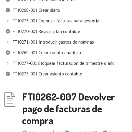
FTI0268-001 Crear diario
FTI0273-001 Exportar facturas para gestoría
FTI0270-001 Revisar plan contable
FTI0271-001 Introducir gastos de nóminas
FTI0269-001 Crear cuenta analítica
FTI0277-001 Bloquear facturación de trimestre o año
FTI0275-001 Crear asiento contable
FTI0262-007 Devolver
pago de facturas de
compra