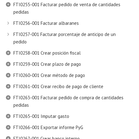
FTI0255-001 Facturar pedido de venta de cantidades
pedidas
FTI0256-001 Facturar albaranes
FTI0257-001 Facturar porcentaje de anticipo de un
pedido
FTI0258-001 Crear posición fiscal
FTI0259-001 Crear plazo de pago
FTI0260-001 Crear método de pago
FTI0261-001 Crear recibo de pago de cliente
FTI0263-001 Facturar pedido de compra de cantidades
pedidas
FTI0265-001 Imputar gasto
FTI0266-001 Exportar informe PyG
FTI0267-001 Crear banco interno