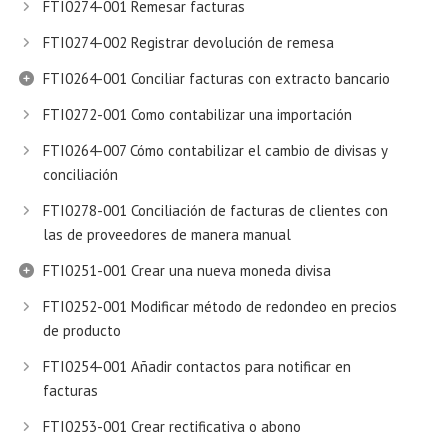
FTI0274-001 Remesar facturas
FTI0274-002 Registrar devolución de remesa
FTI0264-001 Conciliar facturas con extracto bancario
FTI0272-001 Como contabilizar una importación
FTI0264-007 Cómo contabilizar el cambio de divisas y
conciliación
FTI0278-001 Conciliación de facturas de clientes con
las de proveedores de manera manual
FTI0251-001 Crear una nueva moneda divisa
FTI0252-001 Modificar método de redondeo en precios
de producto
FTI0254-001 Añadir contactos para notificar en
facturas
FTI0253-001 Crear rectificativa o abono