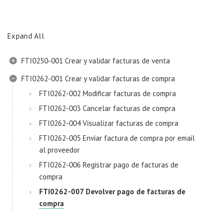
Expand All
FTI0250-001 Crear y validar facturas de venta
FTI0262-001 Crear y validar facturas de compra
FTI0262-002 Modificar facturas de compra
FTI0262-003 Cancelar facturas de compra
FTI0262-004 Visualizar facturas de compra
FTI0262-005 Enviar factura de compra por email
al proveedor
FTI0262-006 Registrar pago de facturas de
compra
FTI0262-007 Devolver pago de facturas de
compra