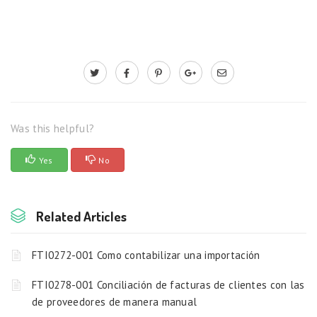
Was this helpful?
Yes
No
Related Articles
FTI0272-001 Como contabilizar una importación
FTI0278-001 Conciliación de facturas de clientes con las
de proveedores de manera manual