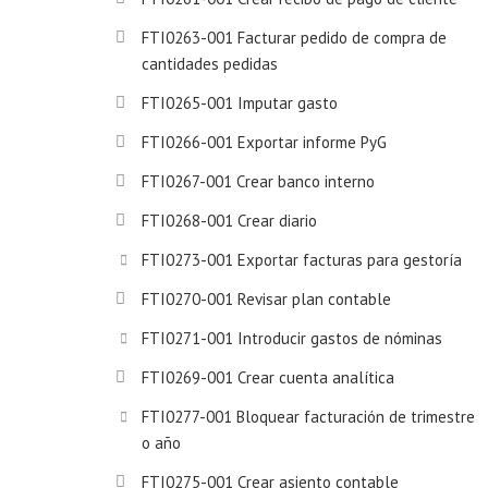
FTI0263-001 Facturar pedido de compra de
cantidades pedidas
FTI0265-001 Imputar gasto
FTI0266-001 Exportar informe PyG
FTI0267-001 Crear banco interno
FTI0268-001 Crear diario
FTI0273-001 Exportar facturas para gestoría
FTI0270-001 Revisar plan contable
FTI0271-001 Introducir gastos de nóminas
FTI0269-001 Crear cuenta analítica
FTI0277-001 Bloquear facturación de trimestre
o año
FTI0275-001 Crear asiento contable