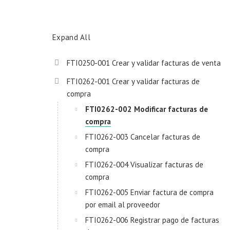
Expand All
FTI0250-001 Crear y validar facturas de venta
FTI0262-001 Crear y validar facturas de
compra
FTI0262-002 Modificar facturas de
compra
FTI0262-003 Cancelar facturas de
compra
FTI0262-004 Visualizar facturas de
compra
FTI0262-005 Enviar factura de compra
por email al proveedor
FTI0262-006 Registrar pago de facturas