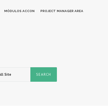
MÓDULOS ACCON
PROJECT MANAGER AREA