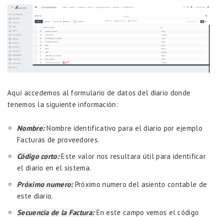
Aquí accedemos al formulario de datos del diario donde
tenemos la siguiente información:
Nombre:
Nombre identificativo para el diario por ejemplo
Facturas de proveedores.
Código corto:
Este valor nos resultara útil para identificar
el diario en el sistema.
Próximo numero:
Próximo numero del asiento contable de
este diario.
Secuencia de la Factura:
En este campo vemos el código