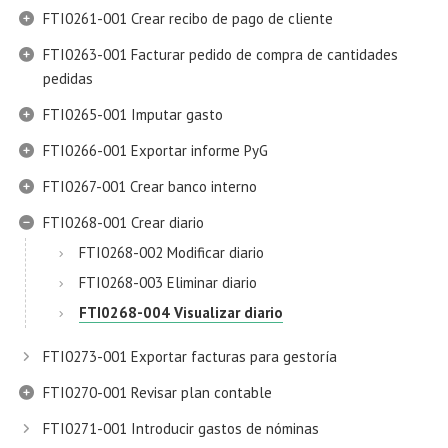
FTI0261-001 Crear recibo de pago de cliente
FTI0263-001 Facturar pedido de compra de cantidades
pedidas
FTI0265-001 Imputar gasto
FTI0266-001 Exportar informe PyG
FTI0267-001 Crear banco interno
FTI0268-001 Crear diario
FTI0268-002 Modificar diario
FTI0268-003 Eliminar diario
FTI0268-004 Visualizar diario
FTI0273-001 Exportar facturas para gestoría
FTI0270-001 Revisar plan contable
FTI0271-001 Introducir gastos de nóminas