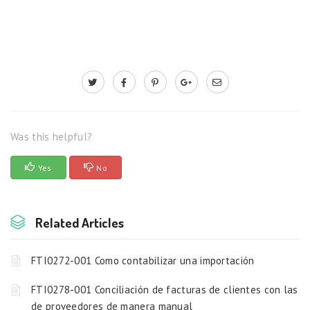
Was this helpful?
Yes
No
Related Articles
FTI0272-001 Como contabilizar una importación
FTI0278-001 Conciliación de facturas de clientes con las
de proveedores de manera manual