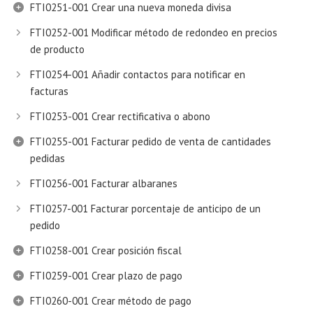
FTI0251-001 Crear una nueva moneda divisa
FTI0252-001 Modificar método de redondeo en precios
de producto
FTI0254-001 Añadir contactos para notificar en
facturas
FTI0253-001 Crear rectificativa o abono
FTI0255-001 Facturar pedido de venta de cantidades
pedidas
FTI0256-001 Facturar albaranes
FTI0257-001 Facturar porcentaje de anticipo de un
pedido
FTI0258-001 Crear posición fiscal
FTI0259-001 Crear plazo de pago
FTI0260-001 Crear método de pago