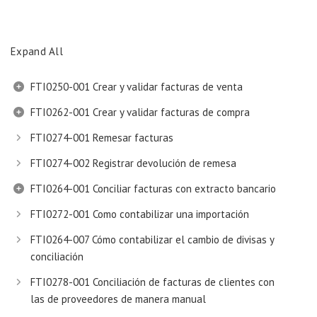
Expand All
FTI0250-001 Crear y validar facturas de venta
FTI0262-001 Crear y validar facturas de compra
FTI0274-001 Remesar facturas
FTI0274-002 Registrar devolución de remesa
FTI0264-001 Conciliar facturas con extracto bancario
FTI0272-001 Como contabilizar una importación
FTI0264-007 Cómo contabilizar el cambio de divisas y
conciliación
FTI0278-001 Conciliación de facturas de clientes con
las de proveedores de manera manual