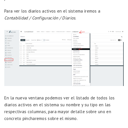
Para ver los diarios activos en el sistema iremos a
Contabilidad / Configuración / Diarios.
En la nueva ventana podemos ver el listado de todos los
diarios activos en el sistema su nombre y su tipo en las
respectivas columnas, para mayor detalle sobre uno en
concreto pincharemos sobre el mismo.