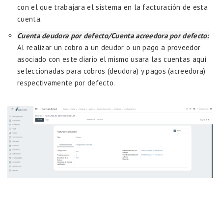
con el que trabajara el sistema en la facturación de esta
cuenta.
Cuenta deudora por defecto/Cuenta acreedora por defecto:
Al realizar un cobro a un deudor o un pago a proveedor
asociado con este diario el mismo usara las cuentas aquí
seleccionadas para cobros (deudora) y pagos (acreedora)
respectivamente por defecto.