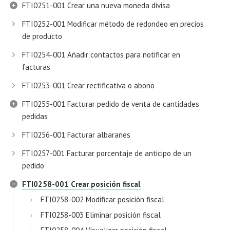
FTI0251-001 Crear una nueva moneda divisa
FTI0252-001 Modificar método de redondeo en precios
de producto
FTI0254-001 Añadir contactos para notificar en
facturas
FTI0253-001 Crear rectificativa o abono
FTI0255-001 Facturar pedido de venta de cantidades
pedidas
FTI0256-001 Facturar albaranes
FTI0257-001 Facturar porcentaje de anticipo de un
pedido
FTI0258-001 Crear posición fiscal
FTI0258-002 Modificar posición fiscal
FTI0258-003 Eliminar posición fiscal