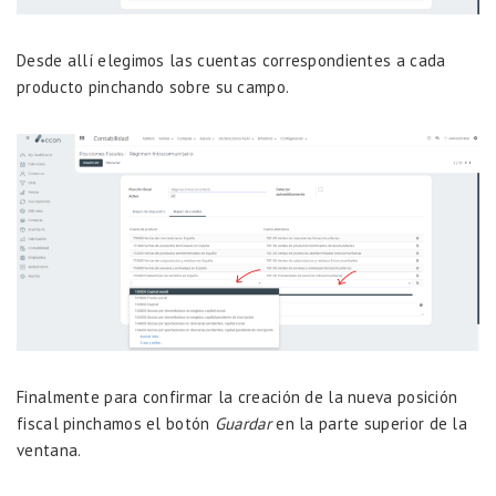
Desde allí elegimos las cuentas correspondientes a cada
producto pinchando sobre su campo.
Finalmente para confirmar la creación de la nueva posición
fiscal pinchamos el botón
Guardar
en la parte superior de la
ventana.