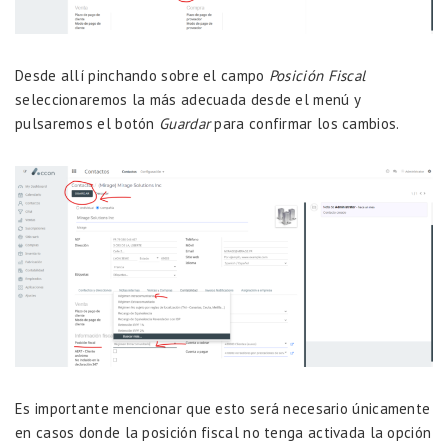
Desde allí pinchando sobre el campo
Posición Fiscal
seleccionaremos la más adecuada desde el menú y
pulsaremos el botón
Guardar
para confirmar los cambios.
Es importante mencionar que esto será necesario únicamente
en casos donde la posición fiscal no tenga activada la opción