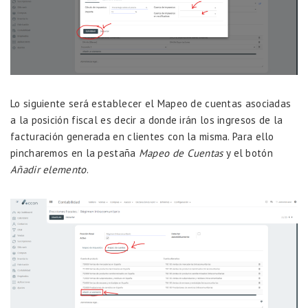
Lo siguiente será establecer el Mapeo de cuentas asociadas
a la posición fiscal es decir a donde irán los ingresos de la
facturación generada en clientes con la misma. Para ello
pincharemos en la pestaña
Mapeo de Cuentas
y el botón
Añadir elemento
.