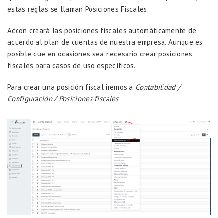
estas reglas se llaman Posiciones Fiscales.
Accon creará las posiciones fiscales automáticamente de
acuerdo al plan de cuentas de nuestra empresa. Aunque es
posible que en ocasiones sea necesario crear posiciones
fiscales para casos de uso específicos.
Para crear una posición fiscal iremos a
Contabilidad /
Configuración / Posiciones fiscales