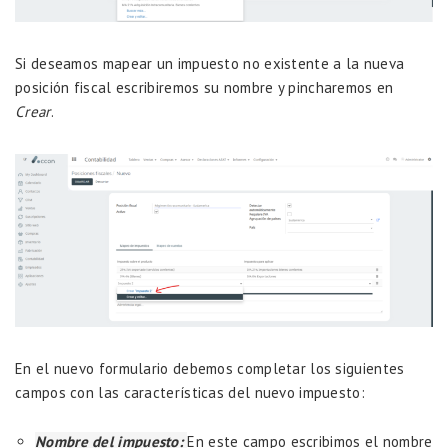
Si deseamos mapear un impuesto no existente a la nueva
posición fiscal escribiremos su nombre y pincharemos en
Crear
.
En el nuevo formulario debemos completar los siguientes
campos con las características del nuevo impuesto:
Nombre del impuesto:
En este campo escribimos el nombre