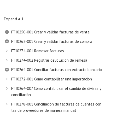
Expand All
FTI0250-001 Crear y validar facturas de venta
FTI0262-001 Crear y validar facturas de compra
FTI0274-001 Remesar facturas
FTI0274-002 Registrar devolución de remesa
FTI0264-001 Conciliar facturas con extracto bancario
FTI0272-001 Como contabilizar una importación
FTI0264-007 Cómo contabilizar el cambio de divisas y
conciliación
FTI0278-001 Conciliación de facturas de clientes con
las de proveedores de manera manual