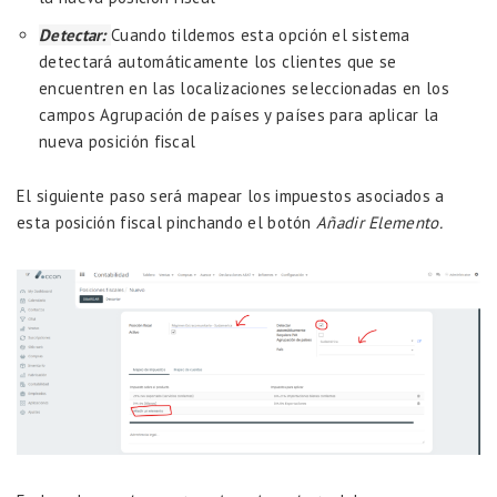
Detectar:
Cuando tildemos esta opción el sistema
detectará automáticamente los clientes que se
encuentren en las localizaciones seleccionadas en los
campos Agrupación de países y países para aplicar la
nueva posición fiscal
El siguiente paso será mapear los impuestos asociados a
esta posición fiscal pinchando el botón
Añadir Elemento.