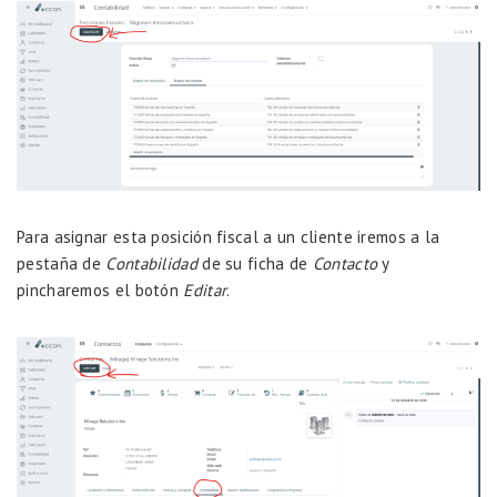
Para asignar esta posición fiscal a un cliente iremos a la
pestaña de
Contabilidad
de su ficha de
Contacto
y
pincharemos el botón
Editar
.