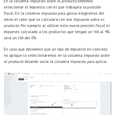
En la columna
Impuesto sobre el producto
debemos
seleccionar el impuesto con el que trabajara la posición
fiscal. En la columna
Impuesto para aplicar
elegiremos del
menú el valor que se calculara con ese
Impuesto sobre el
producto
. Por ejemplo al utilizar esta nueva posición fiscal el
impuesto calculado a los productos que tengan un IVA al 4%
será un IVA del 0%.
En caso que deseemos que un tipo de impuesto en concreto
no aplique lo seleccionaremos en la columna
Impuesto sobre
el producto
dejando vacía la columna
Impuesto para aplicar
.