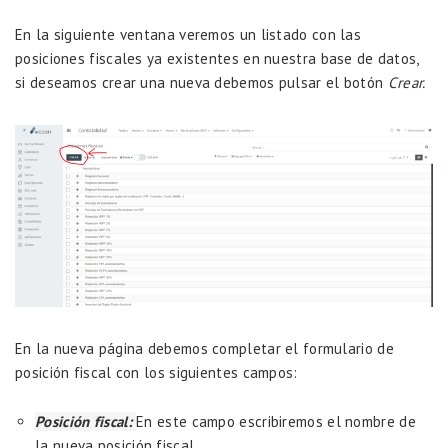
En la siguiente ventana veremos un listado con las
posiciones fiscales ya existentes en nuestra base de datos,
si deseamos crear una nueva debemos pulsar el botón
Crear.
En la nueva página debemos completar el formulario de
posición fiscal con los siguientes campos:
Posición fiscal:
En este campo escribiremos el nombre de
la nueva posición fiscal