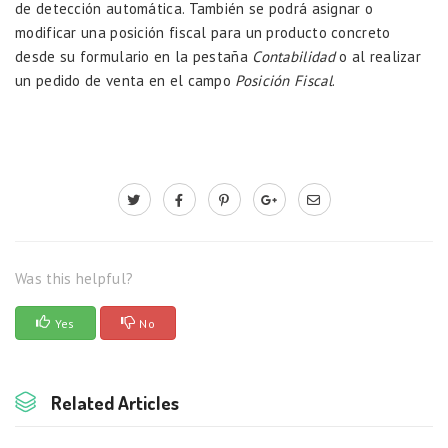
de detección automática. También se podrá asignar o
modificar una posición fiscal para un producto concreto
desde su formulario en la pestaña
Contabilidad
o al realizar
un pedido de venta en el campo
Posición Fiscal
.
Was this helpful?
Yes
No
Related Articles