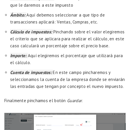
que le daremos a este impuesto
Ámbito:
Aquí debemos seleccionar a que tipo de
transacciones aplicará: Ventas, Compras, etc.
Cálculo de impuestos:
Pinchando sobre el valor elegiremos
el criterio que se aplicara para realizar el cálculo, en este
caso calculará un porcentaje sobre el precio base.
Importe:
Aquí elegiremos el porcentaje que utilizará para
el cálculo.
Cuenta de impuestos:
En este campo pincharemos y
seleccionamos la cuenta de la empresa donde se enviarán
las entradas que tengan por concepto el nuevo impuesto.
Finalmente pinchamos el botón
Guardar
.