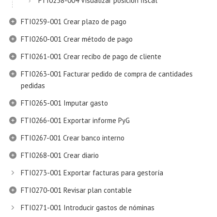
FTI0258-004 Visualizar posición fiscal
FTI0259-001 Crear plazo de pago
FTI0260-001 Crear método de pago
FTI0261-001 Crear recibo de pago de cliente
FTI0263-001 Facturar pedido de compra de cantidades
pedidas
FTI0265-001 Imputar gasto
FTI0266-001 Exportar informe PyG
FTI0267-001 Crear banco interno
FTI0268-001 Crear diario
FTI0273-001 Exportar facturas para gestoría
FTI0270-001 Revisar plan contable
FTI0271-001 Introducir gastos de nóminas