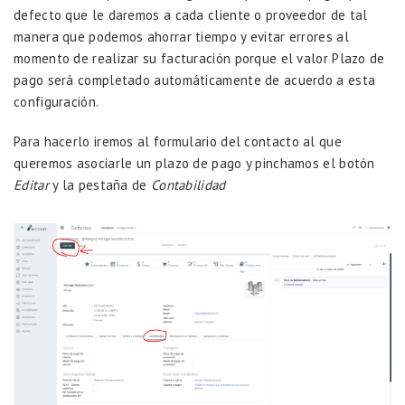
defecto que le daremos a cada cliente o proveedor de tal
manera que podemos ahorrar tiempo y evitar errores al
momento de realizar su facturación porque el valor Plazo de
pago será completado automáticamente de acuerdo a esta
configuración.
Para hacerlo iremos al formulario del contacto al que
queremos asociarle un plazo de pago y pinchamos el botón
Editar
y la pestaña de
Contabilidad