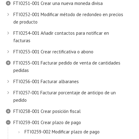
FTI0251-001 Crear una nueva moneda divisa
FTI0252-001 Modificar método de redondeo en precios
de producto
FTI0254-001 Añadir contactos para notificar en
facturas
FTI0253-001 Crear rectificativa o abono
FTI0255-001 Facturar pedido de venta de cantidades
pedidas
FTI0256-001 Facturar albaranes
FTI0257-001 Facturar porcentaje de anticipo de un
pedido
FTI0258-001 Crear posición fiscal
FTI0259-001 Crear plazo de pago
FTI0259-002 Modificar plazo de pago