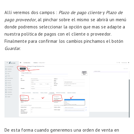
Allí veremos dos campos :
Plazo de pago cliente
y
Plazo de
pago proveedor
, al pinchar sobre el mismo se abrirá un menú
donde podremos seleccionar la opción que mas se adapte a
nuestra política de pagos con el cliente o proveedor.
Finalmente para confirmar los cambios pinchamos el botón
Guardar.
De esta forma cuando generemos una orden de venta en