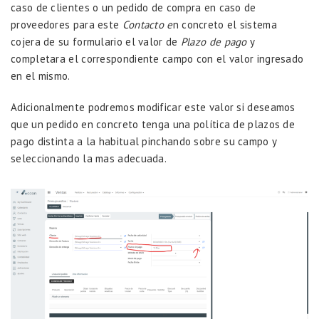
caso de clientes o un pedido de compra en caso de
proveedores para este
Contacto e
n concreto el sistema
cojera de su formulario el valor de
Plazo de pago
y
completara el correspondiente campo con el valor ingresado
en el mismo.
Adicionalmente podremos modificar este valor si deseamos
que un pedido en concreto tenga una política de plazos de
pago distinta a la habitual pinchando sobre su campo y
seleccionando la mas adecuada.