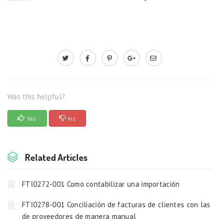
Was this helpful?
Yes
No
Related Articles
FTI0272-001 Como contabilizar una importación
FTI0278-001 Conciliación de facturas de clientes con las
de proveedores de manera manual