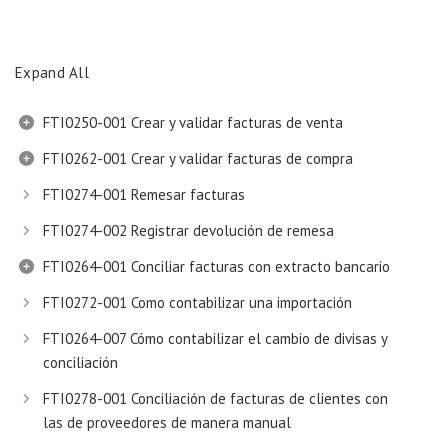
Expand All
FTI0250-001 Crear y validar facturas de venta
FTI0262-001 Crear y validar facturas de compra
FTI0274-001 Remesar facturas
FTI0274-002 Registrar devolución de remesa
FTI0264-001 Conciliar facturas con extracto bancario
FTI0272-001 Como contabilizar una importación
FTI0264-007 Cómo contabilizar el cambio de divisas y
conciliación
FTI0278-001 Conciliación de facturas de clientes con
las de proveedores de manera manual