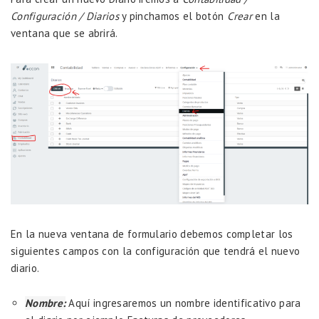
Configuración / Diarios
y pinchamos el botón
Crear
en la
ventana que se abrirá.
En la nueva ventana de formulario debemos completar los
siguientes campos con la configuración que tendrá el nuevo
diario.
Nombre:
Aquí ingresaremos un nombre identificativo para