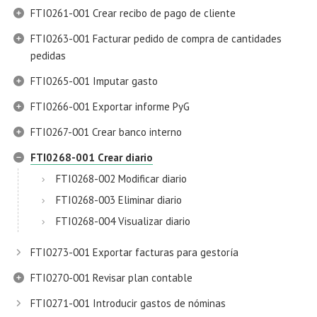
FTI0261-001 Crear recibo de pago de cliente
FTI0263-001 Facturar pedido de compra de cantidades
pedidas
FTI0265-001 Imputar gasto
FTI0266-001 Exportar informe PyG
FTI0267-001 Crear banco interno
FTI0268-001 Crear diario
FTI0268-002 Modificar diario
FTI0268-003 Eliminar diario
FTI0268-004 Visualizar diario
FTI0273-001 Exportar facturas para gestoría
FTI0270-001 Revisar plan contable
FTI0271-001 Introducir gastos de nóminas