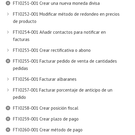
FTI0251-001 Crear una nueva moneda divisa
FTI0252-001 Modificar método de redondeo en precios
de producto
FTI0254-001 Añadir contactos para notificar en
facturas
FTI0253-001 Crear rectificativa o abono
FTI0255-001 Facturar pedido de venta de cantidades
pedidas
FTI0256-001 Facturar albaranes
FTI0257-001 Facturar porcentaje de anticipo de un
pedido
FTI0258-001 Crear posición fiscal
FTI0259-001 Crear plazo de pago
FTI0260-001 Crear método de pago