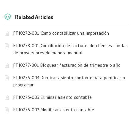
Related Articles
FTI0272-001 Como contabilizar una importación
FTI0278-001 Conciliación de facturas de clientes con las
de proveedores de manera manual
FTI0277-001 Bloquear facturación de trimestre o año
FTI0275-004 Duplicar asiento contable para panificar o
programar
FTI0275-003 Eliminar asiento contable
FTI0275-002 Modificar asiento contable