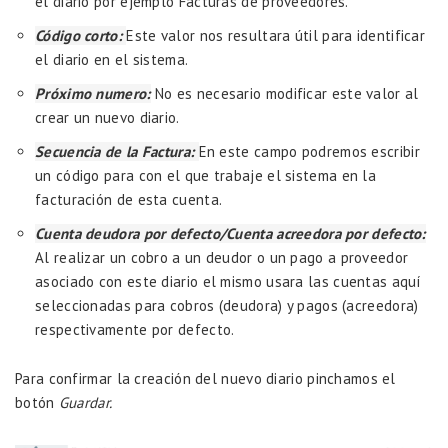
el diario por ejemplo Facturas de proveedores.
Código corto:
Este valor nos resultara útil para identificar
el diario en el sistema.
Próximo numero:
No es necesario modificar este valor al
crear un nuevo diario.
Secuencia de la Factura:
En este campo podremos escribir
un código para con el que trabaje el sistema en la
facturación de esta cuenta.
Cuenta deudora por defecto/Cuenta acreedora por defecto:
Al realizar un cobro a un deudor o un pago a proveedor
asociado con este diario el mismo usara las cuentas aquí
seleccionadas para cobros (deudora) y pagos (acreedora)
respectivamente por defecto.
Para confirmar la creación del nuevo diario pinchamos el
botón
Guardar.