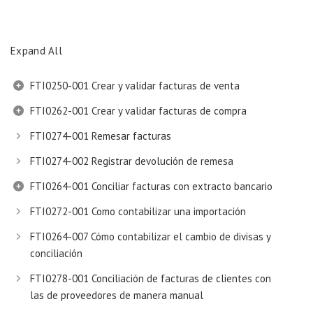
Expand All
FTI0250-001 Crear y validar facturas de venta
FTI0262-001 Crear y validar facturas de compra
FTI0274-001 Remesar facturas
FTI0274-002 Registrar devolución de remesa
FTI0264-001 Conciliar facturas con extracto bancario
FTI0272-001 Como contabilizar una importación
FTI0264-007 Cómo contabilizar el cambio de divisas y
conciliación
FTI0278-001 Conciliación de facturas de clientes con
las de proveedores de manera manual