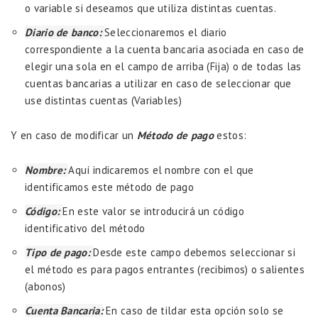
o variable si deseamos que utiliza distintas cuentas.
Diario de banco:
Seleccionaremos el diario
correspondiente a la cuenta bancaria asociada en caso de
elegir una sola en el campo de arriba (Fija) o de todas las
cuentas bancarias a utilizar en caso de seleccionar que
use distintas cuentas (Variables)
Y en caso de modificar un
Método de pago
estos:
Nombre:
Aquí indicaremos el nombre con el que
identificamos este método de pago
Código:
En este valor se introducirá un código
identificativo del método
Tipo de pago:
Desde este campo debemos seleccionar si
el método es para pagos entrantes (recibimos) o salientes
(abonos)
Cuenta Bancaria:
En caso de tildar esta opción solo se