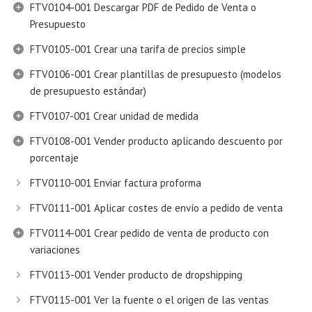
FTV0104-001 Descargar PDF de Pedido de Venta o
Presupuesto
FTV0105-001 Crear una tarifa de precios simple
FTV0106-001 Crear plantillas de presupuesto (modelos
de presupuesto estándar)
FTV0107-001 Crear unidad de medida
FTV0108-001 Vender producto aplicando descuento por
porcentaje
FTV0110-001 Enviar factura proforma
FTV0111-001 Aplicar costes de envío a pedido de venta
FTV0114-001 Crear pedido de venta de producto con
variaciones
FTV0113-001 Vender producto de dropshipping
FTV0115-001 Ver la fuente o el origen de las ventas