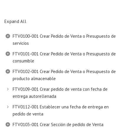
Expand All
FTV0100-001 Crear Pedido de Venta o Presupuesto de
servicios
FTV0101-001 Crear Pedido de Venta o Presupuesto de
consumible
FTV0102-001 Crear Pedido de Venta o Presupuesto de
producto almacenable
FTV0109-001 Crear pedido de venta con fecha de
entrega autorellenada
FTV0112-001 Establecer una fecha de entrega en
pedido de venta
FTV0103-001 Crear Sección de pedido de Venta