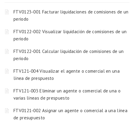
FTV0123-001 Facturar liquidaciones de comisiones de un
periodo
FTV0122-002 Visualizar liquidación de comisiones de un
periodo
FTV0122-001 Calcular liquidación de comisiones de un
periodo
FTV121-004 Visualizar el agente o comercial en una
línea de prespuesto
FTV121-003 Eliminar un agente o comercial de una o
varias líneas de prespuesto
FTV0121-002 Asignar un agente o comercial a una línea
de presupuesto