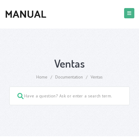
Ventas
Home
/
Documentation
/
Ventas