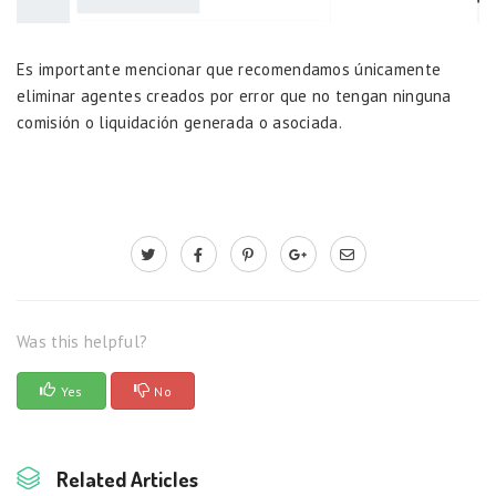
Es importante mencionar que recomendamos únicamente
eliminar agentes creados por error que no tengan ninguna
comisión o liquidación generada o asociada.
Was this helpful?
Yes
No
Related Articles