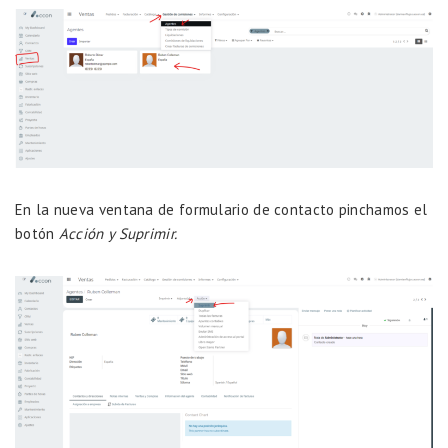
En la nueva ventana de formulario de contacto pinchamos el
botón
Acción y Suprimir.