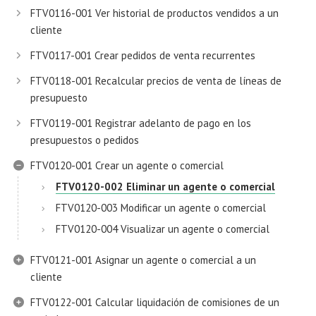
FTV0116-001 Ver historial de productos vendidos a un
cliente
FTV0117-001 Crear pedidos de venta recurrentes
FTV0118-001 Recalcular precios de venta de líneas de
presupuesto
FTV0119-001 Registrar adelanto de pago en los
presupuestos o pedidos
FTV0120-001 Crear un agente o comercial
FTV0120-002 Eliminar un agente o comercial
FTV0120-003 Modificar un agente o comercial
FTV0120-004 Visualizar un agente o comercial
FTV0121-001 Asignar un agente o comercial a un
cliente
FTV0122-001 Calcular liquidación de comisiones de un