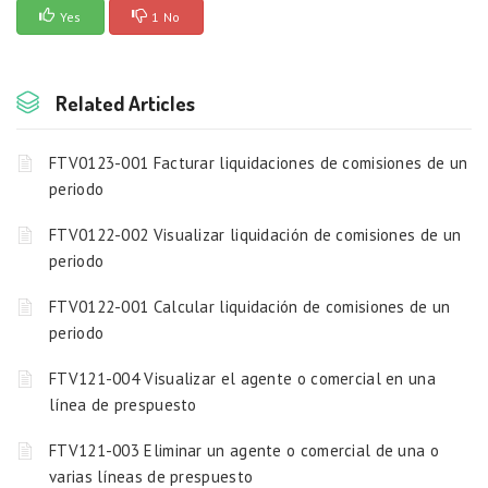
Yes
1 No
Related Articles
FTV0123-001 Facturar liquidaciones de comisiones de un
periodo
FTV0122-002 Visualizar liquidación de comisiones de un
periodo
FTV0122-001 Calcular liquidación de comisiones de un
periodo
FTV121-004 Visualizar el agente o comercial en una
línea de prespuesto
FTV121-003 Eliminar un agente o comercial de una o
varias líneas de prespuesto