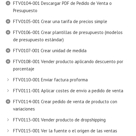
FTV0104-001 Descargar PDF de Pedido de Venta o
Presupuesto
FTV0105-001 Crear una tarifa de precios simple
FTV0106-001 Crear plantillas de presupuesto (modelos
de presupuesto estándar)
FTV0107-001 Crear unidad de medida
FTV0108-001 Vender producto aplicando descuento por
porcentaje
FTV0110-001 Enviar factura proforma
FTV0111-001 Aplicar costes de envío a pedido de venta
FTV0114-001 Crear pedido de venta de producto con
variaciones
FTV0113-001 Vender producto de dropshipping
FTV0115-001 Ver la fuente o el origen de las ventas