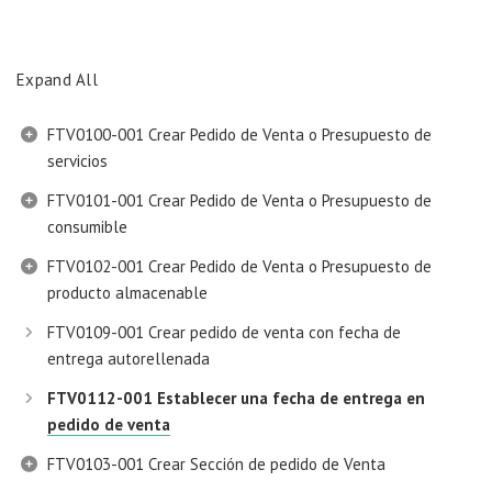
Expand All
FTV0100-001 Crear Pedido de Venta o Presupuesto de
servicios
FTV0101-001 Crear Pedido de Venta o Presupuesto de
consumible
FTV0102-001 Crear Pedido de Venta o Presupuesto de
producto almacenable
FTV0109-001 Crear pedido de venta con fecha de
entrega autorellenada
FTV0112-001 Establecer una fecha de entrega en
pedido de venta
FTV0103-001 Crear Sección de pedido de Venta