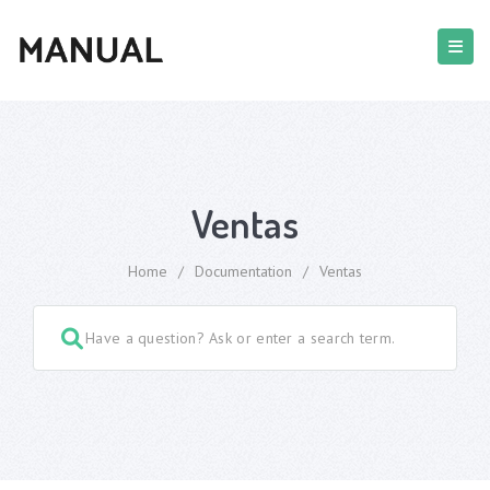
Ventas
Home
/
Documentation
/
Ventas