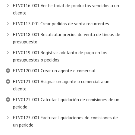
FTV0116-001 Ver historial de productos vendidos a un
cliente
FTV0117-001 Crear pedidos de venta recurrentes
FTV0118-001 Recalcular precios de venta de líneas de
presupuesto
FTV0119-001 Registrar adelanto de pago en los
presupuestos o pedidos
FTV0120-001 Crear un agente o comercial
FTV0121-001 Asignar un agente o comercial a un
cliente
FTV0122-001 Calcular liquidación de comisiones de un
periodo
FTV0123-001 Facturar liquidaciones de comisiones de
un periodo