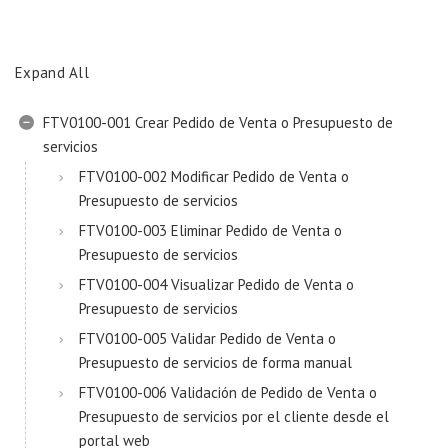
Expand All
FTV0100-001 Crear Pedido de Venta o Presupuesto de
servicios
FTV0100-002 Modificar Pedido de Venta o
Presupuesto de servicios
FTV0100-003 Eliminar Pedido de Venta o
Presupuesto de servicios
FTV0100-004 Visualizar Pedido de Venta o
Presupuesto de servicios
FTV0100-005 Validar Pedido de Venta o
Presupuesto de servicios de forma manual
FTV0100-006 Validación de Pedido de Venta o
Presupuesto de servicios por el cliente desde el
portal web