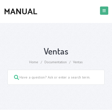
Ventas
Home
/
Documentation
/
Ventas