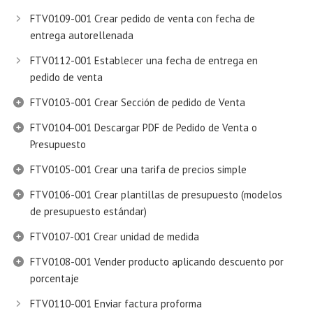
FTV0109-001 Crear pedido de venta con fecha de
entrega autorellenada
FTV0112-001 Establecer una fecha de entrega en
pedido de venta
FTV0103-001 Crear Sección de pedido de Venta
FTV0104-001 Descargar PDF de Pedido de Venta o
Presupuesto
FTV0105-001 Crear una tarifa de precios simple
FTV0106-001 Crear plantillas de presupuesto (modelos
de presupuesto estándar)
FTV0107-001 Crear unidad de medida
FTV0108-001 Vender producto aplicando descuento por
porcentaje
FTV0110-001 Enviar factura proforma