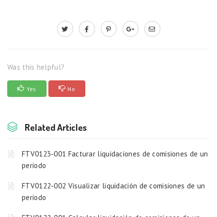
Was this helpful?
Yes
No
Related Articles
FTV0123-001 Facturar liquidaciones de comisiones de un
periodo
FTV0122-002 Visualizar liquidación de comisiones de un
periodo