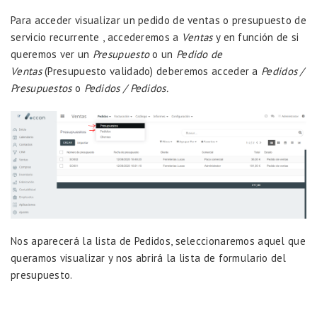
Para acceder visualizar un pedido de ventas o presupuesto de
servicio recurrente , accederemos a
Ventas
y en función de si
queremos ver un
Presupuesto
o un
Pedido de
Ventas
(Presupuesto validado) deberemos acceder a
Pedidos /
Presupuestos
o
Pedidos / Pedidos.
Nos aparecerá la lista de Pedidos, seleccionaremos aquel que
queramos visualizar y nos abrirá la lista de formulario del
presupuesto.