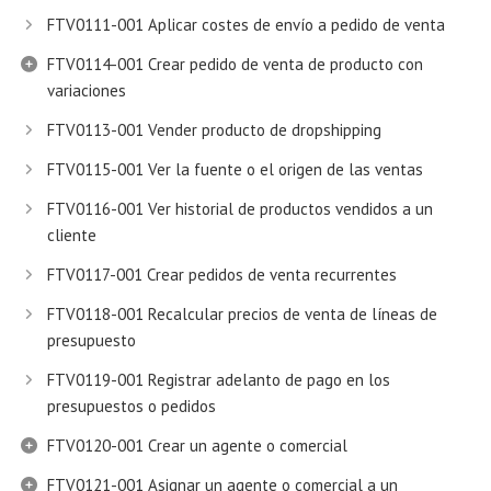
FTV0111-001 Aplicar costes de envío a pedido de venta
FTV0114-001 Crear pedido de venta de producto con
variaciones
FTV0113-001 Vender producto de dropshipping
FTV0115-001 Ver la fuente o el origen de las ventas
FTV0116-001 Ver historial de productos vendidos a un
cliente
FTV0117-001 Crear pedidos de venta recurrentes
FTV0118-001 Recalcular precios de venta de líneas de
presupuesto
FTV0119-001 Registrar adelanto de pago en los
presupuestos o pedidos
FTV0120-001 Crear un agente o comercial
FTV0121-001 Asignar un agente o comercial a un