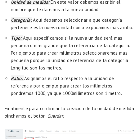
Unidad de medida:
En este valor debemos escribir el
nombre que le daremos a la nueva unidad.
Categoría:
Aquí debemos seleccionar a que categoría
pertenece esta nueva unidad como explicamos mas arriba.
Tipo:
Aquí especificamos si la nueva unidad será mas
pequeña o mas grande que la referencia de la categoría.
Por ejemplo para crear milímetros seleccionaremos mas
pequeña porque la unidad de referencia de la categoría
Longitud son los metros.
Ratio:
Asignamos el ratio respecto a la unidad de
referencia por ejemplo para crear los milímetros
pondremos 1000, ya que 1000milimetros son 1 metro.
Finalmente para confirmar la creación de la unidad de medida
pinchamos el botón
Guardar
.