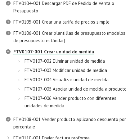
FTV0104-001 Descargar PDF de Pedido de Venta o
Presupuesto
FTV0105-001 Crear una tarifa de precios simple
FTV0106-001 Crear plantillas de presupuesto (modelos
de presupuesto estándar)
FTV0107-001 Crear unidad de medida
FTV0107-002 Eliminar unidad de medida
FTV0107-003 Modificar unidad de medida
FTV0107-004 Visualizar unidad de medida
FTV0107-005 Asociar unidad de medida a producto
FTV0107-006 Vender producto con diferentes
unidades de medida
FTV0108-001 Vender producto aplicando descuento por
porcentaje
FTV0110-001 Enviar factura proforma