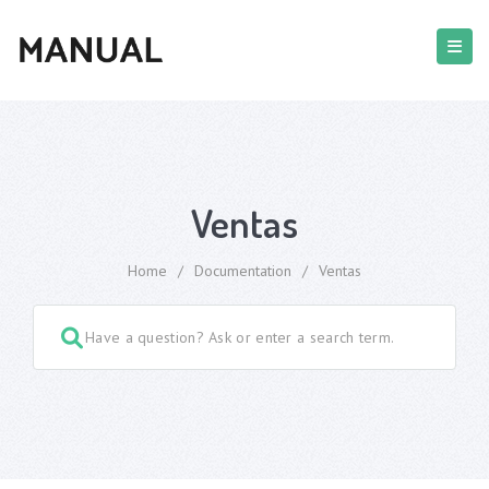
Ventas
Home
/
Documentation
/
Ventas