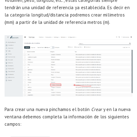
Volumen, peso, longitud, etc., estas categorías siempre
tendrán una unidad de referencia ya establecida. Es decir en
la categoría longitud/distancia podremos crear milímetros
(mm) a partir de la unidad de referencia metros (m).
Para crear una nueva pinchamos el botón
Crear
y en la nueva
ventana debemos completa la información de los siguientes
campos: