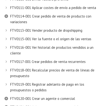
FTV0111-001 Aplicar costes de envío a pedido de venta
FTV0114-001 Crear pedido de venta de producto con
variaciones
FTV0113-001 Vender producto de dropshipping
FTV0115-001 Ver la fuente o el origen de las ventas
FTV0116-001 Ver historial de productos vendidos a un
cliente
FTV0117-001 Crear pedidos de venta recurrentes
FTV0118-001 Recalcular precios de venta de líneas de
presupuesto
FTV0119-001 Registrar adelanto de pago en los
presupuestos o pedidos
FTV0120-001 Crear un agente o comercial