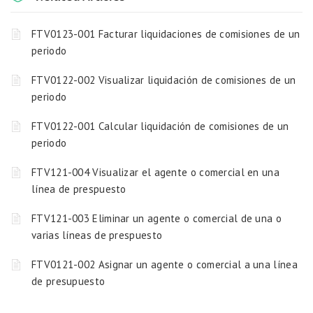
FTV0123-001 Facturar liquidaciones de comisiones de un
periodo
FTV0122-002 Visualizar liquidación de comisiones de un
periodo
FTV0122-001 Calcular liquidación de comisiones de un
periodo
FTV121-004 Visualizar el agente o comercial en una
línea de prespuesto
FTV121-003 Eliminar un agente o comercial de una o
varias líneas de prespuesto
FTV0121-002 Asignar un agente o comercial a una línea
de presupuesto