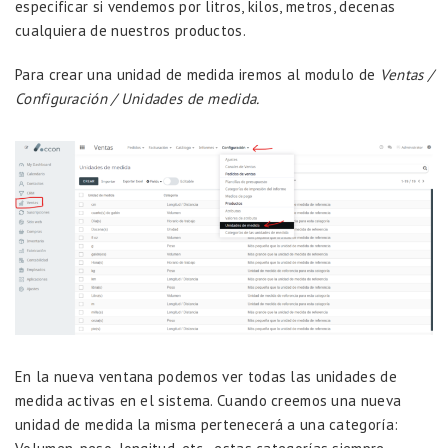
especificar si vendemos por litros, kilos, metros, decenas
cualquiera de nuestros productos.
Para crear una unidad de medida iremos al modulo de
Ventas /
Configuración / Unidades de medida.
En la nueva ventana podemos ver todas las unidades de
medida activas en el sistema. Cuando creemos una nueva
unidad de medida la misma pertenecerá a una categoría: