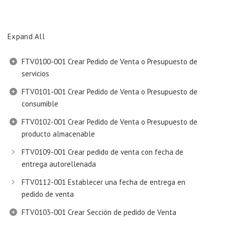
Expand All
FTV0100-001 Crear Pedido de Venta o Presupuesto de
servicios
FTV0101-001 Crear Pedido de Venta o Presupuesto de
consumible
FTV0102-001 Crear Pedido de Venta o Presupuesto de
producto almacenable
FTV0109-001 Crear pedido de venta con fecha de
entrega autorellenada
FTV0112-001 Establecer una fecha de entrega en
pedido de venta
FTV0103-001 Crear Sección de pedido de Venta