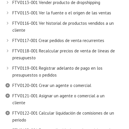
FTV0113-001 Vender producto de dropshipping
FTV0115-001 Ver la fuente o el origen de las ventas
FTV0116-001 Ver historial de productos vendidos a un
cliente
FTV0117-001 Crear pedidos de venta recurrentes
FTV0118-001 Recalcular precios de venta de líneas de
presupuesto
FTV0119-001 Registrar adelanto de pago en los
presupuestos o pedidos
FTV0120-001 Crear un agente o comercial
FTV0121-001 Asignar un agente o comercial a un
cliente
FTV0122-001 Calcular liquidación de comisiones de un
periodo