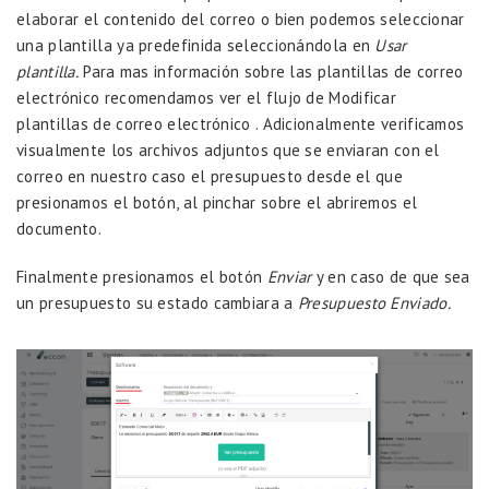
elaborar el contenido del correo o bien podemos seleccionar
una plantilla ya predefinida seleccionándola en
Usar
plantilla.
Para mas información sobre las plantillas de correo
electrónico recomendamos ver el flujo de
Modificar
plantillas de correo electrónico
. Adicionalmente verificamos
visualmente los archivos adjuntos que se enviaran con el
correo en nuestro caso el presupuesto desde el que
presionamos el botón, al pinchar sobre el abriremos el
documento.
Finalmente presionamos el botón
Enviar
y en caso de que sea
un presupuesto su estado cambiara a
Presupuesto Enviado.