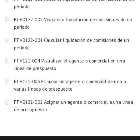
periodo
FTV0122-002 Visualizar liquidación de comisiones de un
periodo
FTV0122-001 Calcular liquidación de comisiones de un
periodo
FTV121-004 Visualizar el agente o comercial en una
línea de prespuesto
FTV121-003 Eliminar un agente o comercial de una o
varias líneas de prespuesto
FTV0121-002 Asignar un agente o comercial a una línea
de presupuesto