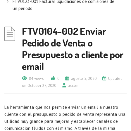
FTV0123-001 Facturar liquidaciones de comisiones de
un periodo
FTV0104-002 Enviar
Pedido de Venta o
Presupuesto a cliente por
email
84 views
0
agosto 5, 2020
Updated
on October 27, 2020
accon
La herramienta que nos permite enviar un email a nuestro
cliente con el presupuesto o pedido de venta representa una
utilidad muy grande para mejorar y establecer canales de
comunicación fluidos con el mismo. A través de la misma