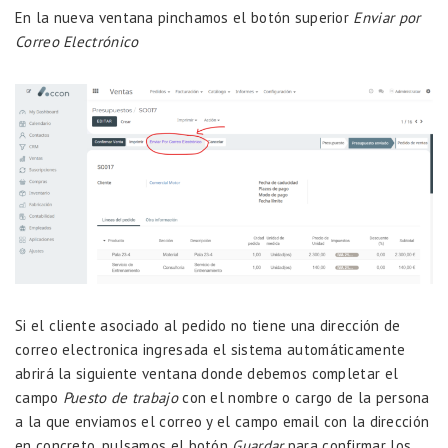
En la nueva ventana pinchamos el botón superior
Enviar por
Correo Electrónico
Si el cliente asociado al pedido no tiene una dirección de
correo electronica ingresada el sistema automáticamente
abrirá la siguiente ventana donde debemos completar el
campo
Puesto de trabajo
con el nombre o cargo de la persona
a la que enviamos el correo y el campo email con la dirección
en concreto, pulsamos el botón
Guardar
para confirmar los