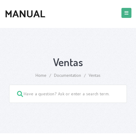
Ventas
Home
/
Documentation
/
Ventas