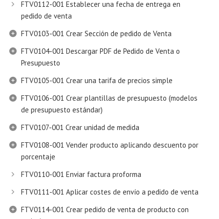
FTV0112-001 Establecer una fecha de entrega en
pedido de venta
FTV0103-001 Crear Sección de pedido de Venta
FTV0104-001 Descargar PDF de Pedido de Venta o
Presupuesto
FTV0105-001 Crear una tarifa de precios simple
FTV0106-001 Crear plantillas de presupuesto (modelos
de presupuesto estándar)
FTV0107-001 Crear unidad de medida
FTV0108-001 Vender producto aplicando descuento por
porcentaje
FTV0110-001 Enviar factura proforma
FTV0111-001 Aplicar costes de envío a pedido de venta
FTV0114-001 Crear pedido de venta de producto con