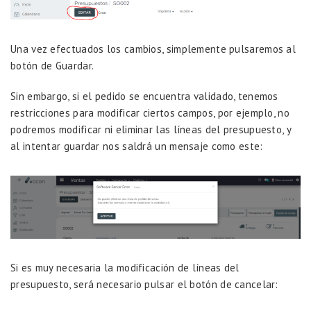
Una vez efectuados los cambios, simplemente pulsaremos al
botón de Guardar.
Sin embargo, si el pedido se encuentra validado, tenemos
restricciones para modificar ciertos campos, por ejemplo, no
podremos modificar ni eliminar las líneas del presupuesto, y
al intentar guardar nos saldrá un mensaje como este:
Si es muy necesaria la modificación de líneas del
presupuesto, será necesario pulsar el botón de cancelar: