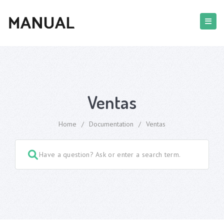
Ventas
Home
/
Documentation
/
Ventas