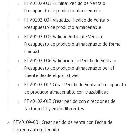
FTV0102-003 Eliminar Pedido de Venta o
Presupuesto de producto almacenable
FTV0102-004 Visualizar Pedido de Venta o
Presupuesto de producto almacenable
FTV0102-005 Validar Pedido de Venta o
Presupuesto de producto almacenable de forma
manual
FTV0102-006 Validación de Pedido de Venta o
Presupuesto de producto almacenable por el
cliente desde el portal web
FTV0102-013 Crear Pedido de Venta o Presupuesto
de producto almacenable con trazabilidad
FTV0102-013 Crear pedido con direcciones de
facturación y envío diferentes
FTV0109-001 Crear pedido de venta con fecha de
entrega autorellenada