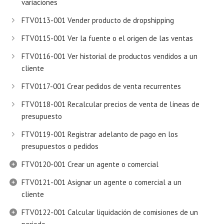
variaciones
FTV0113-001 Vender producto de dropshipping
FTV0115-001 Ver la fuente o el origen de las ventas
FTV0116-001 Ver historial de productos vendidos a un
cliente
FTV0117-001 Crear pedidos de venta recurrentes
FTV0118-001 Recalcular precios de venta de líneas de
presupuesto
FTV0119-001 Registrar adelanto de pago en los
presupuestos o pedidos
FTV0120-001 Crear un agente o comercial
FTV0121-001 Asignar un agente o comercial a un
cliente
FTV0122-001 Calcular liquidación de comisiones de un