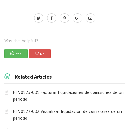
Was this helpful?
Yes
No
Related Articles
FTV0123-001 Facturar liquidaciones de comisiones de un
periodo
FTV0122-002 Visualizar liquidación de comisiones de un
periodo