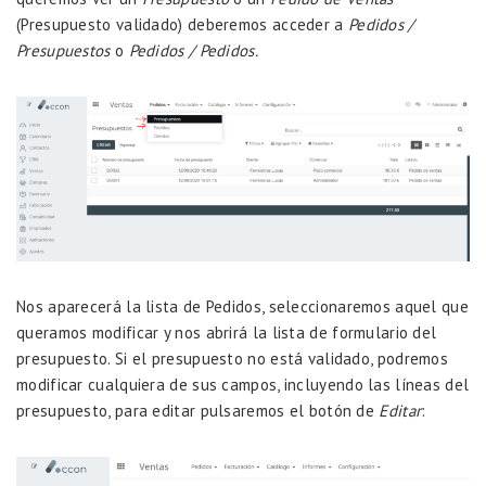
(Presupuesto validado) deberemos acceder a
Pedidos /
Presupuestos
o
Pedidos / Pedidos.
Nos aparecerá la lista de Pedidos, seleccionaremos aquel que
queramos modificar y nos abrirá la lista de formulario del
presupuesto. Si el presupuesto no está validado, podremos
modificar cualquiera de sus campos, incluyendo las líneas del
presupuesto, para editar pulsaremos el botón de
Editar
: