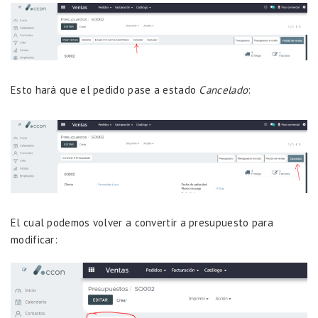
Esto hará que el pedido pase a estado
Cancelado
:
El cual podemos volver a convertir a presupuesto para
modificar: