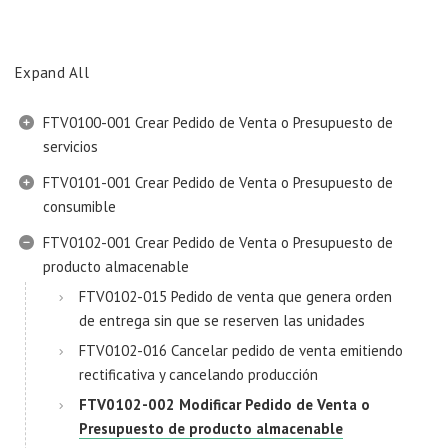
Expand All
FTV0100-001 Crear Pedido de Venta o Presupuesto de
servicios
FTV0101-001 Crear Pedido de Venta o Presupuesto de
consumible
FTV0102-001 Crear Pedido de Venta o Presupuesto de
producto almacenable
FTV0102-015 Pedido de venta que genera orden
de entrega sin que se reserven las unidades
FTV0102-016 Cancelar pedido de venta emitiendo
rectificativa y cancelando producción
FTV0102-002 Modificar Pedido de Venta o
Presupuesto de producto almacenable