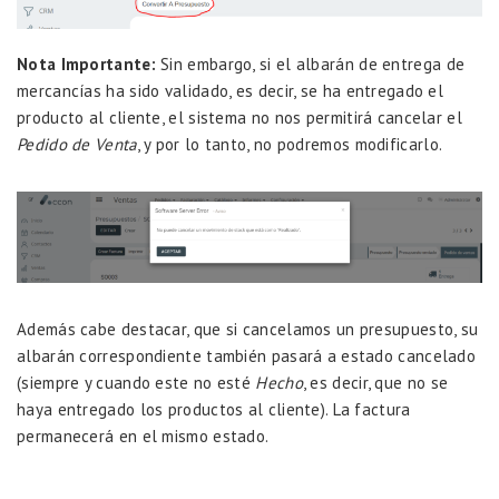
Nota Importante:
Sin embargo, si el albarán de entrega de
mercancías ha sido validado, es decir, se ha entregado el
producto al cliente, el sistema no nos permitirá cancelar el
Pedido de Venta
, y por lo tanto, no podremos modificarlo.
Además cabe destacar, que si cancelamos un presupuesto, su
albarán correspondiente también pasará a estado cancelado
(siempre y cuando este no esté
Hecho
, es decir, que no se
haya entregado los productos al cliente). La factura
permanecerá en el mismo estado.