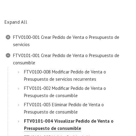
Expand All
FTV0100-001 Crear Pedido de Venta o Presupuesto de
servicios
FTV0101-001 Crear Pedido de Venta o Presupuesto de
consumible
FTV0100-008 Modificar Pedido de Venta o
Presupuesto de servicios recurrentes
FTV0101-002 Modificar Pedido de Venta o
Presupuesto de consumible
FTV0101-003 Eliminar Pedido de Venta o
Presupuesto de consumible
FTV0101-004 Visualizar Pedido de Venta o
Presupuesto de consumible