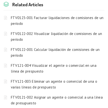
Related Articles
FTV0123-001 Facturar liquidaciones de comisiones de un
periodo
FTV0122-002 Visualizar liquidación de comisiones de un
periodo
FTV0122-001 Calcular liquidación de comisiones de un
periodo
FTV121-004 Visualizar el agente o comercial en una
línea de prespuesto
FTV121-003 Eliminar un agente o comercial de una o
varias líneas de prespuesto
FTV0121-002 Asignar un agente o comercial a una línea
de presupuesto