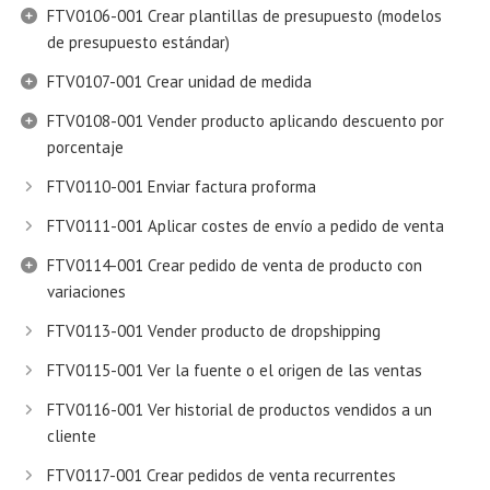
FTV0106-001 Crear plantillas de presupuesto (modelos
de presupuesto estándar)
FTV0107-001 Crear unidad de medida
FTV0108-001 Vender producto aplicando descuento por
porcentaje
FTV0110-001 Enviar factura proforma
FTV0111-001 Aplicar costes de envío a pedido de venta
FTV0114-001 Crear pedido de venta de producto con
variaciones
FTV0113-001 Vender producto de dropshipping
FTV0115-001 Ver la fuente o el origen de las ventas
FTV0116-001 Ver historial de productos vendidos a un
cliente
FTV0117-001 Crear pedidos de venta recurrentes