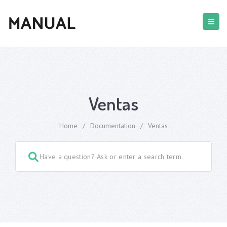
Ventas
Home
/
Documentation
/
Ventas