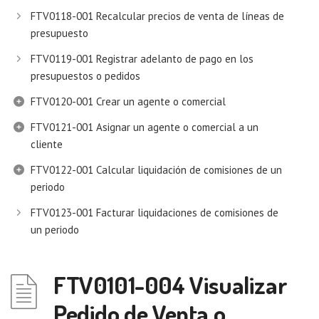
FTV0118-001 Recalcular precios de venta de líneas de
presupuesto
FTV0119-001 Registrar adelanto de pago en los
presupuestos o pedidos
FTV0120-001 Crear un agente o comercial
FTV0121-001 Asignar un agente o comercial a un
cliente
FTV0122-001 Calcular liquidación de comisiones de un
periodo
FTV0123-001 Facturar liquidaciones de comisiones de
un periodo
FTV0101-004 Visualizar
Pedido de Venta o