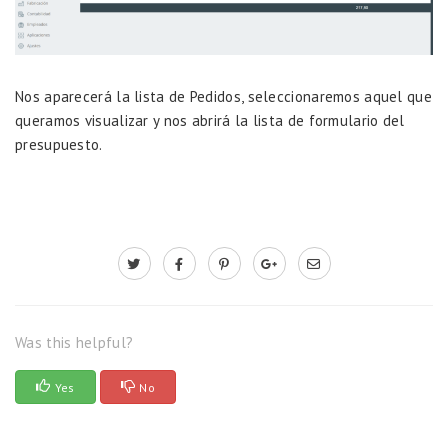
Nos aparecerá la lista de Pedidos, seleccionaremos aquel que
queramos visualizar y nos abrirá la lista de formulario del
presupuesto.
Was this helpful?
Yes
No