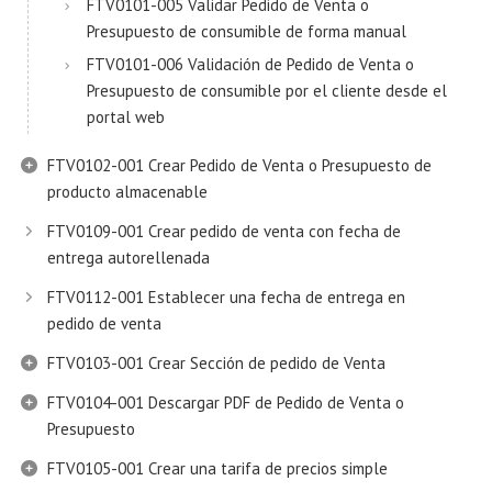
FTV0101-005 Validar Pedido de Venta o
Presupuesto de consumible de forma manual
FTV0101-006 Validación de Pedido de Venta o
Presupuesto de consumible por el cliente desde el
portal web
FTV0102-001 Crear Pedido de Venta o Presupuesto de
producto almacenable
FTV0109-001 Crear pedido de venta con fecha de
entrega autorellenada
FTV0112-001 Establecer una fecha de entrega en
pedido de venta
FTV0103-001 Crear Sección de pedido de Venta
FTV0104-001 Descargar PDF de Pedido de Venta o
Presupuesto
FTV0105-001 Crear una tarifa de precios simple