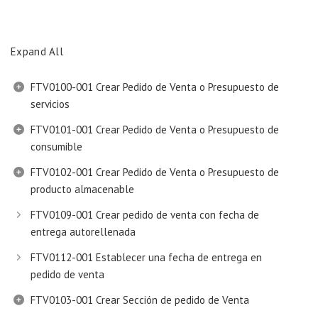
Expand All
FTV0100-001 Crear Pedido de Venta o Presupuesto de
servicios
FTV0101-001 Crear Pedido de Venta o Presupuesto de
consumible
FTV0102-001 Crear Pedido de Venta o Presupuesto de
producto almacenable
FTV0109-001 Crear pedido de venta con fecha de
entrega autorellenada
FTV0112-001 Establecer una fecha de entrega en
pedido de venta
FTV0103-001 Crear Sección de pedido de Venta