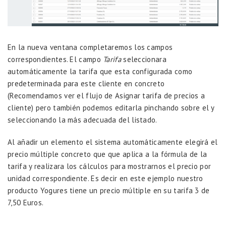
En la nueva ventana completaremos los campos
correspondientes. El campo
Tarifa
seleccionara
automáticamente la tarifa que esta configurada como
predeterminada para este cliente en concreto
(Recomendamos ver el flujo de
Asignar tarifa de precios a
cliente
) pero también podemos editarla pinchando sobre el y
seleccionando la más adecuada del listado.
Al añadir un elemento el sistema automáticamente elegirá el
precio múltiple concreto que que aplica a la fórmula de la
tarifa y realizara los cálculos para mostrarnos el precio por
unidad correspondiente. Es decir en este ejemplo nuestro
producto Yogures tiene un precio múltiple en su tarifa 3 de
7,50 Euros.