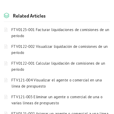
Related Articles
FTV0123-001 Facturar liquidaciones de comisiones de un
periodo
FTV0122-002 Visualizar liquidación de comisiones de un
periodo
FTV0122-001 Calcular liquidación de comisiones de un
periodo
FTV121-004 Visualizar el agente o comercial en una
línea de prespuesto
FTV121-003 Eliminar un agente o comercial de una o
varias líneas de prespuesto
FTV0121-002 Asignar un agente o comercial a una línea