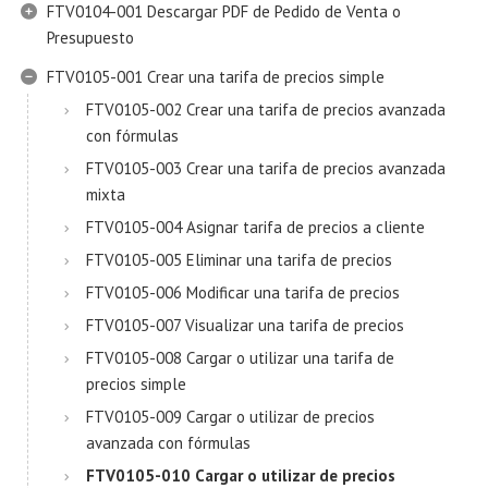
FTV0104-001 Descargar PDF de Pedido de Venta o
Presupuesto
FTV0105-001 Crear una tarifa de precios simple
FTV0105-002 Crear una tarifa de precios avanzada
con fórmulas
FTV0105-003 Crear una tarifa de precios avanzada
mixta
FTV0105-004 Asignar tarifa de precios a cliente
FTV0105-005 Eliminar una tarifa de precios
FTV0105-006 Modificar una tarifa de precios
FTV0105-007 Visualizar una tarifa de precios
FTV0105-008 Cargar o utilizar una tarifa de
precios simple
FTV0105-009 Cargar o utilizar de precios
avanzada con fórmulas
FTV0105-010 Cargar o utilizar de precios