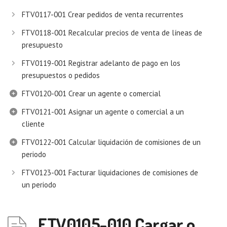
FTV0117-001 Crear pedidos de venta recurrentes
FTV0118-001 Recalcular precios de venta de líneas de
presupuesto
FTV0119-001 Registrar adelanto de pago en los
presupuestos o pedidos
FTV0120-001 Crear un agente o comercial
FTV0121-001 Asignar un agente o comercial a un
cliente
FTV0122-001 Calcular liquidación de comisiones de un
periodo
FTV0123-001 Facturar liquidaciones de comisiones de
un periodo
FTV0105-010 Cargar o