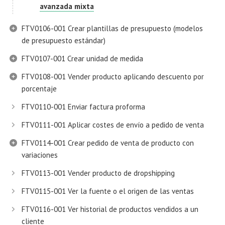
avanzada mixta
FTV0106-001 Crear plantillas de presupuesto (modelos
de presupuesto estándar)
FTV0107-001 Crear unidad de medida
FTV0108-001 Vender producto aplicando descuento por
porcentaje
FTV0110-001 Enviar factura proforma
FTV0111-001 Aplicar costes de envío a pedido de venta
FTV0114-001 Crear pedido de venta de producto con
variaciones
FTV0113-001 Vender producto de dropshipping
FTV0115-001 Ver la fuente o el origen de las ventas
FTV0116-001 Ver historial de productos vendidos a un
cliente