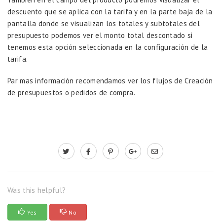
descuento que se aplica con la tarifa y en la parte baja de la
pantalla donde se visualizan los totales y subtotales del
presupuesto podemos ver el monto total descontado si
tenemos esta opción seleccionada en la configuración de la
tarifa.
Par mas información recomendamos ver los flujos de
Creación
de presupuestos o pedidos de compra.
Was this helpful?
Yes
No