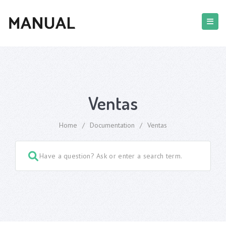
Ventas
Home
/
Documentation
/
Ventas