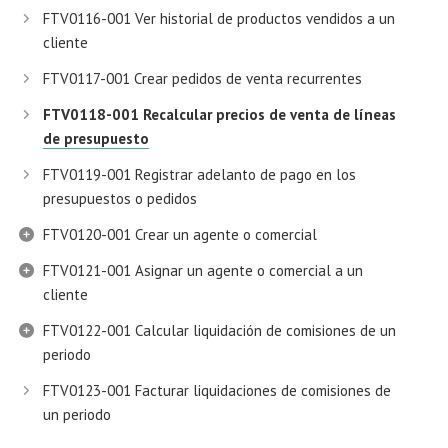
FTV0116-001 Ver historial de productos vendidos a un
cliente
FTV0117-001 Crear pedidos de venta recurrentes
FTV0118-001 Recalcular precios de venta de líneas
de presupuesto
FTV0119-001 Registrar adelanto de pago en los
presupuestos o pedidos
FTV0120-001 Crear un agente o comercial
FTV0121-001 Asignar un agente o comercial a un
cliente
FTV0122-001 Calcular liquidación de comisiones de un
periodo
FTV0123-001 Facturar liquidaciones de comisiones de
un periodo