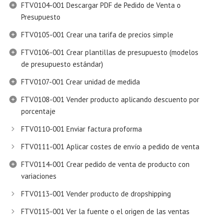
FTV0104-001 Descargar PDF de Pedido de Venta o
Presupuesto
FTV0105-001 Crear una tarifa de precios simple
FTV0106-001 Crear plantillas de presupuesto (modelos
de presupuesto estándar)
FTV0107-001 Crear unidad de medida
FTV0108-001 Vender producto aplicando descuento por
porcentaje
FTV0110-001 Enviar factura proforma
FTV0111-001 Aplicar costes de envío a pedido de venta
FTV0114-001 Crear pedido de venta de producto con
variaciones
FTV0113-001 Vender producto de dropshipping
FTV0115-001 Ver la fuente o el origen de las ventas