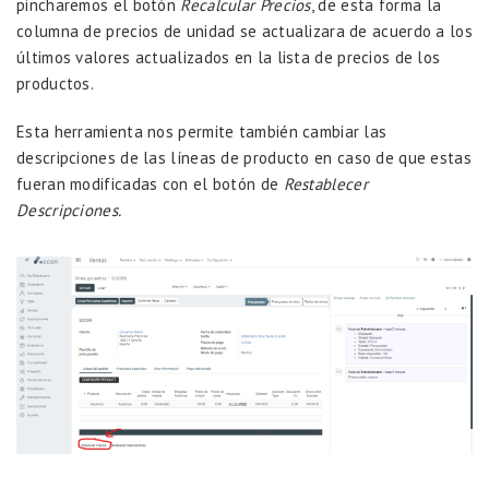
pincharemos el botón
Recalcular Precios
, de esta forma la
columna de precios de unidad se actualizara de acuerdo a los
últimos valores actualizados en la lista de precios de los
productos.
Esta herramienta nos permite también cambiar las
descripciones de las líneas de producto en caso de que estas
fueran modificadas con el botón de
Restablecer
Descripciones.