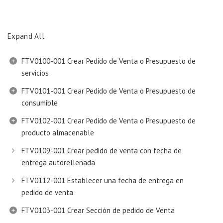
Expand All
FTV0100-001 Crear Pedido de Venta o Presupuesto de
servicios
FTV0101-001 Crear Pedido de Venta o Presupuesto de
consumible
FTV0102-001 Crear Pedido de Venta o Presupuesto de
producto almacenable
FTV0109-001 Crear pedido de venta con fecha de
entrega autorellenada
FTV0112-001 Establecer una fecha de entrega en
pedido de venta
FTV0103-001 Crear Sección de pedido de Venta