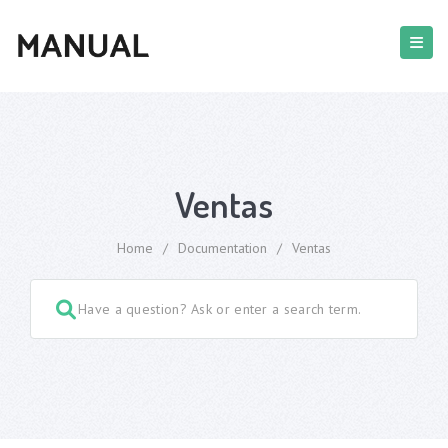
Ventas
Home
/
Documentation
/
Ventas