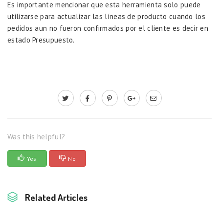
Es importante mencionar que esta herramienta solo puede
utilizarse para actualizar las líneas de producto cuando los
pedidos aun no fueron confirmados por el cliente es decir en
estado Presupuesto.
Was this helpful?
Yes
No
Related Articles