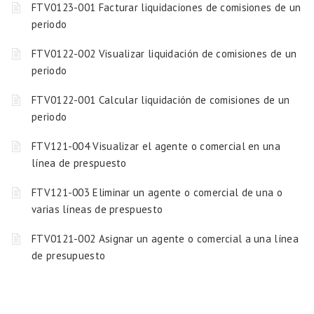
FTV0123-001 Facturar liquidaciones de comisiones de un
periodo
FTV0122-002 Visualizar liquidación de comisiones de un
periodo
FTV0122-001 Calcular liquidación de comisiones de un
periodo
FTV121-004 Visualizar el agente o comercial en una
línea de prespuesto
FTV121-003 Eliminar un agente o comercial de una o
varias líneas de prespuesto
FTV0121-002 Asignar un agente o comercial a una línea
de presupuesto