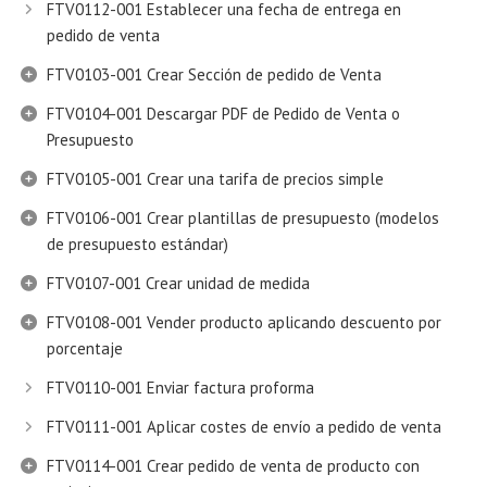
FTV0112-001 Establecer una fecha de entrega en
pedido de venta
FTV0103-001 Crear Sección de pedido de Venta
FTV0104-001 Descargar PDF de Pedido de Venta o
Presupuesto
FTV0105-001 Crear una tarifa de precios simple
FTV0106-001 Crear plantillas de presupuesto (modelos
de presupuesto estándar)
FTV0107-001 Crear unidad de medida
FTV0108-001 Vender producto aplicando descuento por
porcentaje
FTV0110-001 Enviar factura proforma
FTV0111-001 Aplicar costes de envío a pedido de venta
FTV0114-001 Crear pedido de venta de producto con