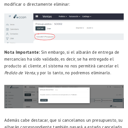
modificar o directamente eliminar:
Nota Importante:
Sin embargo, si el albarán de entrega de
mercancías ha sido validado, es decir, se ha entregado el
producto al cliente, el sistema no nos permitirá cancelar el
Pedido de Venta
, y por lo tanto, no podremos eliminarlo.
Además cabe destacar, que si cancelamos un presupuesto, su
albarán correspondiente también pasará a estado cancelado