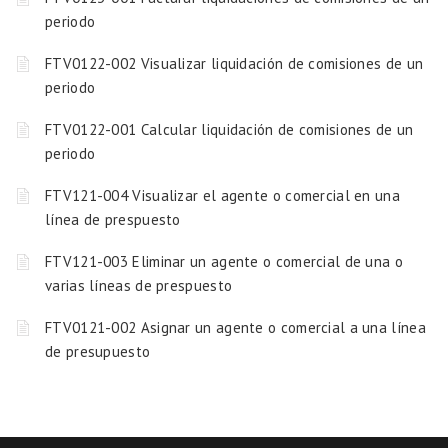
periodo
FTV0122-002 Visualizar liquidación de comisiones de un
periodo
FTV0122-001 Calcular liquidación de comisiones de un
periodo
FTV121-004 Visualizar el agente o comercial en una
línea de prespuesto
FTV121-003 Eliminar un agente o comercial de una o
varias líneas de prespuesto
FTV0121-002 Asignar un agente o comercial a una línea
de presupuesto