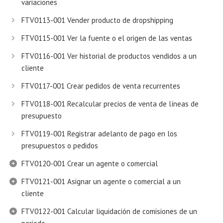
variaciones
FTV0113-001 Vender producto de dropshipping
FTV0115-001 Ver la fuente o el origen de las ventas
FTV0116-001 Ver historial de productos vendidos a un
cliente
FTV0117-001 Crear pedidos de venta recurrentes
FTV0118-001 Recalcular precios de venta de líneas de
presupuesto
FTV0119-001 Registrar adelanto de pago en los
presupuestos o pedidos
FTV0120-001 Crear un agente o comercial
FTV0121-001 Asignar un agente o comercial a un
cliente
FTV0122-001 Calcular liquidación de comisiones de un