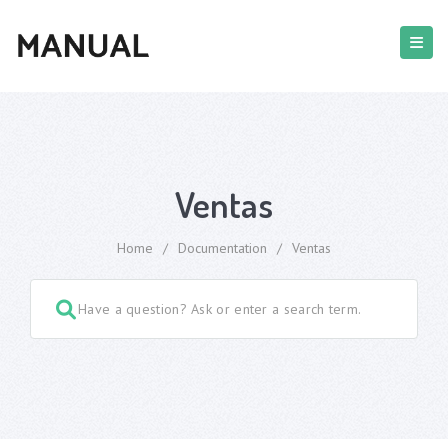
Ventas
Home
/
Documentation
/
Ventas