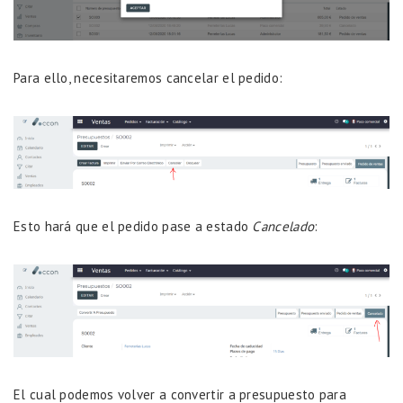
Para ello, necesitaremos cancelar el pedido:
Esto hará que el pedido pase a estado
Cancelado
:
El cual podemos volver a convertir a presupuesto para