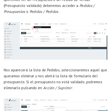
(Presupuesto validado) deberemos acceder a
Pedidos /
Presupuestos
o
Pedidos / Pedidos.
Nos aparecerá la lista de Pedidos, seleccionaremos aquel que
queramos eliminar y nos abrirá la lista de formulario del
presupuesto. Si el presupuesto no está validado, podremos
eliminarlo pulsando en
Acción / Suprimir
: