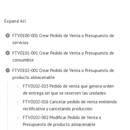
Expand All
FTV0100-001 Crear Pedido de Venta o Presupuesto de
servicios
FTV0101-001 Crear Pedido de Venta o Presupuesto de
consumible
FTV0102-001 Crear Pedido de Venta o Presupuesto de
producto almacenable
FTV0102-015 Pedido de venta que genera orden
de entrega sin que se reserven las unidades
FTV0102-016 Cancelar pedido de venta emitiendo
rectificativa y cancelando producción
FTV0102-002 Modificar Pedido de Venta o
Presupuesto de producto almacenable