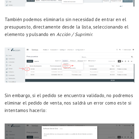
También podemos eliminarlo sin necesidad de entrar en el
presupuesto, directamente desde la lista, seleccionando el
elemento y pulsando en
Acción / Suprimir
.
Sin embargo, si el pedido se encuentra validado, no podremos
eliminar el pedido de venta, nos saldrá un error como este si
intentamos hacerlo: