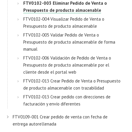
FTV0102-003 Eliminar Pedido de Venta o
Presupuesto de producto almacenable
FTV0102-004 Visualizar Pedido de Venta o
Presupuesto de producto almacenable
FTV0102-005 Validar Pedido de Venta o
Presupuesto de producto almacenable de forma
manual
FTV0102-006 Validación de Pedido de Venta o
Presupuesto de producto almacenable por el
cliente desde el portal web
FTV0102-013 Crear Pedido de Venta o Presupuesto
de producto almacenable con trazabilidad
FTV0102-013 Crear pedido con direcciones de
facturación y envío diferentes
FTV0109-001 Crear pedido de venta con fecha de
entrega autorellenada