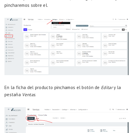
pincharemos sobre el.
En la ficha del producto pinchamos el botón de
Editar
y la
pestaña
Ventas
.