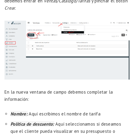
debemos entrar en
Ventas/Catalogo/Tarifas
y pinchar el botón
Crear.
En la nueva ventana de campo debemos completar la
información:
Nombre:
Aquí escribimos el nombre de tarifa
Política de descuento:
Aquí seleccionamos si deseamos
que el cliente pueda visualizar en su presupuesto o