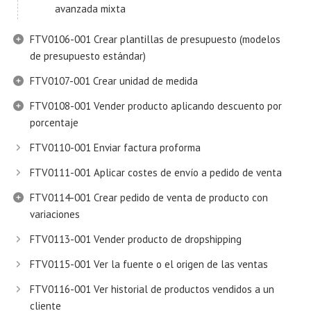
avanzada mixta
FTV0106-001 Crear plantillas de presupuesto (modelos
de presupuesto estándar)
FTV0107-001 Crear unidad de medida
FTV0108-001 Vender producto aplicando descuento por
porcentaje
FTV0110-001 Enviar factura proforma
FTV0111-001 Aplicar costes de envío a pedido de venta
FTV0114-001 Crear pedido de venta de producto con
variaciones
FTV0113-001 Vender producto de dropshipping
FTV0115-001 Ver la fuente o el origen de las ventas
FTV0116-001 Ver historial de productos vendidos a un
cliente