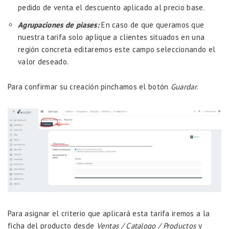
pedido de venta el descuento aplicado al precio base.
Agrupaciones de piases:
En caso de que queramos que
nuestra tarifa solo aplique a clientes situados en una
región concreta editaremos este campo seleccionando el
valor deseado.
Para confirmar su creación pinchamos el botón
Guardar
.
Para asignar el criterio que aplicará esta tarifa iremos a la
ficha del producto desde
Ventas / Catalogo / Productos
y