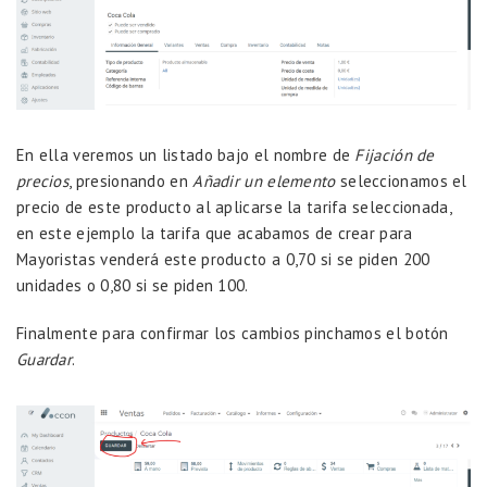
En ella veremos un listado bajo el nombre de
Fijación de
precios
, presionando en
Añadir un elemento
seleccionamos el
precio de este producto al aplicarse la tarifa seleccionada,
en este ejemplo la tarifa que acabamos de crear para
Mayoristas venderá este producto a 0,70 si se piden 200
unidades o 0,80 si se piden 100.
Finalmente para confirmar los cambios pinchamos el botón
Guardar
.