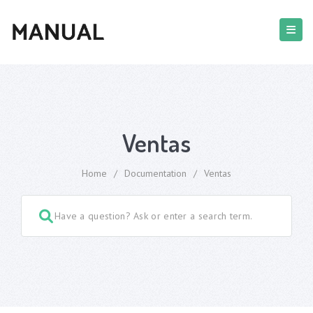
Ventas
Home
/
Documentation
/
Ventas