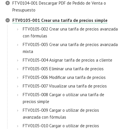
FTV0104-001 Descargar PDF de Pedido de Venta o
Presupuesto
FTV0105-001 Crear una tarifa de precios simple
FTV0105-002 Crear una tarifa de precios avanzada
con fórmulas
FTV0105-003 Crear una tarifa de precios avanzada
mixta
FTV0105-004 Asignar tarifa de precios a cliente
FTV0105-005 Eliminar una tarifa de precios
FTV0105-006 Modificar una tarifa de precios
FTV0105-007 Visualizar una tarifa de precios
FTV0105-008 Cargar o utilizar una tarifa de
precios simple
FTV0105-009 Cargar o utilizar de precios
avanzada con fórmulas
FTV0105-010 Cargar o utilizar de precios