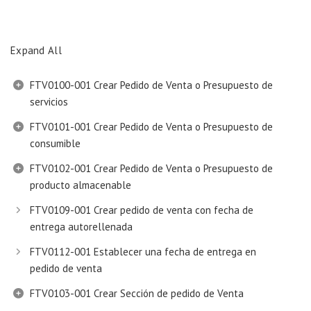
Expand All
FTV0100-001 Crear Pedido de Venta o Presupuesto de
servicios
FTV0101-001 Crear Pedido de Venta o Presupuesto de
consumible
FTV0102-001 Crear Pedido de Venta o Presupuesto de
producto almacenable
FTV0109-001 Crear pedido de venta con fecha de
entrega autorellenada
FTV0112-001 Establecer una fecha de entrega en
pedido de venta
FTV0103-001 Crear Sección de pedido de Venta