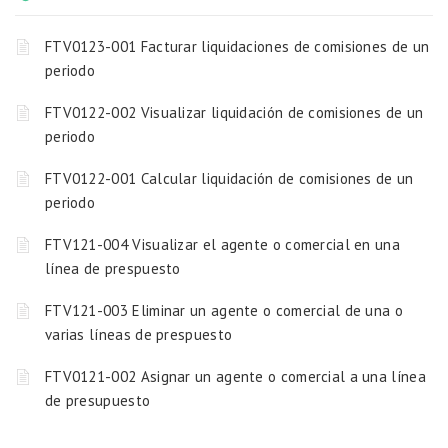
FTV0123-001 Facturar liquidaciones de comisiones de un
periodo
FTV0122-002 Visualizar liquidación de comisiones de un
periodo
FTV0122-001 Calcular liquidación de comisiones de un
periodo
FTV121-004 Visualizar el agente o comercial en una
línea de prespuesto
FTV121-003 Eliminar un agente o comercial de una o
varias líneas de prespuesto
FTV0121-002 Asignar un agente o comercial a una línea
de presupuesto