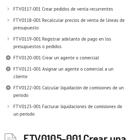
FTV0117-001 Crear pedidos de venta recurrentes
FTV0118-001 Recalcular precios de venta de líneas de
presupuesto
FTV0119-001 Registrar adelanto de pago en los
presupuestos o pedidos
FTV0120-001 Crear un agente o comercial
FTV0121-001 Asignar un agente o comercial a un
cliente
FTV0122-001 Calcular liquidación de comisiones de un
periodo
FTV0123-001 Facturar liquidaciones de comisiones de
un periodo
FTV0105-001 Crear una