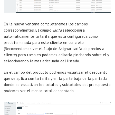
En la nueva ventana completaremos los campos
correspondientes. El campo
Tarifa
seleccionara
automáticamente la tarifa que esta configurada como
predeterminada para este cliente en concreto
(Recomendamos ver el flujo de
Asignar tarifa de precios a
cliente
) pero también podemos editarla pinchando sobre el y
seleccionando la mas adecuada del listado.
En el campo del producto podremos visualizar el descuento
que se aplica con la tarifa y en la parte baja de la pantalla
donde se visualizan los totales y subtotales del presupuesto
podemos ver el monto total descontado.