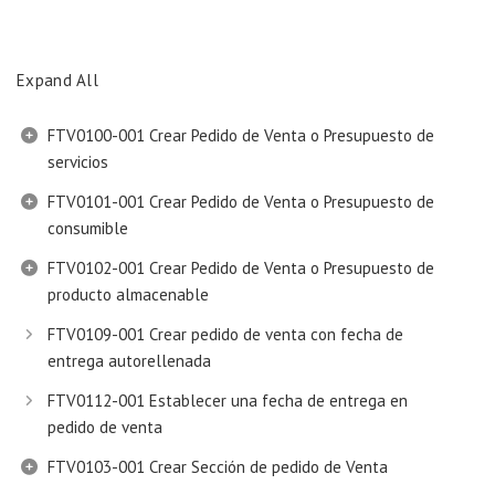
Expand All
FTV0100-001 Crear Pedido de Venta o Presupuesto de
servicios
FTV0101-001 Crear Pedido de Venta o Presupuesto de
consumible
FTV0102-001 Crear Pedido de Venta o Presupuesto de
producto almacenable
FTV0109-001 Crear pedido de venta con fecha de
entrega autorellenada
FTV0112-001 Establecer una fecha de entrega en
pedido de venta
FTV0103-001 Crear Sección de pedido de Venta