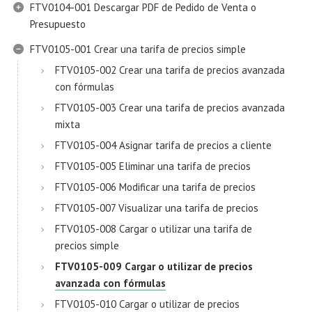
FTV0104-001 Descargar PDF de Pedido de Venta o
Presupuesto
FTV0105-001 Crear una tarifa de precios simple
FTV0105-002 Crear una tarifa de precios avanzada
con fórmulas
FTV0105-003 Crear una tarifa de precios avanzada
mixta
FTV0105-004 Asignar tarifa de precios a cliente
FTV0105-005 Eliminar una tarifa de precios
FTV0105-006 Modificar una tarifa de precios
FTV0105-007 Visualizar una tarifa de precios
FTV0105-008 Cargar o utilizar una tarifa de
precios simple
FTV0105-009 Cargar o utilizar de precios
avanzada con fórmulas
FTV0105-010 Cargar o utilizar de precios