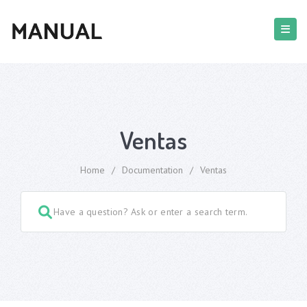
Ventas
Home
/
Documentation
/
Ventas