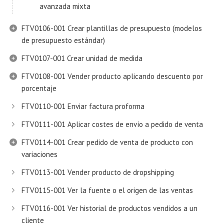
avanzada mixta
FTV0106-001 Crear plantillas de presupuesto (modelos
de presupuesto estándar)
FTV0107-001 Crear unidad de medida
FTV0108-001 Vender producto aplicando descuento por
porcentaje
FTV0110-001 Enviar factura proforma
FTV0111-001 Aplicar costes de envío a pedido de venta
FTV0114-001 Crear pedido de venta de producto con
variaciones
FTV0113-001 Vender producto de dropshipping
FTV0115-001 Ver la fuente o el origen de las ventas
FTV0116-001 Ver historial de productos vendidos a un
cliente