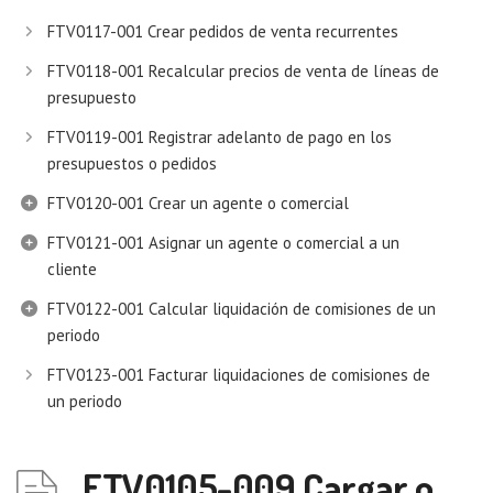
FTV0117-001 Crear pedidos de venta recurrentes
FTV0118-001 Recalcular precios de venta de líneas de
presupuesto
FTV0119-001 Registrar adelanto de pago en los
presupuestos o pedidos
FTV0120-001 Crear un agente o comercial
FTV0121-001 Asignar un agente o comercial a un
cliente
FTV0122-001 Calcular liquidación de comisiones de un
periodo
FTV0123-001 Facturar liquidaciones de comisiones de
un periodo
FTV0105-009 Cargar o