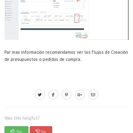
Par mas información recomendamos ver los flujos de
Creación
de presupuestos o pedidos de compra.
Was this helpful?
Yes
No