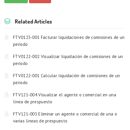
Related Articles
FTV0123-001 Facturar liquidaciones de comisiones de un
periodo
FTV0122-002 Visualizar liquidación de comisiones de un
periodo
FTV0122-001 Calcular liquidación de comisiones de un
periodo
FTV121-004 Visualizar el agente o comercial en una
línea de prespuesto
FTV121-003 Eliminar un agente o comercial de una o
varias líneas de prespuesto