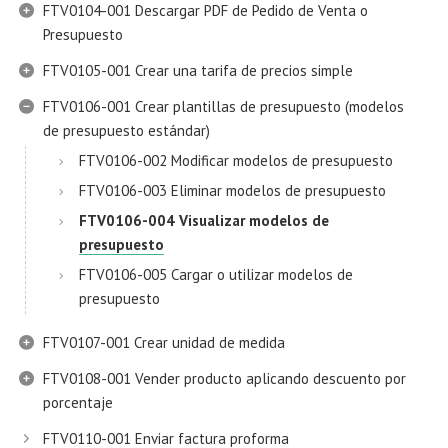
FTV0104-001 Descargar PDF de Pedido de Venta o
Presupuesto
FTV0105-001 Crear una tarifa de precios simple
FTV0106-001 Crear plantillas de presupuesto (modelos
de presupuesto estándar)
FTV0106-002 Modificar modelos de presupuesto
FTV0106-003 Eliminar modelos de presupuesto
FTV0106-004 Visualizar modelos de
presupuesto
FTV0106-005 Cargar o utilizar modelos de
presupuesto
FTV0107-001 Crear unidad de medida
FTV0108-001 Vender producto aplicando descuento por
porcentaje
FTV0110-001 Enviar factura proforma