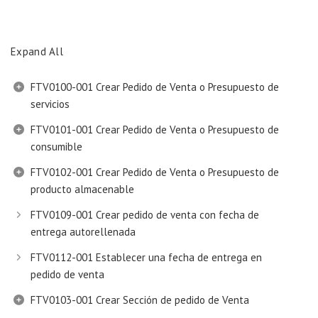
Expand All
FTV0100-001 Crear Pedido de Venta o Presupuesto de
servicios
FTV0101-001 Crear Pedido de Venta o Presupuesto de
consumible
FTV0102-001 Crear Pedido de Venta o Presupuesto de
producto almacenable
FTV0109-001 Crear pedido de venta con fecha de
entrega autorellenada
FTV0112-001 Establecer una fecha de entrega en
pedido de venta
FTV0103-001 Crear Sección de pedido de Venta