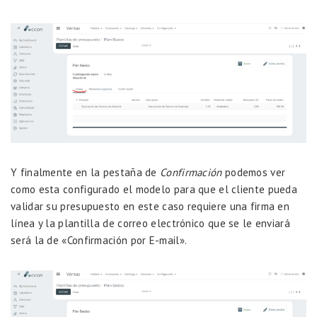
Y finalmente en la pestaña de
Confirmación
podemos ver
como esta configurado el modelo para que el cliente pueda
validar su presupuesto en este caso requiere una firma en
línea y la plantilla de correo electrónico que se le enviará
será la de «Confirmación por E-mail».