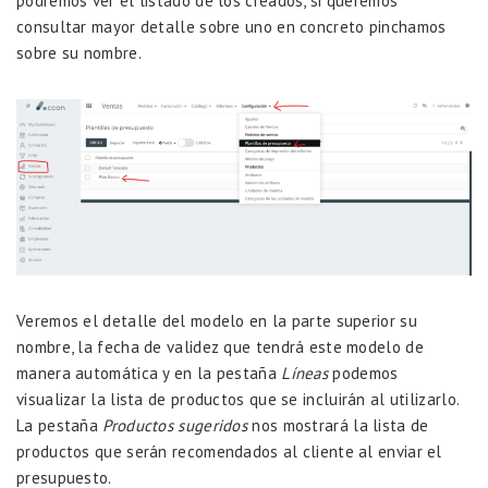
podremos ver el listado de los creados, si queremos
consultar mayor detalle sobre uno en concreto pinchamos
sobre su nombre.
Veremos el detalle del modelo en la parte superior su
nombre, la fecha de validez que tendrá este modelo de
manera automática y en la pestaña
Líneas
podemos
visualizar la lista de productos que se incluirán al utilizarlo.
La pestaña
Productos sugeridos
nos mostrará la lista de
productos que serán recomendados al cliente al enviar el
presupuesto.