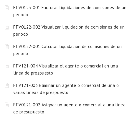
FTV0123-001 Facturar liquidaciones de comisiones de un
periodo
FTV0122-002 Visualizar liquidación de comisiones de un
periodo
FTV0122-001 Calcular liquidación de comisiones de un
periodo
FTV121-004 Visualizar el agente o comercial en una
línea de prespuesto
FTV121-003 Eliminar un agente o comercial de una o
varias líneas de prespuesto
FTV0121-002 Asignar un agente o comercial a una línea
de presupuesto