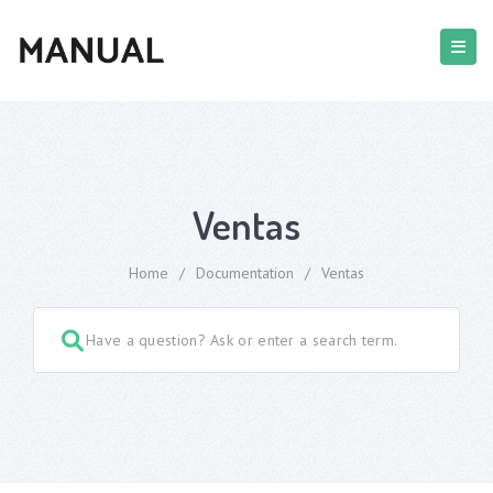
Ventas
Home
/
Documentation
/
Ventas