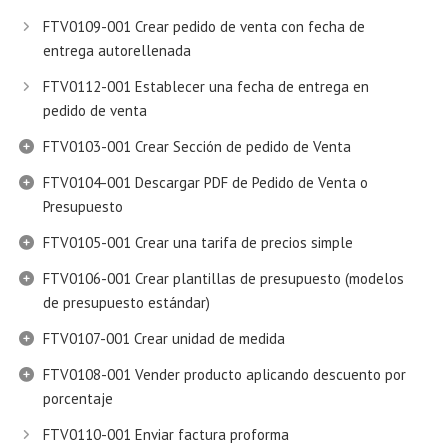
FTV0109-001 Crear pedido de venta con fecha de
entrega autorellenada
FTV0112-001 Establecer una fecha de entrega en
pedido de venta
FTV0103-001 Crear Sección de pedido de Venta
FTV0104-001 Descargar PDF de Pedido de Venta o
Presupuesto
FTV0105-001 Crear una tarifa de precios simple
FTV0106-001 Crear plantillas de presupuesto (modelos
de presupuesto estándar)
FTV0107-001 Crear unidad de medida
FTV0108-001 Vender producto aplicando descuento por
porcentaje
FTV0110-001 Enviar factura proforma