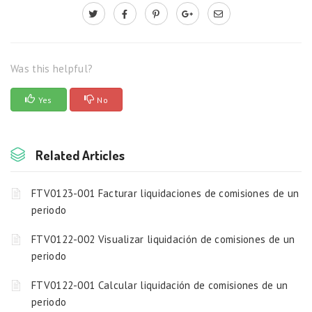
Was this helpful?
Yes
No
Related Articles
FTV0123-001 Facturar liquidaciones de comisiones de un
periodo
FTV0122-002 Visualizar liquidación de comisiones de un
periodo
FTV0122-001 Calcular liquidación de comisiones de un
periodo