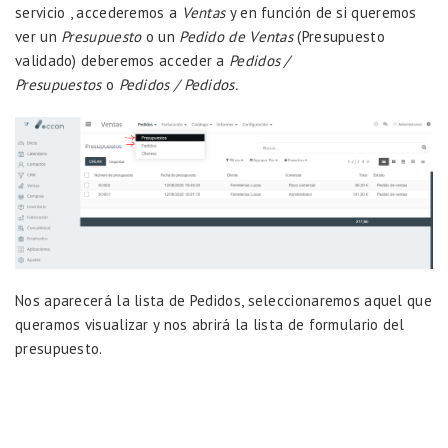
servicio , accederemos a
Ventas
y en función de si queremos
ver un
Presupuesto
o un
Pedido de Ventas
(Presupuesto
validado) deberemos acceder a
Pedidos /
Presupuestos
o
Pedidos / Pedidos.
Nos aparecerá la lista de Pedidos, seleccionaremos aquel que
queramos visualizar y nos abrirá la lista de formulario del
presupuesto.