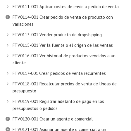
FTV0111-001 Aplicar costes de envío a pedido de venta
FTV0114-001 Crear pedido de venta de producto con
variaciones
FTV0113-001 Vender producto de dropshipping
FTV0115-001 Ver la fuente o el origen de las ventas
FTV0116-001 Ver historial de productos vendidos a un
cliente
FTV0117-001 Crear pedidos de venta recurrentes
FTV0118-001 Recalcular precios de venta de líneas de
presupuesto
FTV0119-001 Registrar adelanto de pago en los
presupuestos o pedidos
FTV0120-001 Crear un agente o comercial
FTV0121-001 Asignar un agente o comercial a un