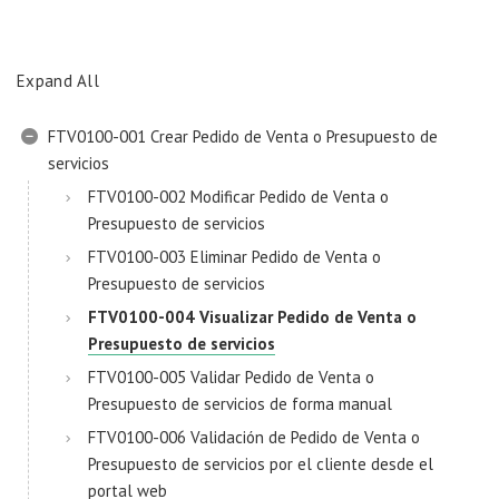
Expand All
FTV0100-001 Crear Pedido de Venta o Presupuesto de
servicios
FTV0100-002 Modificar Pedido de Venta o
Presupuesto de servicios
FTV0100-003 Eliminar Pedido de Venta o
Presupuesto de servicios
FTV0100-004 Visualizar Pedido de Venta o
Presupuesto de servicios
FTV0100-005 Validar Pedido de Venta o
Presupuesto de servicios de forma manual
FTV0100-006 Validación de Pedido de Venta o
Presupuesto de servicios por el cliente desde el
portal web