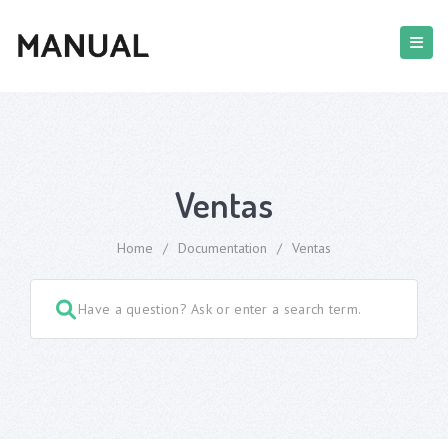
Ventas
Home
/
Documentation
/
Ventas