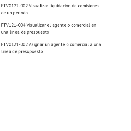
FTV0122-002 Visualizar liquidación de comisiones
de un periodo
FTV121-004 Visualizar el agente o comercial en
una línea de prespuesto
FTV0121-002 Asignar un agente o comercial a una
línea de presupuesto