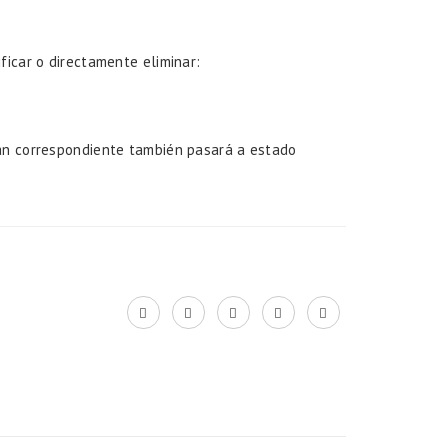
ficar o directamente eliminar:
án correspondiente también pasará a estado