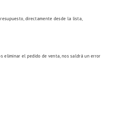
resupuesto, directamente desde la lista,
.
s eliminar el pedido de venta, nos saldrá un error