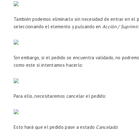
También podemos eliminarlo sin necesidad de entrar en el p
seleccionando el elemento y pulsando en
Acción / Suprimir
Sin embargo, si el pedido se encuentra validado, no podremo
como este si intentamos hacerlo:
Para ello, necesitaremos cancelar el pedido:
Esto hará que el pedido pase a estado
Cancelado
: