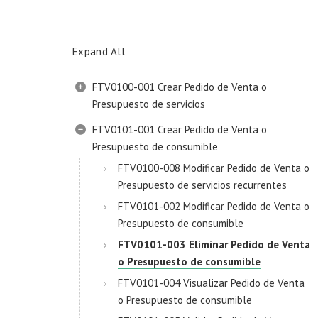
Expand All
FTV0100-001 Crear Pedido de Venta o
Presupuesto de servicios
FTV0101-001 Crear Pedido de Venta o
Presupuesto de consumible
FTV0100-008 Modificar Pedido de Venta o
Presupuesto de servicios recurrentes
FTV0101-002 Modificar Pedido de Venta o
Presupuesto de consumible
FTV0101-003 Eliminar Pedido de Venta
o Presupuesto de consumible
FTV0101-004 Visualizar Pedido de Venta
o Presupuesto de consumible