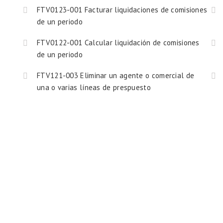
FTV0123-001 Facturar liquidaciones de comisiones
de un periodo
FTV0122-001 Calcular liquidación de comisiones
de un periodo
FTV121-003 Eliminar un agente o comercial de
una o varias líneas de prespuesto