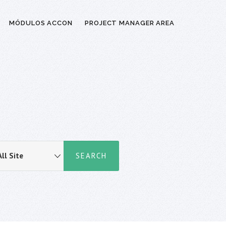
MÓDULOS ACCON
PROJECT MANAGER AREA