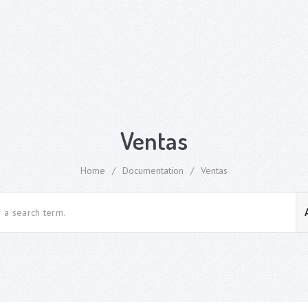
Ventas
Home
/
Documentation
/
Ventas