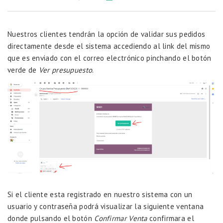
Nuestros clientes tendrán la opción de validar sus pedidos
directamente desde el sistema accediendo al link del mismo
que es enviado con el correo electrónico pinchando el botón
verde de
Ver presupuesto
.
Si el cliente esta registrado en nuestro sistema con un
usuario y contraseña podrá visualizar la siguiente ventana
donde pulsando el botón
Confirmar Venta
confirmara el