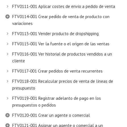
FTV0111-001 Aplicar costes de envío a pedido de venta
FTV0114-001 Crear pedido de venta de producto con
variaciones
FTV0113-001 Vender producto de dropshipping
FTV0115-001 Ver la fuente o el origen de las ventas
FTV0116-001 Ver historial de productos vendidos a un
cliente
FTV0117-001 Crear pedidos de venta recurrentes
FTV0118-001 Recalcular precios de venta de líneas de
presupuesto
FTV0119-001 Registrar adelanto de pago en los
presupuestos o pedidos
FTV0120-001 Crear un agente o comercial
FTV0121-001 Asignar un agente o comercial a un