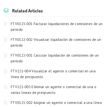
Related Articles
FTV0123-001 Facturar liquidaciones de comisiones de un
periodo
FTV0122-002 Visualizar liquidación de comisiones de un
periodo
FTV0122-001 Calcular liquidación de comisiones de un
periodo
FTV121-004 Visualizar el agente o comercial en una
línea de prespuesto
FTV121-003 Eliminar un agente o comercial de una o
varias líneas de prespuesto
FTV0121-002 Asignar un agente o comercial a una línea