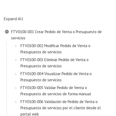
Expand All
FTV0100-001 Crear Pedido de Venta o Presupuesto de
servicios
FTV0100-002 Modificar Pedido de Venta o
Presupuesto de servicios
FTV0100-003 Eliminar Pedido de Venta o
Presupuesto de servicios
FTV0100-004 Visualizar Pedido de Venta o
Presupuesto de servicios
FTV0100-005 Validar Pedido de Venta o
Presupuesto de servicios de forma manual
FTV0100-006 Validación de Pedido de Venta o
Presupuesto de servicios por el cliente desde el
portal web