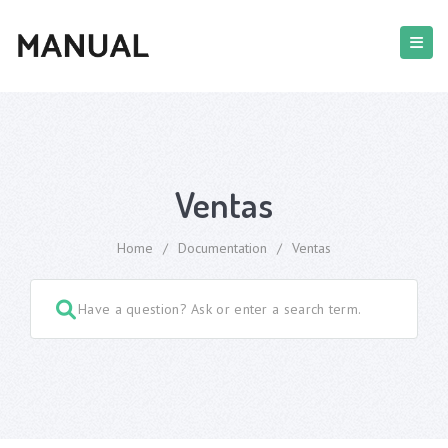
Ventas
Home
/
Documentation
/
Ventas