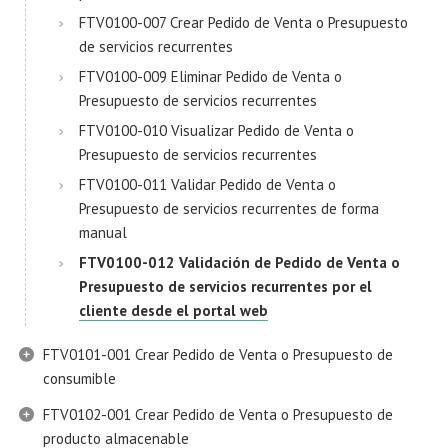
FTV0100-007 Crear Pedido de Venta o Presupuesto
de servicios recurrentes
FTV0100-009 Eliminar Pedido de Venta o
Presupuesto de servicios recurrentes
FTV0100-010 Visualizar Pedido de Venta o
Presupuesto de servicios recurrentes
FTV0100-011 Validar Pedido de Venta o
Presupuesto de servicios recurrentes de forma
manual
FTV0100-012 Validación de Pedido de Venta o
Presupuesto de servicios recurrentes por el
cliente desde el portal web
FTV0101-001 Crear Pedido de Venta o Presupuesto de
consumible
FTV0102-001 Crear Pedido de Venta o Presupuesto de
producto almacenable