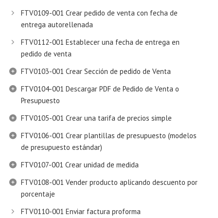
FTV0109-001 Crear pedido de venta con fecha de
entrega autorellenada
FTV0112-001 Establecer una fecha de entrega en
pedido de venta
FTV0103-001 Crear Sección de pedido de Venta
FTV0104-001 Descargar PDF de Pedido de Venta o
Presupuesto
FTV0105-001 Crear una tarifa de precios simple
FTV0106-001 Crear plantillas de presupuesto (modelos
de presupuesto estándar)
FTV0107-001 Crear unidad de medida
FTV0108-001 Vender producto aplicando descuento por
porcentaje
FTV0110-001 Enviar factura proforma