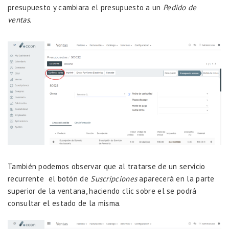
presupuesto y cambiara el presupuesto a un
Pedido de
ventas.
También podemos observar que al tratarse de un servicio
recurrente el botón de
Suscripciones
aparecerá en la parte
superior de la ventana, haciendo clic sobre el se podrá
consultar el estado de la misma.