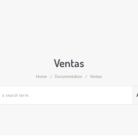
Ventas
Home
/
Documentation
/
Ventas