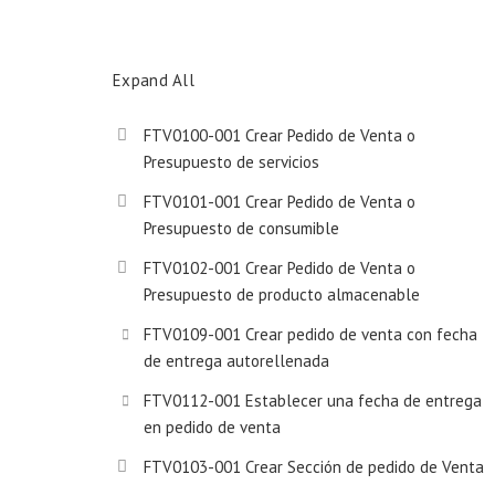
Expand All
FTV0100-001 Crear Pedido de Venta o
Presupuesto de servicios
FTV0101-001 Crear Pedido de Venta o
Presupuesto de consumible
FTV0102-001 Crear Pedido de Venta o
Presupuesto de producto almacenable
FTV0109-001 Crear pedido de venta con fecha
de entrega autorellenada
FTV0112-001 Establecer una fecha de entrega
en pedido de venta
FTV0103-001 Crear Sección de pedido de Venta