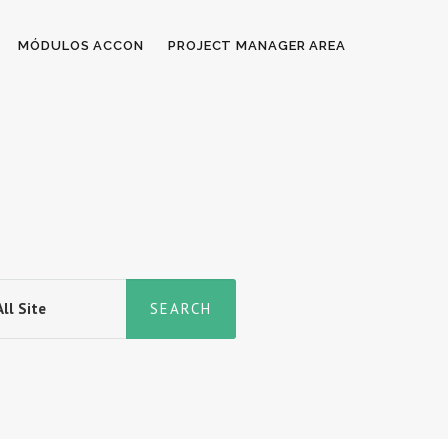
MÓDULOS ACCON
PROJECT MANAGER AREA