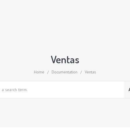
Ventas
Home
/
Documentation
/
Ventas