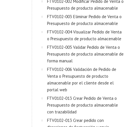
FTV0102-002 Modificar Pedido de Venta o
Presupuesto de producto almacenable
FTV0102-003 Eliminar Pedido de Venta o
Presupuesto de producto almacenable
FTV0102-004 Visualizar Pedido de Venta
o Presupuesto de producto almacenable
FTV0102-005 Validar Pedido de Venta o
Presupuesto de producto almacenable de
forma manual
FTV0102-006 Validación de Pedido de
Venta o Presupuesto de producto
almacenable por el cliente desde el
portal web
FTV0102-013 Crear Pedido de Venta o
Presupuesto de producto almacenable
con trazabilidad
FTV0102-013 Crear pedido con