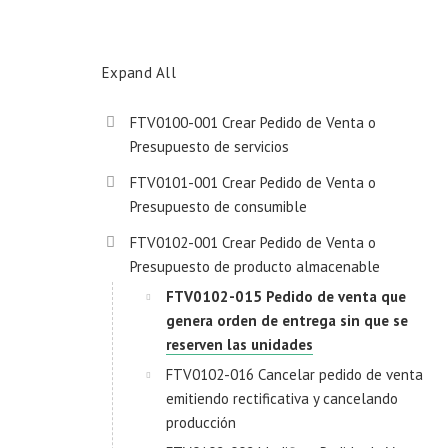
Expand All
FTV0100-001 Crear Pedido de Venta o
Presupuesto de servicios
FTV0101-001 Crear Pedido de Venta o
Presupuesto de consumible
FTV0102-001 Crear Pedido de Venta o
Presupuesto de producto almacenable
FTV0102-015 Pedido de venta que
genera orden de entrega sin que se
reserven las unidades
FTV0102-016 Cancelar pedido de venta
emitiendo rectificativa y cancelando
producción