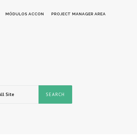
MÓDULOS ACCON
PROJECT MANAGER AREA