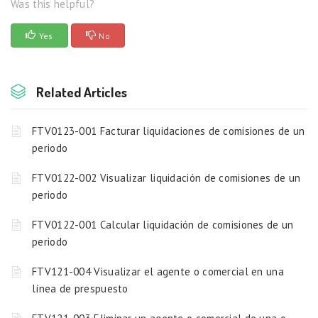
Was this helpful?
Yes
No
Related Articles
FTV0123-001 Facturar liquidaciones de comisiones de un
periodo
FTV0122-002 Visualizar liquidación de comisiones de un
periodo
FTV0122-001 Calcular liquidación de comisiones de un
periodo
FTV121-004 Visualizar el agente o comercial en una
línea de prespuesto