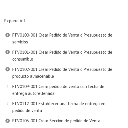
Expand All
FTV0100-001 Crear Pedido de Venta o Presupuesto de
servicios
FTV0101-001 Crear Pedido de Venta o Presupuesto de
consumible
FTV0102-001 Crear Pedido de Venta o Presupuesto de
producto almacenable
FTV0109-001 Crear pedido de venta con fecha de
entrega autorellenada
FTV0112-001 Establecer una fecha de entrega en
pedido de venta
FTV0103-001 Crear Sección de pedido de Venta