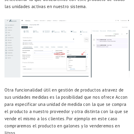
las unidades activas en nuestro sistema.
Otra funcionalidad útil en gestión de productos atravez de
sus unidades medidas es la posibilidad que nos ofrece Accon
para especificar una unidad de medida con la que se compra
el producto a nuestro proveedor y otra distinta con la que se
vende el mismo a los clientes. Por ejemplo en este caso
compraremos el producto en galones y lo venderemos en
litros.