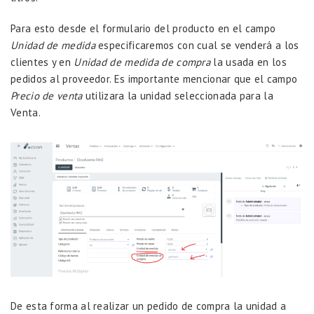
Para esto desde el formulario del producto en el campo
Unidad de medida
especificaremos con cual se venderá a los
clientes y en
Unidad de medida de compra
la usada en los
pedidos al proveedor. Es importante mencionar que el campo
Precio de venta
utilizara la unidad seleccionada para la
Venta.
De esta forma al realizar un pedido de compra la unidad a