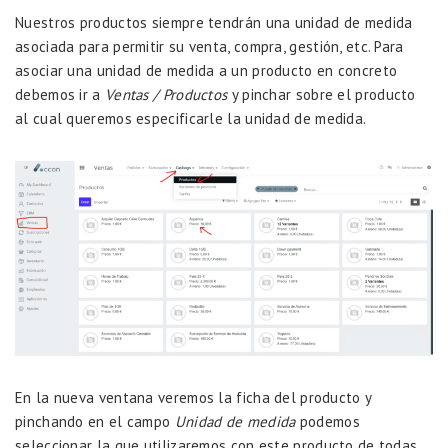
Nuestros productos siempre tendrán una unidad de medida
asociada para permitir su venta, compra, gestión, etc. Para
asociar una unidad de medida a un producto en concreto
debemos ir a
Ventas / Productos
y pinchar sobre el producto
al cual queremos especificarle la unidad de medida.
En la nueva ventana veremos la ficha del producto y
pinchando en el campo
Unidad de medida
podemos
seleccionar la que utilizaremos con este producto de todas