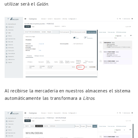
utilizar será el
Galón
.
Al recibirse la mercadería en nuestros almacenes el sistema
automáticamente las transformara a
Litros
.