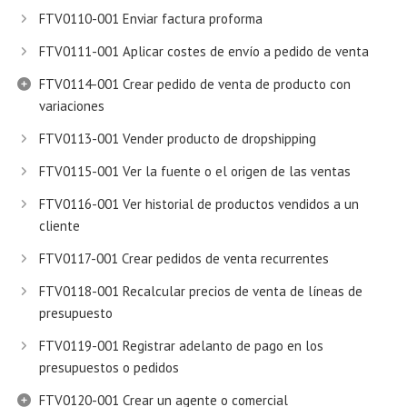
FTV0110-001 Enviar factura proforma
FTV0111-001 Aplicar costes de envío a pedido de venta
FTV0114-001 Crear pedido de venta de producto con
variaciones
FTV0113-001 Vender producto de dropshipping
FTV0115-001 Ver la fuente o el origen de las ventas
FTV0116-001 Ver historial de productos vendidos a un
cliente
FTV0117-001 Crear pedidos de venta recurrentes
FTV0118-001 Recalcular precios de venta de líneas de
presupuesto
FTV0119-001 Registrar adelanto de pago en los
presupuestos o pedidos
FTV0120-001 Crear un agente o comercial