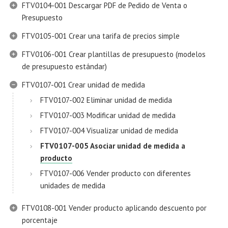
FTV0104-001 Descargar PDF de Pedido de Venta o
Presupuesto
FTV0105-001 Crear una tarifa de precios simple
FTV0106-001 Crear plantillas de presupuesto (modelos
de presupuesto estándar)
FTV0107-001 Crear unidad de medida
FTV0107-002 Eliminar unidad de medida
FTV0107-003 Modificar unidad de medida
FTV0107-004 Visualizar unidad de medida
FTV0107-005 Asociar unidad de medida a
producto
FTV0107-006 Vender producto con diferentes
unidades de medida
FTV0108-001 Vender producto aplicando descuento por
porcentaje