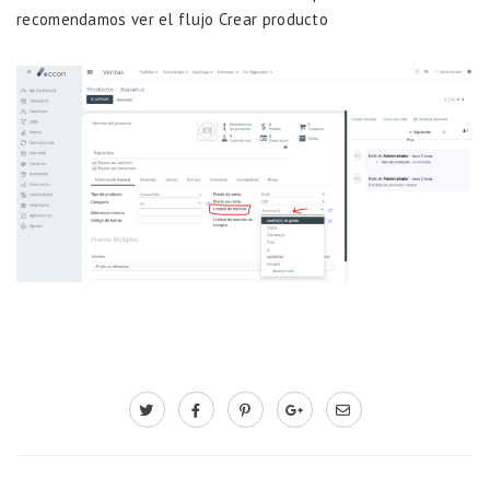
recomendamos ver el flujo
Crear producto