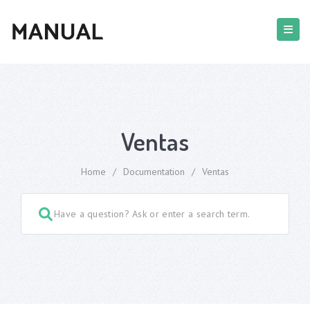
Ventas
Home
/
Documentation
/
Ventas