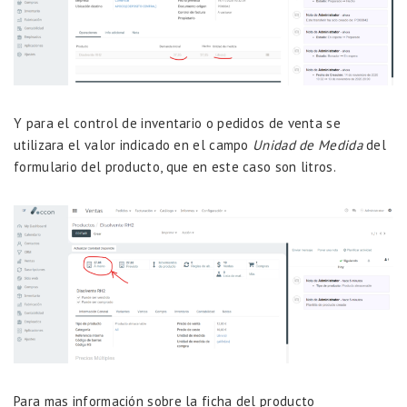
Y para el control de inventario o pedidos de venta se
utilizara el valor indicado en el campo
Unidad de Medida
del
formulario del producto, que en este caso son litros.
Para mas información sobre la ficha del producto