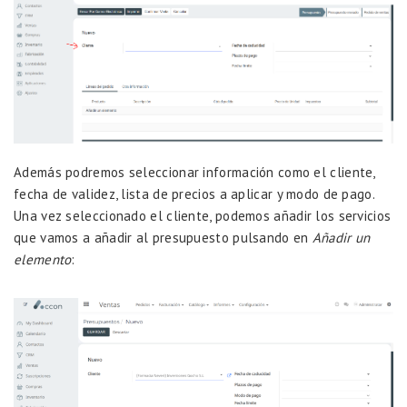
Además podremos seleccionar información como el cliente,
fecha de validez, lista de precios a aplicar y modo de pago.
Una vez seleccionado el cliente, podemos añadir los servicios
que vamos a añadir al presupuesto pulsando en
Añadir un
elemento
: