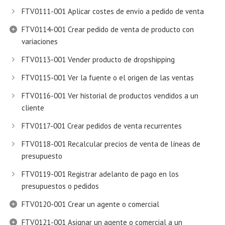
FTV0111-001 Aplicar costes de envío a pedido de venta
FTV0114-001 Crear pedido de venta de producto con
variaciones
FTV0113-001 Vender producto de dropshipping
FTV0115-001 Ver la fuente o el origen de las ventas
FTV0116-001 Ver historial de productos vendidos a un
cliente
FTV0117-001 Crear pedidos de venta recurrentes
FTV0118-001 Recalcular precios de venta de líneas de
presupuesto
FTV0119-001 Registrar adelanto de pago en los
presupuestos o pedidos
FTV0120-001 Crear un agente o comercial
FTV0121-001 Asignar un agente o comercial a un