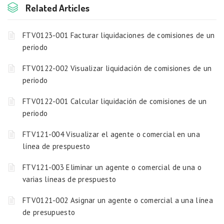
Related Articles
FTV0123-001 Facturar liquidaciones de comisiones de un
periodo
FTV0122-002 Visualizar liquidación de comisiones de un
periodo
FTV0122-001 Calcular liquidación de comisiones de un
periodo
FTV121-004 Visualizar el agente o comercial en una
línea de prespuesto
FTV121-003 Eliminar un agente o comercial de una o
varias líneas de prespuesto
FTV0121-002 Asignar un agente o comercial a una línea
de presupuesto