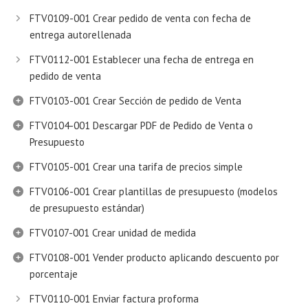
FTV0109-001 Crear pedido de venta con fecha de
entrega autorellenada
FTV0112-001 Establecer una fecha de entrega en
pedido de venta
FTV0103-001 Crear Sección de pedido de Venta
FTV0104-001 Descargar PDF de Pedido de Venta o
Presupuesto
FTV0105-001 Crear una tarifa de precios simple
FTV0106-001 Crear plantillas de presupuesto (modelos
de presupuesto estándar)
FTV0107-001 Crear unidad de medida
FTV0108-001 Vender producto aplicando descuento por
porcentaje
FTV0110-001 Enviar factura proforma