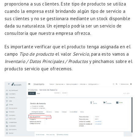
proporciona a sus clientes. Este tipo de producto se utiliza
cuando la empresa esté brindando algún tipo de servicio a
sus clientes y no se gestionara mediante un stock disponible
dada su naturaleza. Un ejemplo podría ser un servicio de
consultoría que nuestra empresa ofrezca.
Es importante verificar que el producto tenga asignada en el
campo
Tipo de producto
el valor
Servicio
, para esto vamos a
Inventario / Datos Principales / Productos
y pinchamos sobre el
producto servicio que ofrecemos.