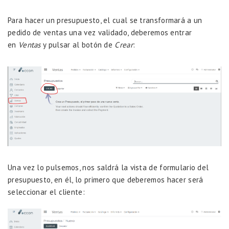
Para hacer un presupuesto, el cual se transformará a un
pedido de ventas una vez validado, deberemos entrar
en
Ventas
y pulsar al botón de
Crear
:
Una vez lo pulsemos, nos saldrá la vista de formulario del
presupuesto, en él, lo primero que deberemos hacer será
seleccionar el cliente: