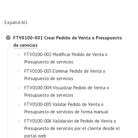
Expand All
FTV0100-001 Crear Pedido de Venta o Presupuesto
de servicios
FTV0100-002 Modificar Pedido de Venta o
Presupuesto de servicios
FTV0100-003 Eliminar Pedido de Venta o
Presupuesto de servicios
FTV0100-004 Visualizar Pedido de Venta o
Presupuesto de servicios
FTV0100-005 Validar Pedido de Venta o
Presupuesto de servicios de forma manual
FTV0100-006 Validación de Pedido de Venta o
Presupuesto de servicios por el cliente desde el
portal web