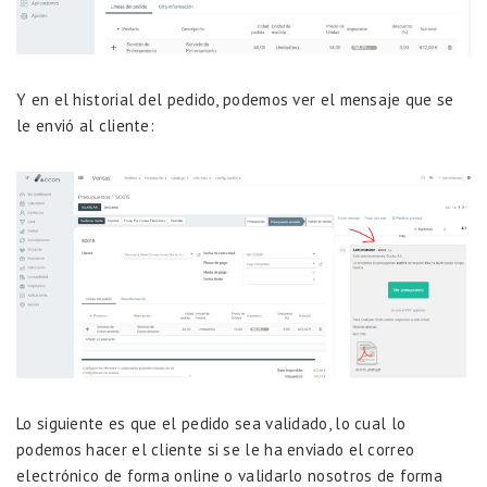
Y en el historial del pedido, podemos ver el mensaje que se
le envió al cliente:
Lo siguiente es que el pedido sea validado, lo cual lo
podemos hacer el cliente si se le ha enviado el correo
electrónico de forma online o validarlo nosotros de forma