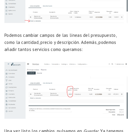
Podemos cambiar campos de las líneas del presupuesto,
como la cantidad, precio y descripción. Además, podemos
añadir tantos servicios como queramos:
Una vez listo los cambios, pulsamos en
Guardar
. Ya tenemos