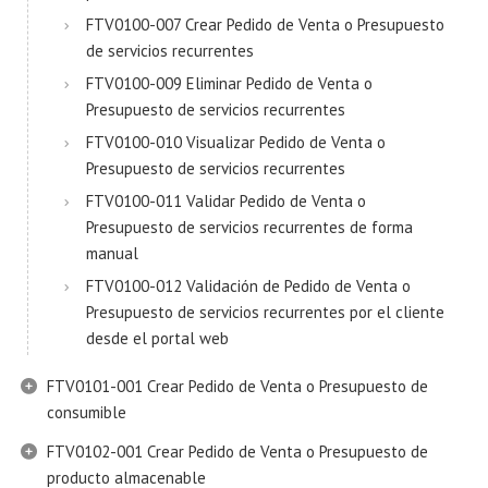
FTV0100-007 Crear Pedido de Venta o Presupuesto
de servicios recurrentes
FTV0100-009 Eliminar Pedido de Venta o
Presupuesto de servicios recurrentes
FTV0100-010 Visualizar Pedido de Venta o
Presupuesto de servicios recurrentes
FTV0100-011 Validar Pedido de Venta o
Presupuesto de servicios recurrentes de forma
manual
FTV0100-012 Validación de Pedido de Venta o
Presupuesto de servicios recurrentes por el cliente
desde el portal web
FTV0101-001 Crear Pedido de Venta o Presupuesto de
consumible
FTV0102-001 Crear Pedido de Venta o Presupuesto de
producto almacenable