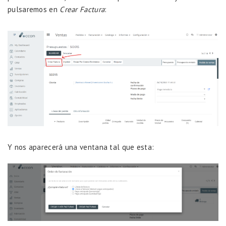
pulsaremos en
Crear Factura
:
Y nos aparecerá una ventana tal que esta: