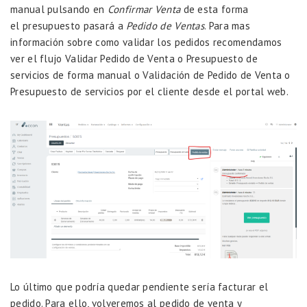
manual pulsando en
Confirmar Venta
de esta forma
el presupuesto pasará a
Pedido de Ventas
. Para mas
información sobre como validar los pedidos recomendamos
ver el flujo
Validar Pedido de Venta o Presupuesto de
servicios de forma manual
o
Validación de Pedido de Venta o
Presupuesto de servicios por el cliente desde el portal web.
Lo último que podría quedar pendiente sería facturar el
pedido. Para ello, volveremos al pedido de venta y