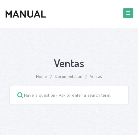
Ventas
Home
/
Documentation
/
Ventas