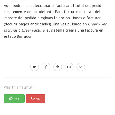
Aquí podremos seleccionar si facturar el total del pedido o
simplemente de un adelanto. Para facturar el total del
importe del pedido elegimos la opción Líneas a facturar
(deducir pagos anticipados). Una vez pulsado en
Crear y Ver
facturas
o
Crear Factura,
el sistema creará una factura en
estado Borrador.
Was this helpful?
Yes
No