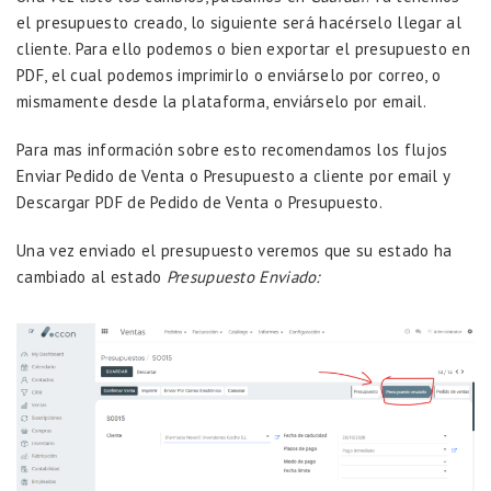
el presupuesto creado, lo siguiente será hacérselo llegar al
cliente. Para ello podemos o bien exportar el presupuesto en
PDF, el cual podemos imprimirlo o enviárselo por correo, o
mismamente desde la plataforma, enviárselo por email.
Para mas información sobre esto recomendamos los flujos
Enviar Pedido de Venta o Presupuesto a cliente por email
y
Descargar PDF de Pedido de Venta o Presupuesto
.
Una vez enviado el presupuesto veremos que su estado ha
cambiado al estado
Presupuesto Enviado: