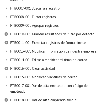
FTB0007-001 Buscar un registro
FTB0008-001 Filtrar registros
FTB0009-001 Agrupar registros
FTB0010-001 Guardar resultados de filtro por defecto
FTB0011-001 Exportar registros de forma simple
FTB0013-001 Modificar información de nuestra empresa
FTB0014-001 Editar o modificar mi firma de correo
FTB0016-001 Crear actividad
FTB0015-001 Modificar plantillas de correo
FTB0017-001 Dar de alta empleado con código de
empleado
FTB0018-001 Dar de alta empleado simple