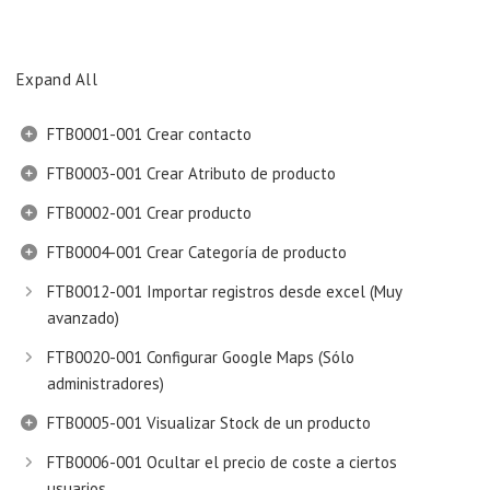
Expand All
FTB0001-001 Crear contacto
FTB0003-001 Crear Atributo de producto
FTB0002-001 Crear producto
FTB0004-001 Crear Categoría de producto
FTB0012-001 Importar registros desde excel (Muy
avanzado)
FTB0020-001 Configurar Google Maps (Sólo
administradores)
FTB0005-001 Visualizar Stock de un producto
FTB0006-001 Ocultar el precio de coste a ciertos
usuarios