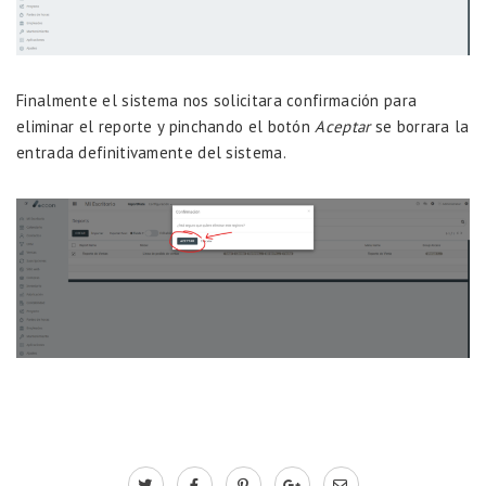
Finalmente el sistema nos solicitara confirmación para
eliminar el reporte y pinchando el botón
Aceptar
se borrara la
entrada definitivamente del sistema.