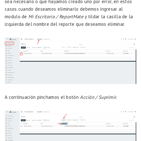
sea necesario o que hayamos creado uno por error, en estos
casos cuando deseamos eliminarlo debemos ingresar al
modulo de
Mi Escritorio / ReportMate
y tildar la casilla de la
izquierda del nombre del reporte que deseamos eliminar.
A continuación pinchamos el botón
Acción / Suprimir.