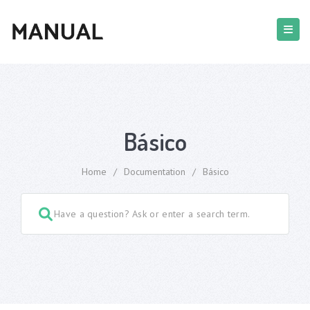
Básico
Home
/
Documentation
/
Básico