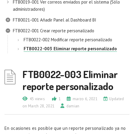
FTB0019-001 Ver correos enviados por el sistema (Sólo
administradores)
FTB0021-001 Añadir Panel al Dashboard BI
FTB0022-001 Crear reporte personalizado
FTB0022-002 Modificar reporte personalizado
FTB0022-003 Eliminar reporte personalizado
FTB0022-003 Eliminar
reporte personalizado
45 views
1
marzo 6, 2021
Updated
on March 28, 2021
damian
En ocasiones es posible que un reporte personalizado ya no