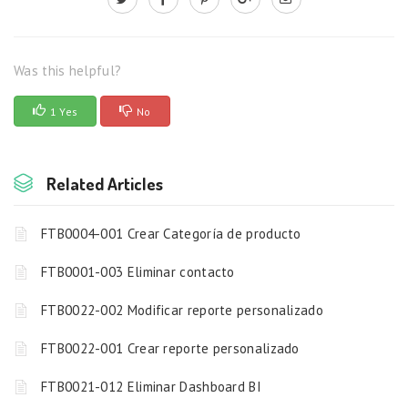
Was this helpful?
1 Yes
No
Related Articles
FTB0004-001 Crear Categoría de producto
FTB0001-003 Eliminar contacto
FTB0022-002 Modificar reporte personalizado
FTB0022-001 Crear reporte personalizado
FTB0021-012 Eliminar Dashboard BI