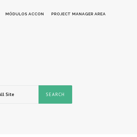
MÓDULOS ACCON
PROJECT MANAGER AREA