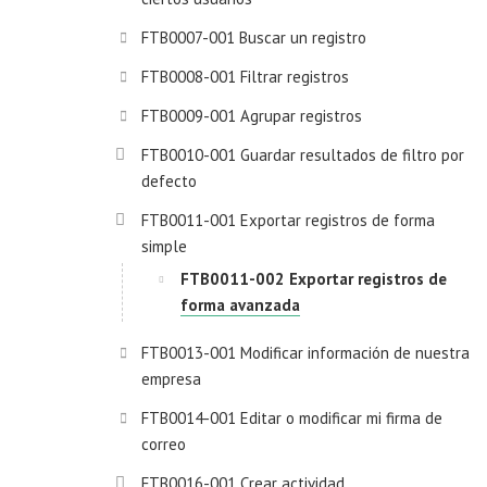
FTB0007-001 Buscar un registro
FTB0008-001 Filtrar registros
FTB0009-001 Agrupar registros
FTB0010-001 Guardar resultados de filtro por
defecto
FTB0011-001 Exportar registros de forma
simple
FTB0011-002 Exportar registros de
forma avanzada
FTB0013-001 Modificar información de nuestra
empresa
FTB0014-001 Editar o modificar mi firma de
correo
FTB0016-001 Crear actividad