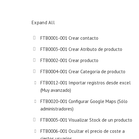
Expand All
FTB0001-001 Crear contacto
FTB0003-001 Crear Atributo de producto
FTB0002-001 Crear producto
FTB0004-001 Crear Categoría de producto
FTB0012-001 Importar registros desde excel
(Muy avanzado)
FTB0020-001 Configurar Google Maps (Sólo
administradores)
FTB0005-001 Visualizar Stock de un producto
FTB0006-001 Ocultar el precio de coste a
ciertos usuarios