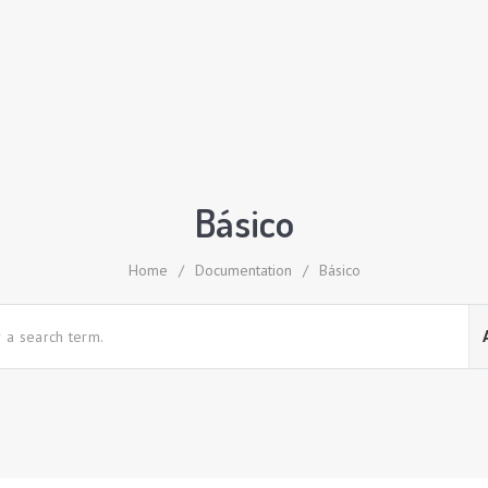
Básico
Home
/
Documentation
/
Básico