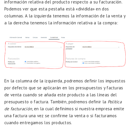
información relativa del producto respecto a su facturación.
Podemos ver que esta pestaña está «dividida» en dos
columnas. A la izquierda tenemos la información de la venta y
a la derecha tenemos la información relativa a la compra:
En la columna de la izquierda, podremos definir los impuestos
por defecto que se aplicarán en los presupuestos y facturas
de venta cuando se añada este producto a las líneas del
presupuesto o factura. También, podremos definir la
Política
de facturación
, en la cual definimos si nuestra empresa emite
una factura una vez se confirme la venta o si facturamos
cuando entregamos los productos.