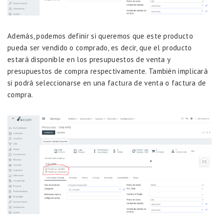
Además, podemos definir si queremos que este producto
pueda ser vendido o comprado, es decir, que el producto
estará disponible en los presupuestos de venta y
presupuestos de compra respectivamente. También implicará
si podrá seleccionarse en una factura de venta o factura de
compra.