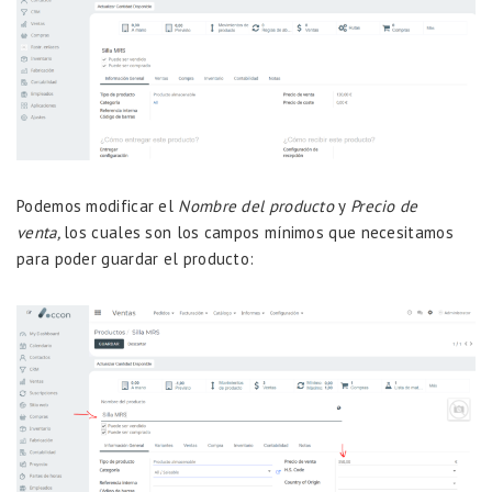
Podemos modificar el
Nombre del producto
y
Precio de
venta,
los cuales son los campos mínimos que necesitamos
para poder guardar el producto: