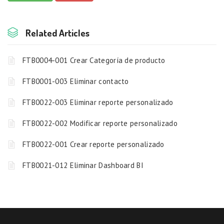
Related Articles
FTB0004-001 Crear Categoría de producto
FTB0001-003 Eliminar contacto
FTB0022-003 Eliminar reporte personalizado
FTB0022-002 Modificar reporte personalizado
FTB0022-001 Crear reporte personalizado
FTB0021-012 Eliminar Dashboard BI