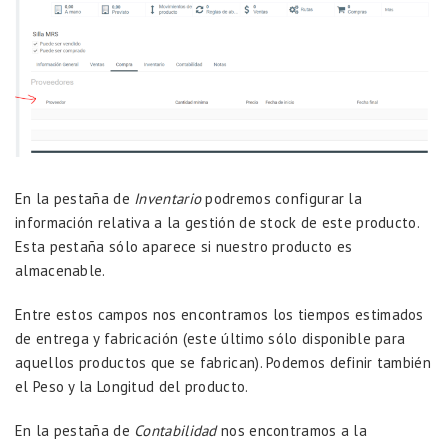
En la pestaña de
Inventario
podremos configurar la
información relativa a la gestión de stock de este producto.
Esta pestaña sólo aparece si nuestro producto es
almacenable.
Entre estos campos nos encontramos los tiempos estimados
de entrega y fabricación (este último sólo disponible para
aquellos productos que se fabrican). Podemos definir también
el Peso y la Longitud del producto.
En la pestaña de
Contabilidad
nos encontramos a la