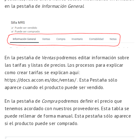
en la pestaña de
Información General
.
En la pestaña de
Ventas
podremos editar información sobre
las tarifas y listas de precios. Los procesos para explicar
como crear tarifas se explican aquí:
https://docs.accon.es/doc/ventas/
. Esta Pestaña sólo
aparece cuando el producto puede ser vendido.
En la pestaña de
Compra
podremos definir el precio que
tenemos acordado con nuestros proveedores. Esta tabla se
puede rellenar de forma manual. Esta pestaña sólo aparece
si el producto puede ser comprado.