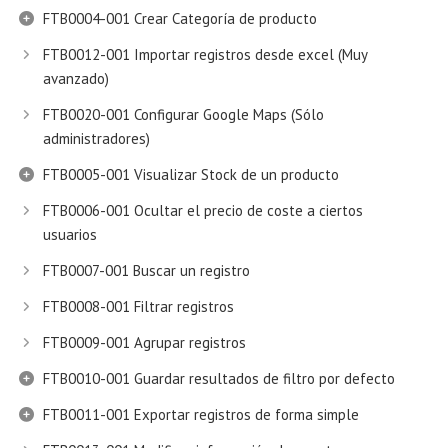
FTB0004-001 Crear Categoría de producto
FTB0012-001 Importar registros desde excel (Muy
avanzado)
FTB0020-001 Configurar Google Maps (Sólo
administradores)
FTB0005-001 Visualizar Stock de un producto
FTB0006-001 Ocultar el precio de coste a ciertos
usuarios
FTB0007-001 Buscar un registro
FTB0008-001 Filtrar registros
FTB0009-001 Agrupar registros
FTB0010-001 Guardar resultados de filtro por defecto
FTB0011-001 Exportar registros de forma simple