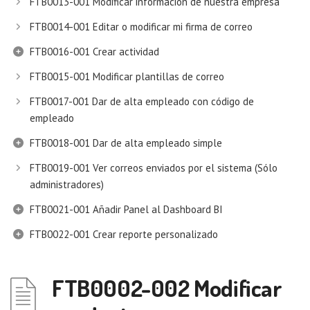
FTB0013-001 Modificar información de nuestra empresa
FTB0014-001 Editar o modificar mi firma de correo
FTB0016-001 Crear actividad
FTB0015-001 Modificar plantillas de correo
FTB0017-001 Dar de alta empleado con código de
empleado
FTB0018-001 Dar de alta empleado simple
FTB0019-001 Ver correos enviados por el sistema (Sólo
administradores)
FTB0021-001 Añadir Panel al Dashboard BI
FTB0022-001 Crear reporte personalizado
FTB0002-002 Modificar