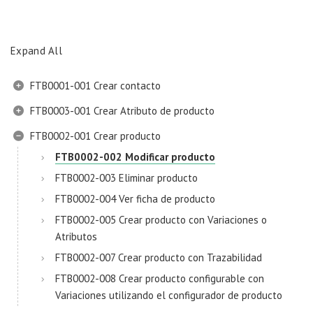
Expand All
FTB0001-001 Crear contacto
FTB0003-001 Crear Atributo de producto
FTB0002-001 Crear producto
FTB0002-002 Modificar producto
FTB0002-003 Eliminar producto
FTB0002-004 Ver ficha de producto
FTB0002-005 Crear producto con Variaciones o
Atributos
FTB0002-007 Crear producto con Trazabilidad
FTB0002-008 Crear producto configurable con
Variaciones utilizando el configurador de producto