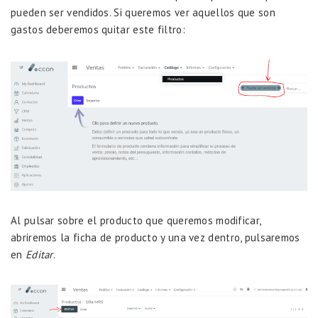
pueden ser vendidos. Si queremos ver aquellos que son
gastos deberemos quitar este filtro:
Al pulsar sobre el producto que queremos modificar,
abriremos la ficha de producto y una vez dentro, pulsaremos
en
Editar
.