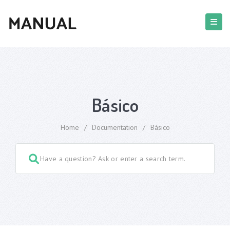
Básico
Home
/
Documentation
/
Básico