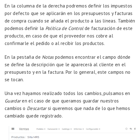
En la columna de la derecha podremos definir los impuestos
por defecto que se aplicarán en los presupuestos y facturas
de compra cuando se añada el producto a las líneas. También
podemos definir la
Política de Control
de facturación de este
producto, en caso de que el proveedor nos cobre al
confirmarle el pedido o al recibir los productos.
En la pestaña de
Notas
podemos encontrar el campo dónde
se define la descripción que le aparecerá al cliente en el
presupuesto y en la factura. Por lo general, este campos no
se tocan.
Una vez hayamos realizado todos los cambios, pulsamos en
Guardar
en el caso de que queramos guardar nuestros
cambios o
Descartar
si queremos que nada de lo que hemos
cambiado quede registrado.