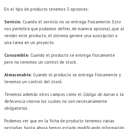
En el tipo de producto tenemos 3 opciones:
Servicio:
Cuando el servicio no se entrega físicamente. Esto
nos permitirá que podamos definir, de manera opcional, que al
vender este producto, el sistema genere una suscripción o
una tarea en un proyecto.
Consumible:
Cuando el producto se entrega físicamente
pero no tenemos un control de stock.
Almacenable:
Cuando el producto se entrega físicamente y
tenemos un control del stock.
Tenemos además otros campos como el
Código de barras
o la
Referencia interna
los cuales no son necesariamente
obligatorios.
Podemos ver que en la ficha de producto tenemos varias
pestañas, hasta ahora hemos estado modificando información