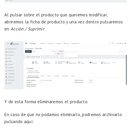
Al pulsar sobre el producto que queremos modificar,
abriremos la ficha de producto y una vez dentro pulsaremos
en
Acción / Suprimir
:
Y de esta forma eliminaremos el producto.
En caso de que no podamos eliminarlo, podremos archivarlo
pulsando aquí: