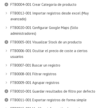
FTB0004-001 Crear Categoría de producto
FTB0012-001 Importar registros desde excel (Muy
avanzado)
FTB0020-001 Configurar Google Maps (Sólo
administradores)
FTB0005-001 Visualizar Stock de un producto
FTB0006-001 Ocultar el precio de coste a ciertos
usuarios
FTB0007-001 Buscar un registro
FTB0008-001 Filtrar registros
FTB0009-001 Agrupar registros
FTB0010-001 Guardar resultados de filtro por defecto
FTB0011-001 Exportar registros de forma simple