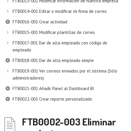
FTB0013-001 Modificar información de nuestra empresa
FTB0014-001 Editar o modificar mi firma de correo
FTB0016-001 Crear actividad
FTB0015-001 Modificar plantillas de correo
FTB0017-001 Dar de alta empleado con código de
empleado
FTB0018-001 Dar de alta empleado simple
FTB0019-001 Ver correos enviados por el sistema (Sólo
administradores)
FTB0021-001 Añadir Panel al Dashboard BI
FTB0022-001 Crear reporte personalizado
FTB0002-003 Eliminar