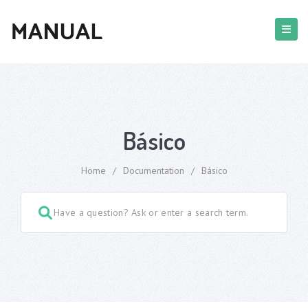
Básico
Home
/
Documentation
/
Básico