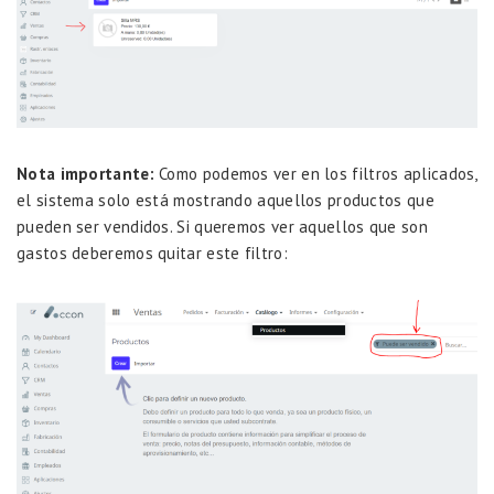
Nota importante:
Como podemos ver en los filtros aplicados,
el sistema solo está mostrando aquellos productos que
pueden ser vendidos. Si queremos ver aquellos que son
gastos deberemos quitar este filtro: