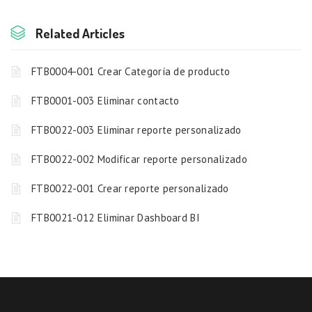
Related Articles
FTB0004-001 Crear Categoría de producto
FTB0001-003 Eliminar contacto
FTB0022-003 Eliminar reporte personalizado
FTB0022-002 Modificar reporte personalizado
FTB0022-001 Crear reporte personalizado
FTB0021-012 Eliminar Dashboard BI