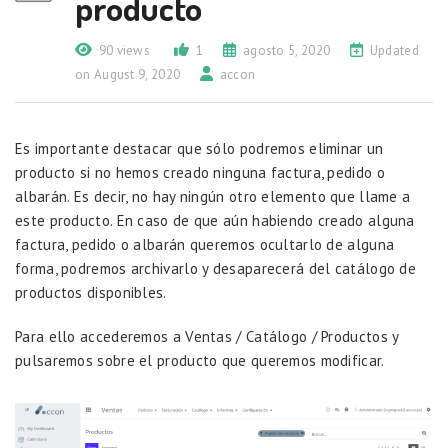
producto
90 views
1
agosto 5, 2020
Updated
on August 9, 2020
accon
Es importante destacar que sólo podremos eliminar un
producto si no hemos creado ninguna factura, pedido o
albarán. Es decir, no hay ningún otro elemento que llame a
este producto. En caso de que aún habiendo creado alguna
factura, pedido o albarán queremos ocultarlo de alguna
forma, podremos archivarlo y desaparecerá del catálogo de
productos disponibles.
Para ello accederemos a Ventas / Catálogo / Productos y
pulsaremos sobre el producto que queremos modificar.