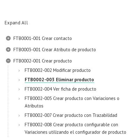
Expand All
FTB0001-001 Crear contacto
FTB0003-001 Crear Atributo de producto
FTB0002-001 Crear producto
FTB0002-002 Modificar producto
FTB0002-003 Eliminar producto
FTB0002-004 Ver ficha de producto
FTB0002-005 Crear producto con Variaciones o
Atributos
FTB0002-007 Crear producto con Trazabilidad
FTB0002-008 Crear producto configurable con
Variaciones utilizando el configurador de producto