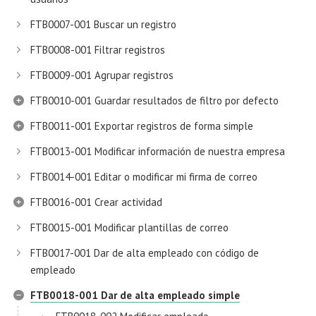
FTB0007-001 Buscar un registro
FTB0008-001 Filtrar registros
FTB0009-001 Agrupar registros
FTB0010-001 Guardar resultados de filtro por defecto
FTB0011-001 Exportar registros de forma simple
FTB0013-001 Modificar información de nuestra empresa
FTB0014-001 Editar o modificar mi firma de correo
FTB0016-001 Crear actividad
FTB0015-001 Modificar plantillas de correo
FTB0017-001 Dar de alta empleado con código de
empleado
FTB0018-001 Dar de alta empleado simple