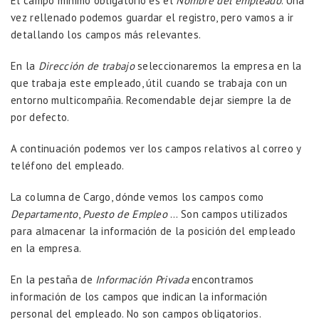
El campo mínimo obligatorio es el
Nombre del empleado
. Una
vez rellenado podemos guardar el registro, pero vamos a ir
detallando los campos más relevantes.
En la
Dirección de trabajo
seleccionaremos la empresa en la
que trabaja este empleado, útil cuando se trabaja con un
entorno multicompañia. Recomendable dejar siempre la de
por defecto.
A continuación podemos ver los campos relativos al correo y
teléfono del empleado.
La columna de Cargo, dónde vemos los campos como
Departamento
,
Puesto de Empleo
… Son campos utilizados
para almacenar la información de la posición del empleado
en la empresa.
En la pestaña de
Información Privada
encontramos
información de los campos que indican la información
personal del empleado. No son campos obligatorios.