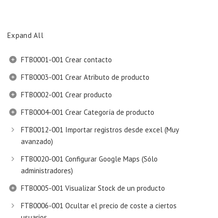
Expand All
FTB0001-001 Crear contacto
FTB0003-001 Crear Atributo de producto
FTB0002-001 Crear producto
FTB0004-001 Crear Categoría de producto
FTB0012-001 Importar registros desde excel (Muy
avanzado)
FTB0020-001 Configurar Google Maps (Sólo
administradores)
FTB0005-001 Visualizar Stock de un producto
FTB0006-001 Ocultar el precio de coste a ciertos
usuarios