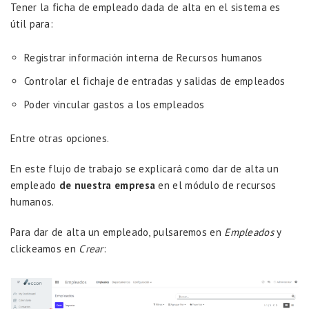
Tener la ficha de empleado dada de alta en el sistema es
útil para:
Registrar información interna de Recursos humanos
Controlar el fichaje de entradas y salidas de empleados
Poder vincular gastos a los empleados
Entre otras opciones.
En este flujo de trabajo se explicará como dar de alta un
empleado
de nuestra empresa
en el módulo de recursos
humanos.
Para dar de alta un empleado, pulsaremos en
Empleados
y
clickeamos en
Crear
: