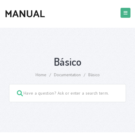
Básico
Home
/
Documentation
/
Básico