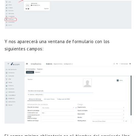
Y nos aparecerá una ventana de formulario con los
siguientes campos: