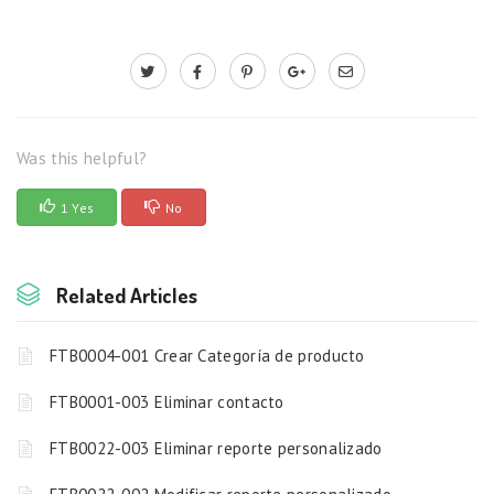
Was this helpful?
1 Yes
No
Related Articles
FTB0004-001 Crear Categoría de producto
FTB0001-003 Eliminar contacto
FTB0022-003 Eliminar reporte personalizado