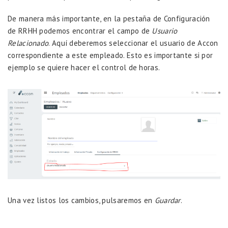
De manera más importante, en la pestaña de Configuración
de RRHH podemos encontrar el campo de
Usuario
Relacionado
. Aquí deberemos seleccionar el usuario de Accon
correspondiente a este empleado. Esto es importante si por
ejemplo se quiere hacer el control de horas.
Una vez listos los cambios, pulsaremos en
Guardar
.