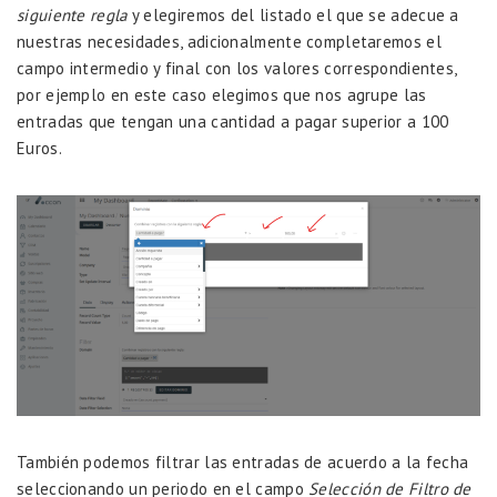
siguiente regla
y elegiremos del listado el que se adecue a
nuestras necesidades, adicionalmente completaremos el
campo intermedio y final con los valores correspondientes,
por ejemplo en este caso elegimos que nos agrupe las
entradas que tengan una cantidad a pagar superior a 100
Euros.
También podemos filtrar las entradas de acuerdo a la fecha
seleccionando un periodo en el campo
Selección de Filtro de