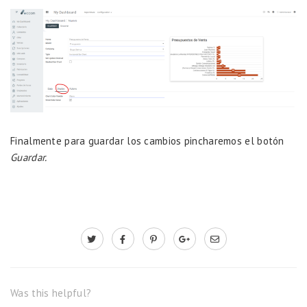
Finalmente para guardar los cambios pincharemos el botón
Guardar.
Was this helpful?