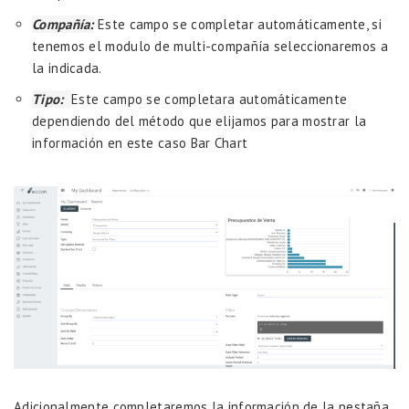
Compañía:
Este campo se completar automáticamente, si
tenemos el modulo de multi-compañía seleccionaremos a
la indicada.
Tipo:
Este campo se completara automáticamente
dependiendo del método que elijamos para mostrar la
información en este caso Bar Chart
Adicionalmente completaremos la información de la pestaña