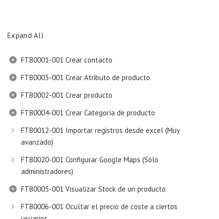
Expand All
FTB0001-001 Crear contacto
FTB0003-001 Crear Atributo de producto
FTB0002-001 Crear producto
FTB0004-001 Crear Categoría de producto
FTB0012-001 Importar registros desde excel (Muy
avanzado)
FTB0020-001 Configurar Google Maps (Sólo
administradores)
FTB0005-001 Visualizar Stock de un producto
FTB0006-001 Ocultar el precio de coste a ciertos
usuarios