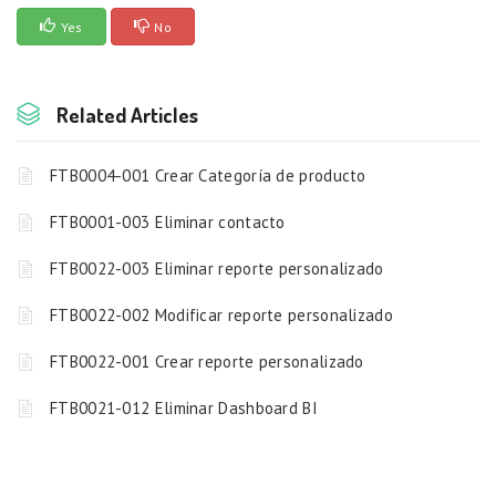
Yes
No
Related Articles
FTB0004-001 Crear Categoría de producto
FTB0001-003 Eliminar contacto
FTB0022-003 Eliminar reporte personalizado
FTB0022-002 Modificar reporte personalizado
FTB0022-001 Crear reporte personalizado
FTB0021-012 Eliminar Dashboard BI