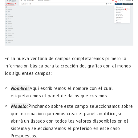
En la nueva ventana de campos completaremos primero la
información básica para la creación del grafico con al menos
los siguientes campos:
Nombre:
Aquí escribiremos el nombre con el cual
etiquetaremos el panel de datos que creamos
Modelo:
Pinchando sobre este campo seleccionamos sobre
que información queremos crear el panel analítico, se
abrirá un listado con todos los valores disponibles en el
sistema y seleccionaremos el preferido en este caso
Prespuestos.