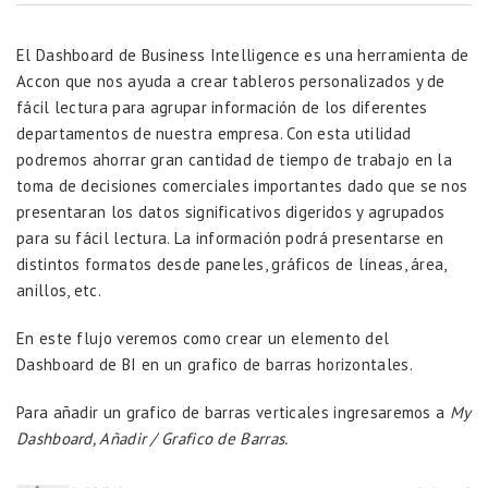
El Dashboard de Business Intelligence es una herramienta de
Accon que nos ayuda a crear tableros personalizados y de
fácil lectura para agrupar información de los diferentes
departamentos de nuestra empresa. Con esta utilidad
podremos ahorrar gran cantidad de tiempo de trabajo en la
toma de decisiones comerciales importantes dado que se nos
presentaran los datos significativos digeridos y agrupados
para su fácil lectura. La información podrá presentarse en
distintos formatos desde paneles, gráficos de líneas, área,
anillos, etc.
En este flujo veremos como crear un elemento del
Dashboard de BI en un grafico de barras horizontales.
Para añadir un grafico de barras verticales ingresaremos a
My
Dashboard, Añadir / Grafico de Barras.