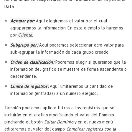
Data :
Agrupar por:
Aquí elegiremos el valor por el cual
agruparemos la información. En este ejemplo lo haremos
por
Cliente.
Subgrupo por:
Aquí podremos seleccionar otro valor para
sub-agrupar la información de cada grupo creado.
Orden de clasificación:
Podremos elegir si queremos que la
información del grafico se muestre de forma ascendente o
descendente.
Límite de registros:
Aquí limitaremos la cantidad de
información (entradas) a un numero elegido.
También podremos aplicar filtros a los registros que se
incluirán en el grafico modificando el valor del Dominio
pinchando el botón
Editar Dominio
y en el nuevo menú
editaremos el valor del campo
Combinar registros con la