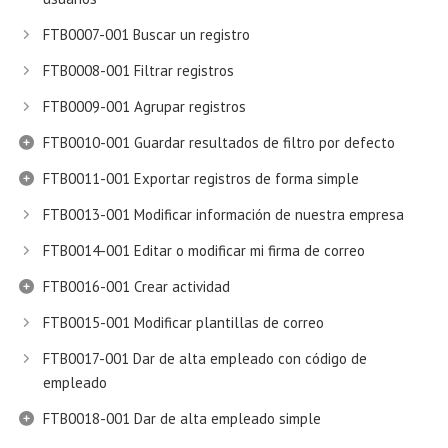
FTB0007-001 Buscar un registro
FTB0008-001 Filtrar registros
FTB0009-001 Agrupar registros
FTB0010-001 Guardar resultados de filtro por defecto
FTB0011-001 Exportar registros de forma simple
FTB0013-001 Modificar información de nuestra empresa
FTB0014-001 Editar o modificar mi firma de correo
FTB0016-001 Crear actividad
FTB0015-001 Modificar plantillas de correo
FTB0017-001 Dar de alta empleado con código de
empleado
FTB0018-001 Dar de alta empleado simple