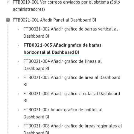
FTB0019-001 Ver correos enviados por el sistema (Sólo
administradores)
FTB0021-001 Añadir Panel al Dashboard BI
FTB0021-002 Añadir grafico de barras vertical al
Dashboard BI
FTB0021-003 Añadir grafico de barras
horizontal al Dashboard BI
FTB0021-004 Añadir grafico de líneas al
Dashboard BI
FTB0021-005 Añadir grafico de área al Dashboard
BI
FTB0021-006 Añadir grafico circular al Dashboard
BI
FTB0021-007 Añadir grafico de anillos al
Dashboard BI
FTB0021-008 Añadir grafico de áreas regionales al
Dashboard BI