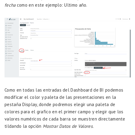
fecha
como en este ejemplo: Ultimo año.
Como en todas las entradas del Dashboard de BI podemos
modificar el color y paleta de las presentaciones en la
pestaña Display, donde podremos elegir una paleta de
colores para el grafico en el primer campo y elegir que los
valores numéricos de cada barra se muestren directamente
tildando la opción
Mostrar Datos de Valores.