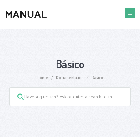
Básico
Home
/
Documentation
/
Básico