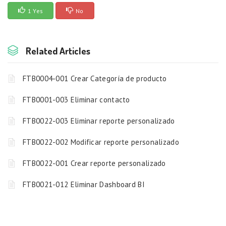
1 Yes
No
Related Articles
FTB0004-001 Crear Categoría de producto
FTB0001-003 Eliminar contacto
FTB0022-003 Eliminar reporte personalizado
FTB0022-002 Modificar reporte personalizado
FTB0022-001 Crear reporte personalizado
FTB0021-012 Eliminar Dashboard BI