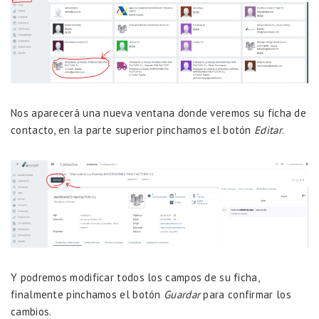
Nos aparecerá una nueva ventana donde veremos su ficha de
contacto, en la parte superior pinchamos el botón
Editar
.
Y podremos modificar todos los campos de su ficha,
finalmente pinchamos el botón
Guardar
para confirmar los
cambios.