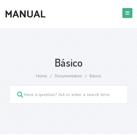
Básico
Home
/
Documentation
/
Básico