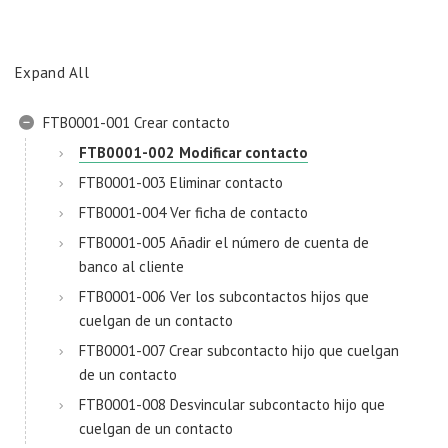
Expand All
FTB0001-001 Crear contacto
FTB0001-002 Modificar contacto
FTB0001-003 Eliminar contacto
FTB0001-004 Ver ficha de contacto
FTB0001-005 Añadir el número de cuenta de
banco al cliente
FTB0001-006 Ver los subcontactos hijos que
cuelgan de un contacto
FTB0001-007 Crear subcontacto hijo que cuelgan
de un contacto
FTB0001-008 Desvincular subcontacto hijo que
cuelgan de un contacto