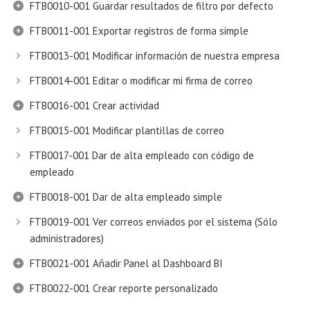
FTB0010-001 Guardar resultados de filtro por defecto
FTB0011-001 Exportar registros de forma simple
FTB0013-001 Modificar información de nuestra empresa
FTB0014-001 Editar o modificar mi firma de correo
FTB0016-001 Crear actividad
FTB0015-001 Modificar plantillas de correo
FTB0017-001 Dar de alta empleado con código de
empleado
FTB0018-001 Dar de alta empleado simple
FTB0019-001 Ver correos enviados por el sistema (Sólo
administradores)
FTB0021-001 Añadir Panel al Dashboard BI
FTB0022-001 Crear reporte personalizado