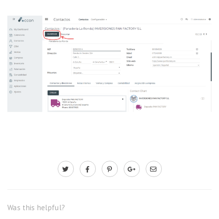
Was this helpful?