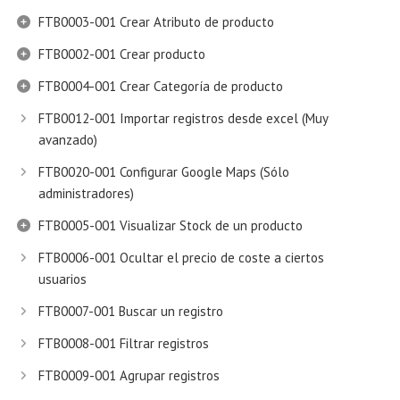
FTB0003-001 Crear Atributo de producto
FTB0002-001 Crear producto
FTB0004-001 Crear Categoría de producto
FTB0012-001 Importar registros desde excel (Muy
avanzado)
FTB0020-001 Configurar Google Maps (Sólo
administradores)
FTB0005-001 Visualizar Stock de un producto
FTB0006-001 Ocultar el precio de coste a ciertos
usuarios
FTB0007-001 Buscar un registro
FTB0008-001 Filtrar registros
FTB0009-001 Agrupar registros