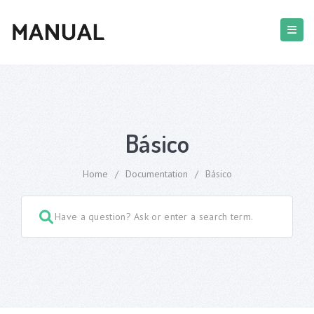
Básico
Home
/
Documentation
/
Básico