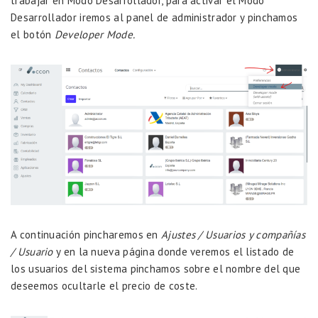
trabajar en Modo Desarrollador, para activar el Modo
Desarrollador iremos al panel de administrador y pinchamos
el botón
Developer Mode.
A continuación pincharemos en
Ajustes / Usuarios y compañías
/ Usuario
y en la nueva página donde veremos el listado de
los usuarios del sistema pinchamos sobre el nombre del que
deseemos ocultarle el precio de coste.