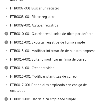
FTB0007-001 Buscar un registro
FTB0008-001 Filtrar registros
FTB0009-001 Agrupar registros
FTB0010-001 Guardar resultados de filtro por defecto
FTB0011-001 Exportar registros de forma simple
FTB0013-001 Modificar información de nuestra empresa
FTB0014-001 Editar o modificar mi firma de correo
FTB0016-001 Crear actividad
FTB0015-001 Modificar plantillas de correo
FTB0017-001 Dar de alta empleado con código de
empleado
FTB0018-001 Dar de alta empleado simple