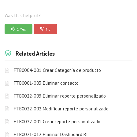
Was this helpful?
1 Yes
No
Related Articles
FTB0004-001 Crear Categoría de producto
FTB0001-003 Eliminar contacto
FTB0022-003 Eliminar reporte personalizado
FTB0022-002 Modificar reporte personalizado
FTB0022-001 Crear reporte personalizado
FTB0021-012 Eliminar Dashboard BI