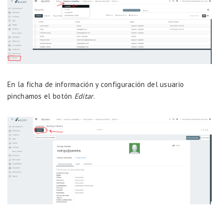
En la ficha de información y configuración del usuario
pinchamos el botón
Editar
.