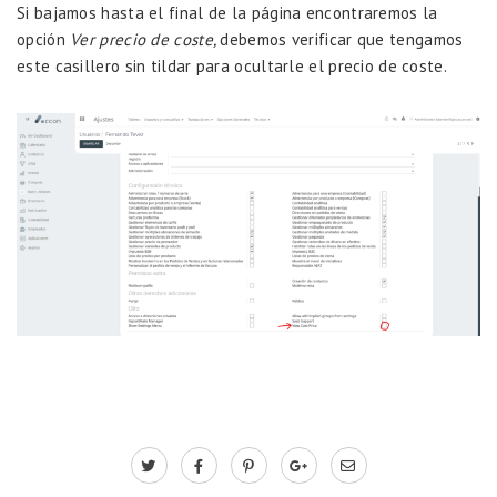
Si bajamos hasta el final de la página encontraremos la
opción
Ver precio de coste,
debemos verificar que tengamos
este casillero sin tildar para ocultarle el precio de coste.