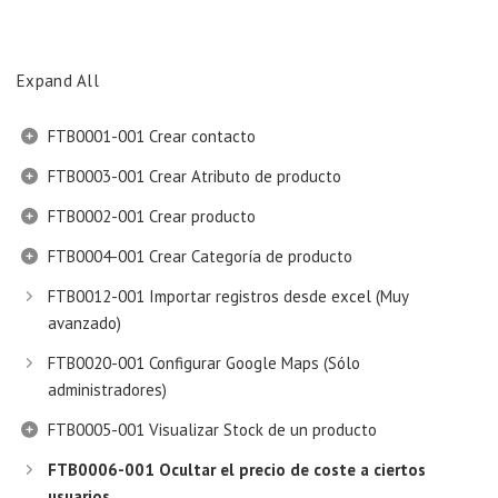
Expand All
FTB0001-001 Crear contacto
FTB0003-001 Crear Atributo de producto
FTB0002-001 Crear producto
FTB0004-001 Crear Categoría de producto
FTB0012-001 Importar registros desde excel (Muy
avanzado)
FTB0020-001 Configurar Google Maps (Sólo
administradores)
FTB0005-001 Visualizar Stock de un producto
FTB0006-001 Ocultar el precio de coste a ciertos
usuarios